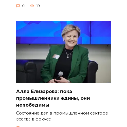
0
19
Алла Елизарова: пока
промышленники едины, они
непобедимы
Состояние дел в промышленном секторе
всегда в фокусе