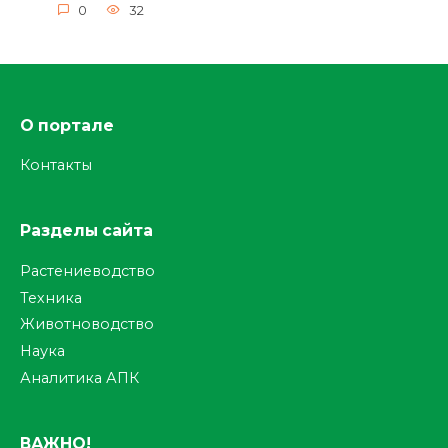
0
32
О портале
Контакты
Разделы сайта
Растениеводство
Техника
Животноводство
Наука
Аналитика АПК
ВАЖНО!