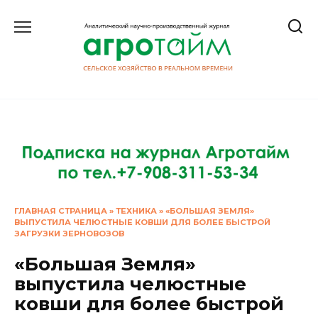
Перейти
к
содержанию
ГЛАВНАЯ СТРАНИЦА
»
ТЕХНИКА
»
«БОЛЬШАЯ ЗЕМЛЯ»
ВЫПУСТИЛА ЧЕЛЮСТНЫЕ КОВШИ ДЛЯ БОЛЕЕ БЫСТРОЙ
ЗАГРУЗКИ ЗЕРНОВОЗОВ
«Большая Земля»
выпустила челюстные
ковши для более быстрой