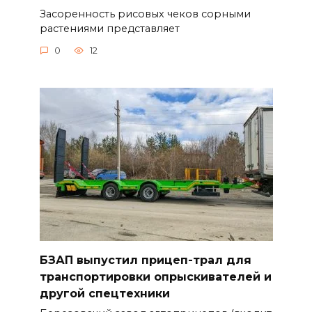
Засоренность рисовых чеков сорными
растениями представляет
0
12
БЗАП выпустил прицеп-трал для
транспортировки опрыскивателей и
другой спецтехники