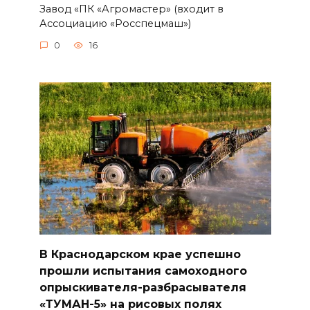
Завод «ПК «Агромастер» (входит в
Ассоциацию «Росспецмаш»)
0
16
В Краснодарском крае успешно
прошли испытания самоходного
опрыскивателя-разбрасывателя
«ТУМАН-5» на рисовых полях