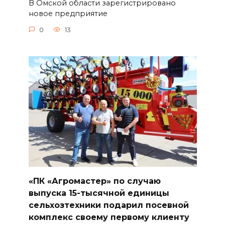
В Омской области зарегистрировано
новое предприятие
0
13
«ПК «Агромастер» по случаю
выпуска 15-тысячной единицы
сельхозтехники подарил посевной
комплекс своему первому клиенту