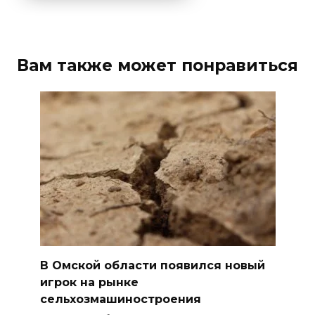
Вам также может понравиться
В Омской области появился новый
игрок на рынке
сельхозмашиностроения