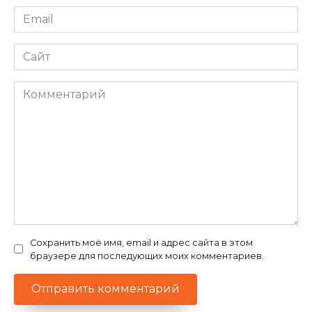
Email
*
Сайт
Комментарий
Сохранить моё имя, email и адрес сайта в этом
браузере для последующих моих комментариев.