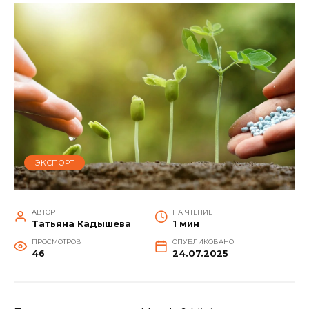
ЭКСПОРТ
АВТОР
НА ЧТЕНИЕ
Татьяна Кадышева
1 мин
ПРОСМОТРОВ
ОПУБЛИКОВАНО
46
24.07.2025