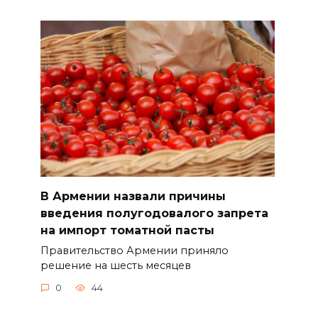
В Армении назвали причины
введения полугодовалого запрета
на импорт томатной пасты
Правительство Армении приняло
решение на шесть месяцев
0
44