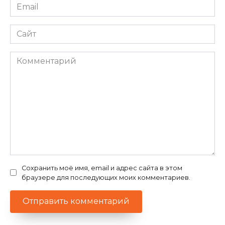
Email
*
Сайт
Комментарий
Сохранить моё имя, email и адрес сайта в этом
браузере для последующих моих комментариев.