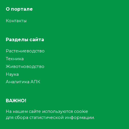
О портале
Контакты
Разделы сайта
Растениеводство
Техника
Животноводство
Наука
Аналитика АПК
ВАЖНО!
На нашем сайте используются cookie
для сбора статистической информации.