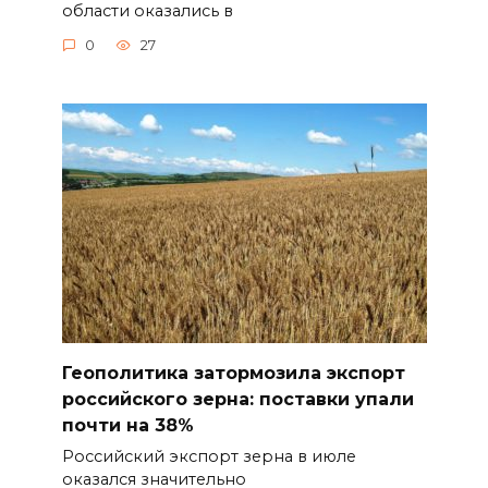
области оказались в
0
27
Геополитика затормозила экспорт
российского зерна: поставки упали
почти на 38%
Российский экспорт зерна в июле
оказался значительно