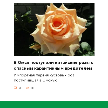
В Омск поступили китайские розы с
опасным карантинным вредителем
Импортная партия кустовых роз,
поступившая в Омскую
0
18