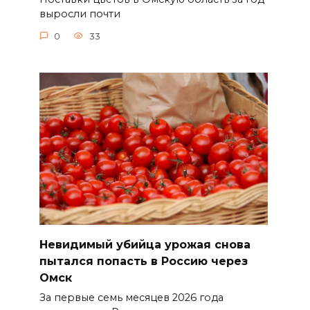
выросли почти
0
33
Невидимый убийца урожая снова
пытался попасть в Россию через
Омск
За первые семь месяцев 2026 года