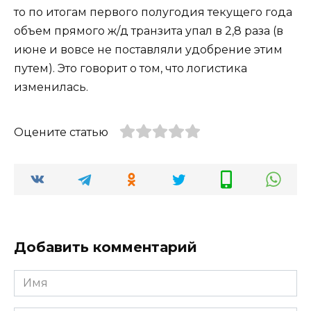
то по итогам первого полугодия текущего года
объем прямого ж/д транзита упал в 2,8 раза (в
июне и вовсе не поставляли удобрение этим
путем). Это говорит о том, что логистика
изменилась.
Оцените статью
Добавить комментарий
Имя
*