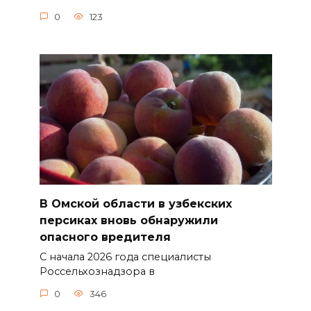
0
123
В Омской области в узбекских
персиках вновь обнаружили
опасного вредителя
С начала 2026 года специалисты
Россельхознадзора в
0
346