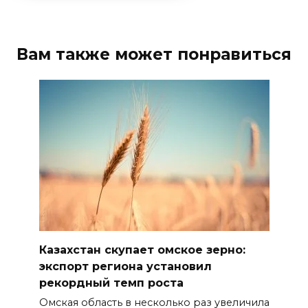
Вам также может понравиться
Казахстан скупает омское зерно:
экспорт региона установил
рекордный темп роста
Омская область в несколько раз увеличила