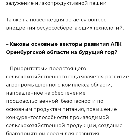
залужение низкопродуктивной пашни.
Также на повестке дня остается вопрос
внедрения ресурсосберегающих технологий.
–
Каковы основные векторы развития АПК
Оренбургской области на будущий год?
– Приоритетами предстоящего
сельскохозяйственного года является развитие
агропромышленного комплекса области,
направленное на обеспечение
продовольственной безопасности по
основным продуктам питания, повышение
конкурентоспособности производимой
сельскохозяйственной продукции, создание
благоприятной среды для развития