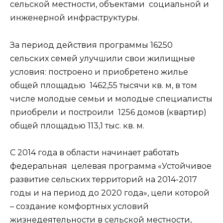
сельской местности, объектами социальной и
инженерной инфраструктуры.
За период действия программы 16250
сельских семей улучшили свои жилищные
условия: построено и приобретено жилье
общей площадью 1462,55 тысячи кв. м, в том
числе молодые семьи и молодые специалисты
приобрели и построили 1256 домов (квартир)
общей площадью 113,1 тыс. кв. м.
С 2014 года в области начинает работать
федеральная целевая программа «Устойчивое
развитие сельских территорий на 2014-2017
годы и на период до 2020 года», цели которой
– создание комфортных условий
жизнедеятельности в сельской местности,