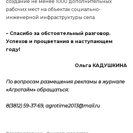
создание не менее 1000 дополнительных
рабочих мест на объектах социально-
инженерной инфраструктуры села.
– Спасибо за обстоятельный разговор.
Успехов и процветания в наступающем
году!
Ольга КАДУШКИНА
По вопросам размещения рекламы в журнале
«Агротайм» обращаться:
8(3812) 59-37-69,
agrotime
2013@
mail
.
ru