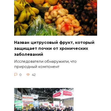
Назван цитрусовый фрукт, который
защищает почки от хронических
заболеваний
Исследователи обнаружили, что
природный компонент
0
42