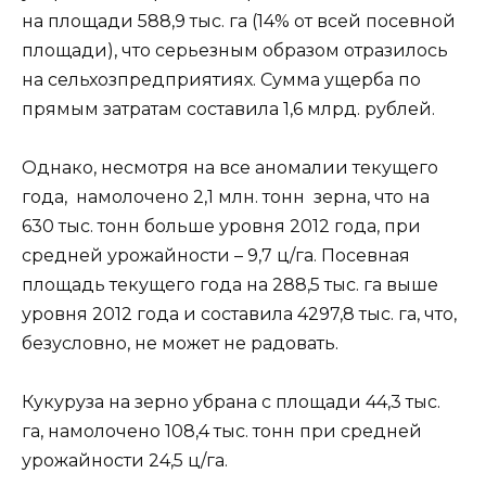
на площади 588,9 тыс. га (14% от всей посевной
площади), что серьезным образом отразилось
на сельхозпредприятиях. Сумма ущерба по
прямым затратам составила 1,6 млрд. рублей.
Однако, несмотря на все аномалии текущего
года, намолочено 2,1 млн. тонн зерна, что на
630 тыс. тонн больше уровня 2012 года, при
средней урожайности – 9,7 ц/га. Посевная
площадь текущего года на 288,5 тыс. га выше
уровня 2012 года и составила 4297,8 тыс. га, что,
безусловно, не может не радовать.
Кукуруза на зерно убрана с площади 44,3 тыс.
га, намолочено 108,4 тыс. тонн при средней
урожайности 24,5 ц/га.