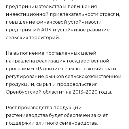
предпринимательства и повышения
инвестиционной привлекательности отрасли,
повышение финансовой устойчивости
предприятий АПК и устойчивое развитие
сельских территорий.
На выполнение поставленных целей
направлена реализация государственной
программы «Развитие сельского хозяйства и
регулирование рынков сельскохозяйственной
продукции, сырья и продовольствия
Оренбургской области» на 2013–2020 годы.
Рост производства продукции
растениеводства будет обеспечен за счет
поддержки элитного семеноводства,