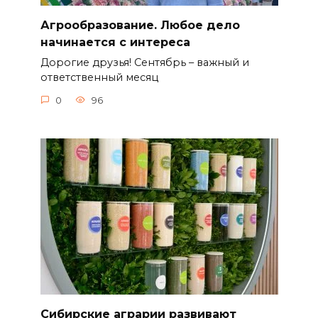
Агрообразование. Любое дело
начинается с интереса
Дорогие друзья! Сентябрь – важный и
ответственный месяц
0
96
Сибирские аграрии развивают