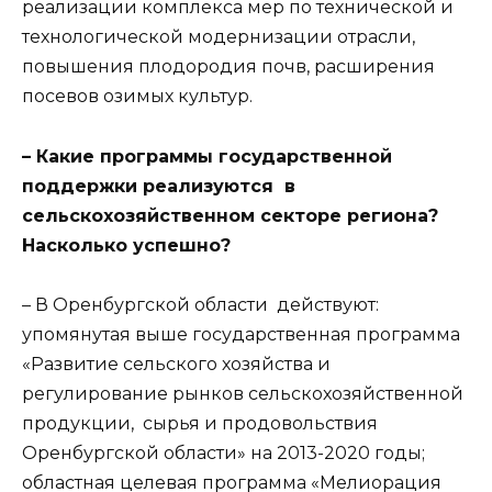
реализации комплекса мер по технической и
технологической модернизации отрасли,
повышения плодородия почв, расширения
посевов озимых культур.
– Какие программы государственной
поддержки реализуются в
сельскохозяйственном секторе региона?
Насколько успешно?
– В Оренбургской области действуют:
упомянутая выше государственная программа
«Развитие сельского хозяйства и
регулирование рынков сельскохозяйственной
продукции, сырья и продовольствия
Оренбургской области» на 2013-2020 годы;
областная целевая программа «Мелиорация