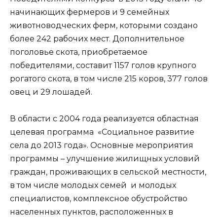
начинающих фермеров и 9 семейных
животноводческих ферм, которыми создано
более 242 рабочих мест. Дополнительное
поголовье скота, приобретаемое
победителями, составит 1157 голов крупного
рогатого скота, в том числе 215 коров, 377 голов
овец и 29 лошадей.
В области с 2004 года реализуется областная
целевая программа «Социальное развитие
села до 2013 года». Основные мероприятия
программы – улучшение жилищных условий
граждан, проживающих в сельской местности,
в том числе молодых семей и молодых
специалистов, комплексное обустройство
населенных пунктов, расположенных в