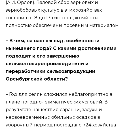
(А.И. Орлов). Валовой сбор зерновых и
зернобобовых культур в этих хозяйствах
составил от 8 до 17 тыс. тонн, хозяйства
полностью обеспечены посевным материалом.
– В чем, на ваш взгляд, особенности
нынешнего года? С какими достижениями
подходят к его завершению
сельхозтоваропроизводители и
переработчики сельхозпродукции
Оренбургской области?
– Год для селян сложился неблагоприятно в
плане погодно-климатических условий. В
результате нашествия саранчи, засухи и
несвоевременных обильных осадков в
уборочный период пострадало 724 хозяйства