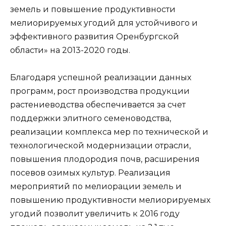
земель и повышение продуктивности
мелиорируемых угодий для устойчивого и
эффективного развития Оренбургской
области» на 2013-2020 годы.
Благодаря успешной реализации данных
программ, рост производства продукции
растениеводства обеспечивается за счет
поддержки элитного семеноводства,
реализации комплекса мер по технической и
технологической модернизации отрасли,
повышения плодородия почв, расширения
посевов озимых культур. Реализация
мероприятий по мелиорации земель и
повышению продуктивности мелиорируемых
угодий позволит увеличить к 2016 году