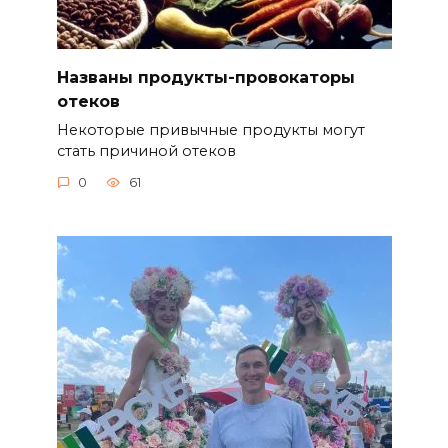
Названы продукты-провокаторы
отеков
Некоторые привычные продукты могут
стать причиной отеков
0
61