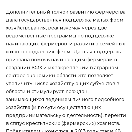
Дополнительный толчок развитию фермерства
дала государственная поддержка малых форм
хозяйствования, реализуемая через две
ведомственные программы по поддержке
начинающих фермеров и развитию семейных
животноводческих ферм. Данная поддержка
призвана помочь начинающим фермерам в
создании КФХ и их закреплении в аграрном
секторе экономики области. Это позволяет
увеличить число хозяйствующих субъектов в
области и стимулирует граждан,
занимающихся ведением личного подсобного
хозяйства (и по сути осуществляющих
предпринимательскую деятельность), перейти
в статус крестьянских (фермерских) хозяйств.
Победителями конкурса в 2013 году стали 48