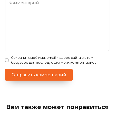
Комментарий
Сохранить моё имя, email и адрес сайта в этом
браузере для последующих моих комментариев.
Вам также может понравиться