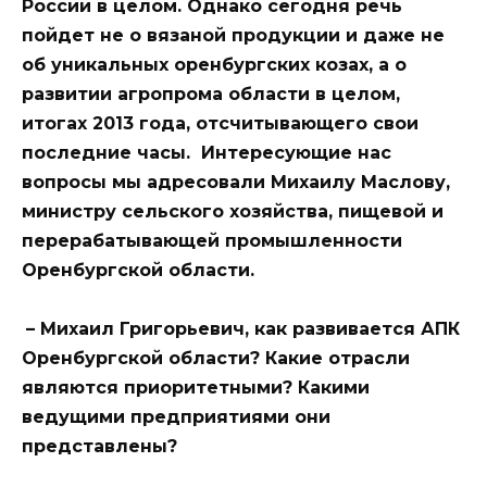
России в целом. Однако сегодня речь
пойдет не о вязаной продукции и даже не
об уникальных оренбургских козах, а о
развитии агропрома области в целом,
итогах 2013 года, отсчитывающего свои
последние часы. Интересующие нас
вопросы мы адресовали Михаилу Маслову,
министру сельского хозяйства, пищевой и
перерабатывающей промышленности
Оренбургской области.
– Михаил Григорьевич, как развивается АПК
Оренбургской области? Какие отрасли
являются приоритетными? Какими
ведущими предприятиями они
представлены?