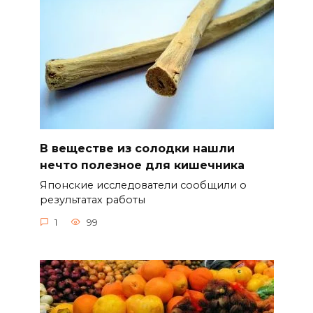
В веществе из солодки нашли
нечто полезное для кишечника
Японские исследователи сообщили о
результатах работы
1
99