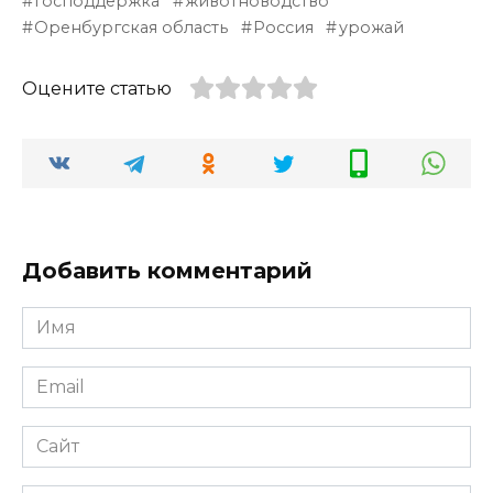
господдержка
животноводство
Оренбургская область
Россия
урожай
Оцените статью
Добавить комментарий
Имя
*
Email
*
Сайт