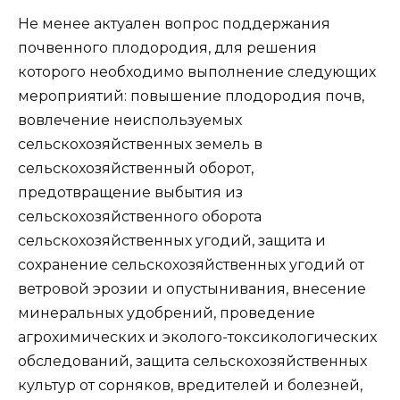
Не менее актуален вопрос поддержания
почвенного плодородия, для решения
которого необходимо выполнение следующих
мероприятий: повышение плодородия почв,
вовлечение неиспользуемых
сельскохозяйственных земель в
сельскохозяйственный оборот,
предотвращение выбытия из
сельскохозяйственного оборота
сельскохозяйственных угодий, защита и
сохранение сельскохозяйственных угодий от
ветровой эрозии и опустынивания, внесение
минеральных удобрений, проведение
агрохимических и эколого-токсикологических
обследований, защита сельскохозяйственных
культур от сорняков, вредителей и болезней,