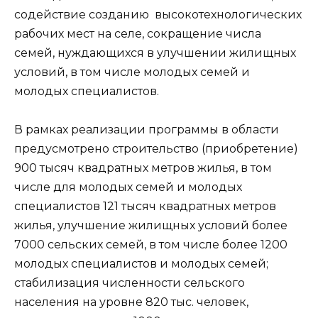
содействие созданию высокотехнологических
рабочих мест на селе, сокращение числа
семей, нуждающихся в улучшении жилищных
условий, в том числе молодых семей и
молодых специалистов.
В рамках реализации программы в области
предусмотрено строительство (приобретение)
900 тысяч квадратных метров жилья, в том
числе для молодых семей и молодых
специалистов 121 тысяч квадратных метров
жилья, улучшение жилищных условий более
7000 сельских семей, в том числе более 1200
молодых специалистов и молодых семей;
стабилизация численности сельского
населения на уровне 820 тыс. человек,