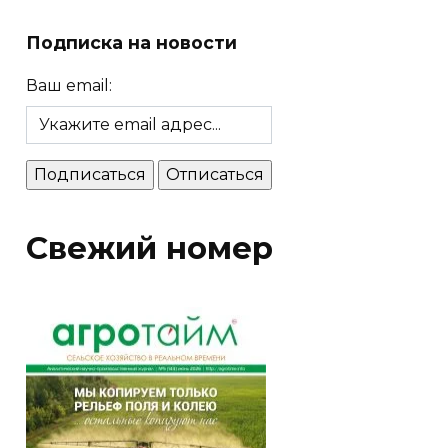
Подписка на новости
Ваш email:
Свежий номер