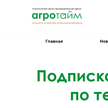
Перейти
к
содержанию
Главная
Нов