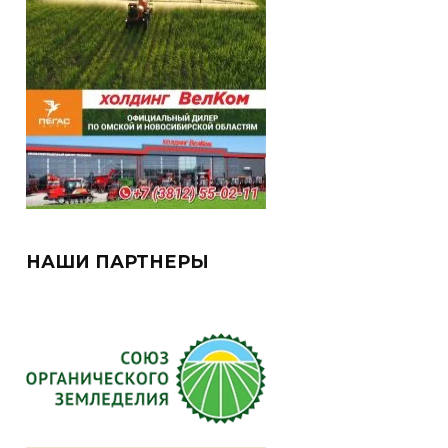
НАШИ ПАРТНЕРЫ