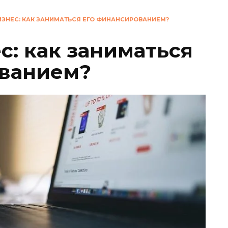
ИЗНЕС: КАК ЗАНИМАТЬСЯ ЕГО ФИНАНСИРОВАНИЕМ?
с: как заниматься
ованием?