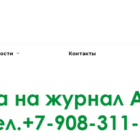
ости
Контакты