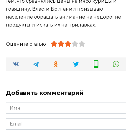
тем, что сравнялись цены на мясо курицы и
говядину. Власти Британии призывают
население обращать внимание на недорогие
продукты и искать их на прилавках.
Оцените статью
Добавить комментарий
Имя
*
Email
*