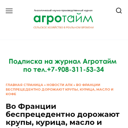
Перейти
к
содержанию
ГЛАВНАЯ СТРАНИЦА
»
НОВОСТИ АПК
»
ВО ФРАНЦИИ
БЕСПРЕЦЕДЕНТНО ДОРОЖАЮТ КРУПЫ, КУРИЦА, МАСЛО И
КОФЕ
Во Франции
беспрецедентно дорожают
крупы, курица, масло и