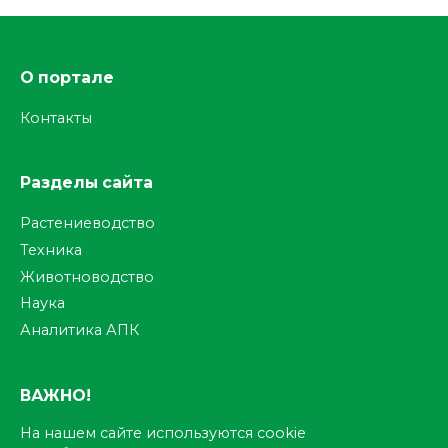
О портале
Контакты
Разделы сайта
Растениеводство
Техника
Животноводство
Наука
Аналитика АПК
ВАЖНО!
На нашем сайте используются cookie