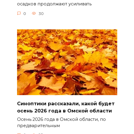
осадков продолжают усиливать
0
30
Синоптики рассказали, какой будет
осень 2026 года в Омской области
Осень 2026 года в Омской области, по
предварительным