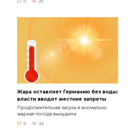
0
25
Жара оставляет Германию без воды:
власти вводят жесткие запреты
Продолжительная засуха и аномально
жаркая погода вынудили
0
33