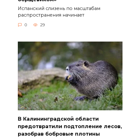
Испанский слизень по масштабам
распространения начинает
0
29
В Калининградской области
предотвратили подтопление лесов,
разобрав бобровые плотины