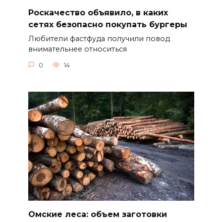
Роскачество объявило, в каких
сетях безопасно покупать бургеры
Любители фастфуда получили повод
внимательнее относиться
0
14
Омские леса: объем заготовки