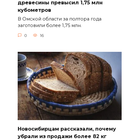
древесины превысил 1,75 млн
кубометров
В Омской области за полтора года
заготовили более 1,75 млн.
0
16
Новосибирцам рассказали, почему
убрали из продажи более 82 кг