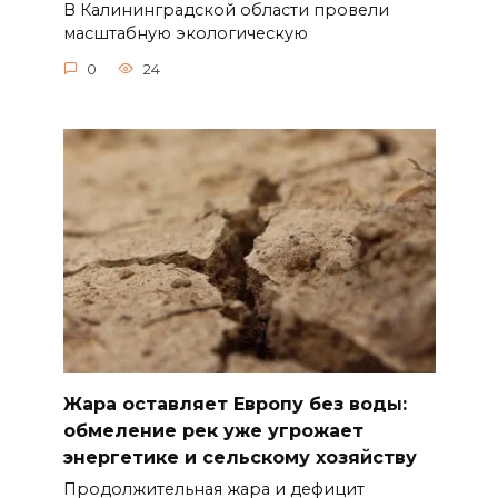
В Калининградской области провели
масштабную экологическую
0
24
Жара оставляет Европу без воды:
обмеление рек уже угрожает
энергетике и сельскому хозяйству
Продолжительная жара и дефицит