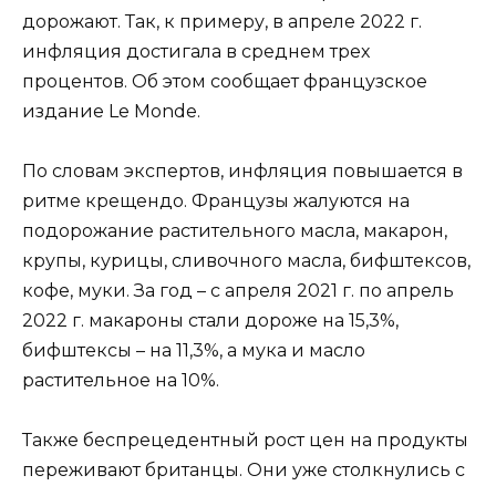
дорожают. Так, к примеру, в апреле 2022 г.
инфляция достигала в среднем трех
процентов. Об этом сообщает французское
издание Le Monde.
По словам экспертов, инфляция повышается в
ритме крещендо. Французы жалуются на
подорожание растительного масла, макарон,
крупы, курицы, сливочного масла, бифштексов,
кофе, муки. За год – с апреля 2021 г. по апрель
2022 г. макароны стали дороже на 15,3%,
бифштексы – на 11,3%, а мука и масло
растительное на 10%.
Также беспрецедентный рост цен на продукты
переживают британцы. Они уже столкнулись с