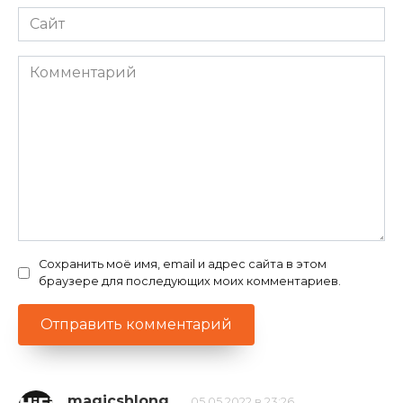
Сайт
Комментарий
Сохранить моё имя, email и адрес сайта в этом
браузере для последующих моих комментариев.
magicshlong
05.05.2022 в 23:26