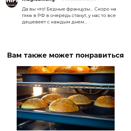
Да вы что! Бедные французы… Скоро на
пмж в РФ в очередь станут, у нас то все
дешевеет с каждым днем…
Вам также может понравиться