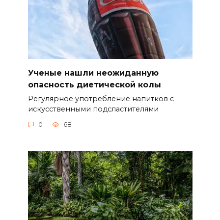
Ученые нашли неожиданную
опасность диетической колы
Регулярное употребление напитков с
искусственными подсластителями
0
68