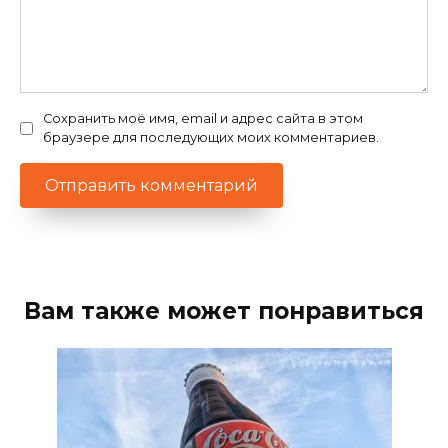
Сохранить моё имя, email и адрес сайта в этом
браузере для последующих моих комментариев.
Вам также может понравиться