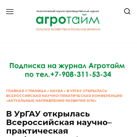
Перейти
к
содержанию
ГЛАВНАЯ СТРАНИЦА
»
НАУКА
»
В УРГАУ ОТКРЫЛАСЬ
ВСЕРОССИЙСКАЯ НАУЧНО–ПРАКТИЧЕСКАЯ КОНФЕРЕНЦИЯ
«АКТУАЛЬНЫЕ НАПРАВЛЕНИЯ РАЗВИТИЯ АПК»
В УрГАУ открылась
Всероссийская научно–
практическая