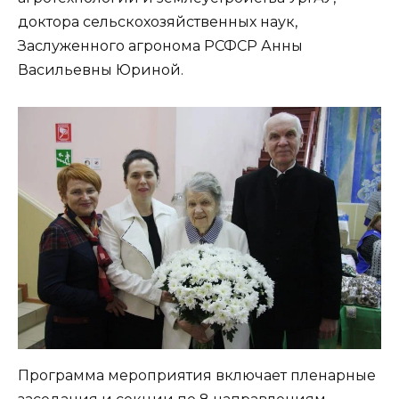
доктора сельскохозяйственных наук,
Заслуженного агронома РСФСР Анны
Васильевны Юриной.
Программа мероприятия включает пленарные