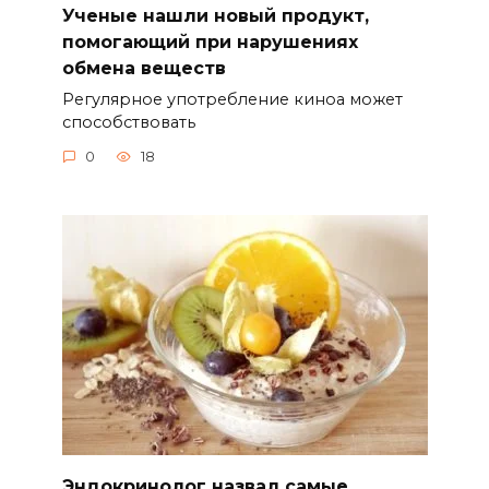
Ученые нашли новый продукт,
помогающий при нарушениях
обмена веществ
Регулярное употребление киноа может
способствовать
0
18
Эндокринолог назвал самые