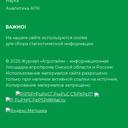
Наука
Аналитика АПК
ВАЖНО!
На нашем сайте используются cookie
для сбора статистической информации.
© 2026 Журнал «Агротайм» - информационная
площадка агропрома Омской области и России.
Использование материалов сайта разрешено
только при наличии активной ссылки на источник.
Копирование материалов запрещено.