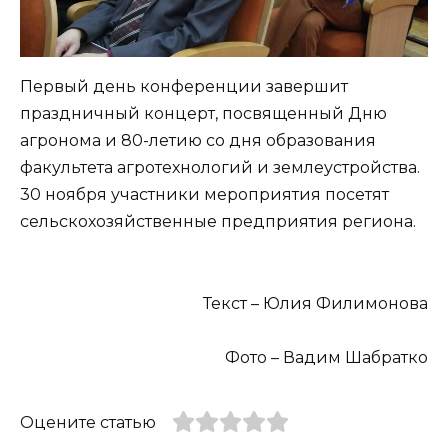
Первый день конференции завершит
праздничный концерт, посвященный Дню
агронома и 80-летию со дня образования
факультета агротехнологий и землеустройства.
30 ноября участники мероприятия посетят
сельскохозяйственные предприятия региона.
Текст – Юлия Филимонова
Фото – Вадим Шабратко
Оцените статью