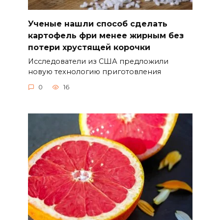
Ученые нашли способ сделать
картофель фри менее жирным без
потери хрустящей корочки
Исследователи из США предложили
новую технологию приготовления
0
16