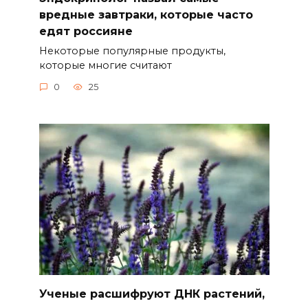
вредные завтраки, которые часто
едят россияне
Некоторые популярные продукты,
которые многие считают
0
25
Ученые расшифруют ДНК растений,