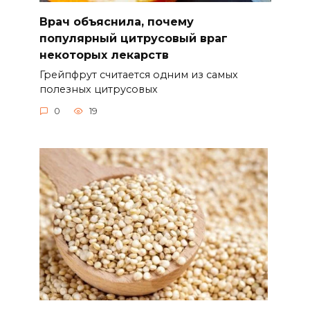
Врач объяснила, почему
популярный цитрусовый враг
некоторых лекарств
Грейпфрут считается одним из самых
полезных цитрусовых
0
19