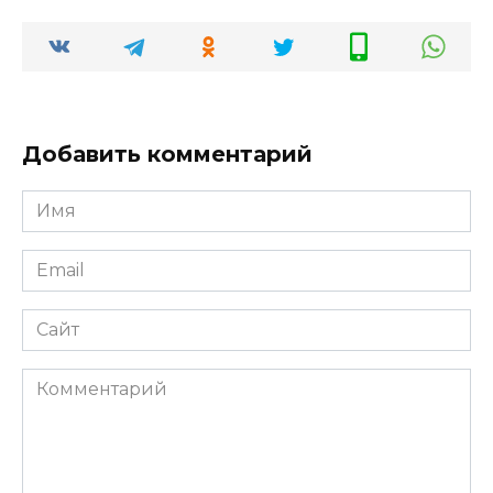
Добавить комментарий
Имя
*
Email
*
Сайт
Комментарий