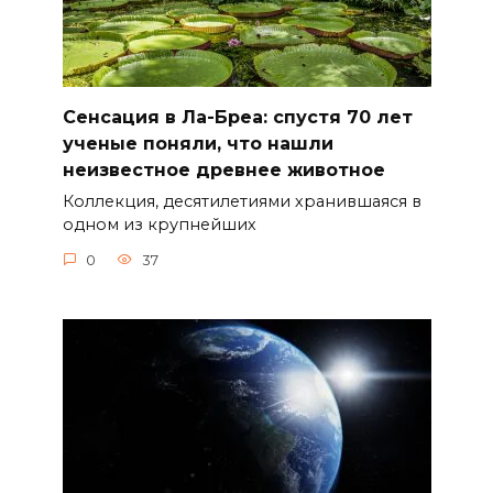
Сенсация в Ла-Бреа: спустя 70 лет
ученые поняли, что нашли
неизвестное древнее животное
Коллекция, десятилетиями хранившаяся в
одном из крупнейших
0
37