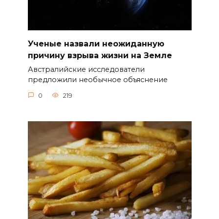
Ученые назвали неожиданную
причину взрыва жизни на Земле
Австралийские исследователи
предложили необычное объяснение
0
219