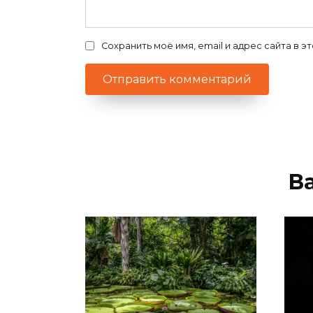
Сохранить моё имя, email и адрес сайта в
В