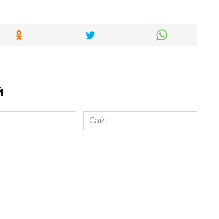
й
Сайт