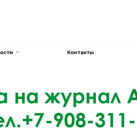
ости
Контакты