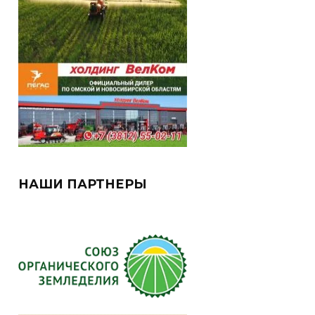
НАШИ ПАРТНЕРЫ