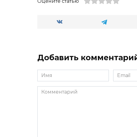
Оцените статью
Добавить комментари
Имя
Email
*
*
Комментарий