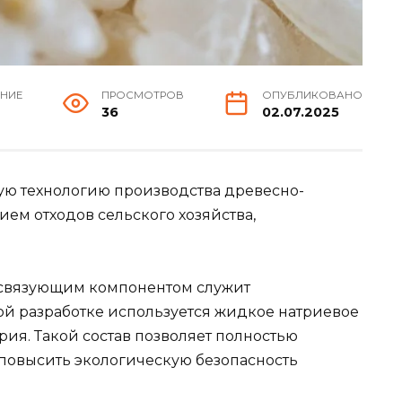
ЕНИЕ
ПРОСМОТРОВ
ОПУБЛИКОВАНО
36
02.07.2025
ю технологию производства древесно-
ием отходов сельского хозяйства,
е связующим компонентом служит
й разработке используется жидкое натриевое
рия. Такой состав позволяет полностью
 повысить экологическую безопасность