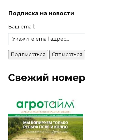
Подписка на новости
Ваш email:
Свежий номер