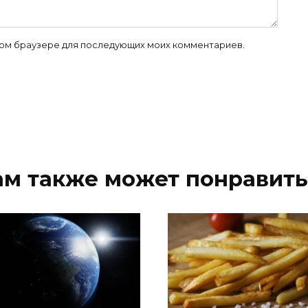
 этом браузере для последующих моих комментариев.
ам также может понравить