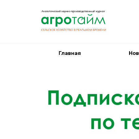
Перейти
к
содержанию
Главная
Нов