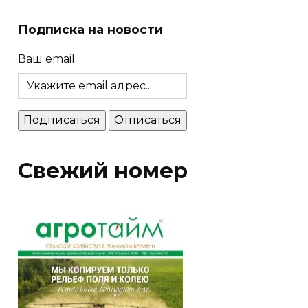
Подписка на новости
Ваш email:
Свежий номер