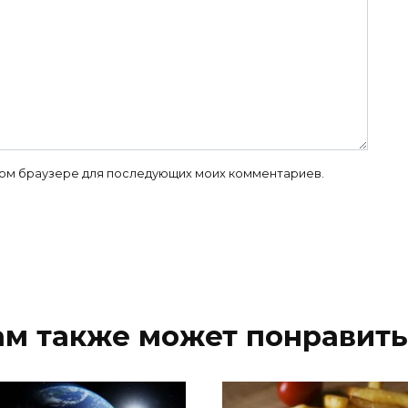
 этом браузере для последующих моих комментариев.
ам также может понравить