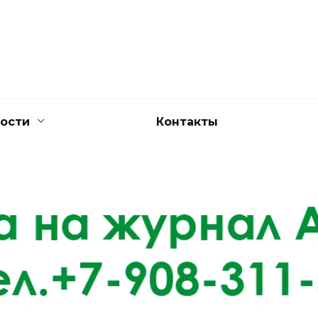
ости
Контакты