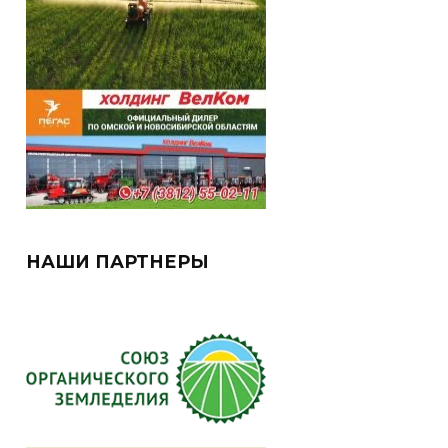
НАШИ ПАРТНЕРЫ