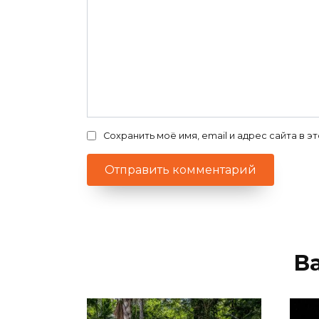
Сохранить моё имя, email и адрес сайта в
В