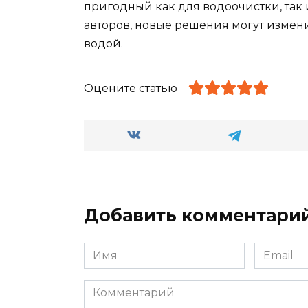
пригодный как для водоочистки, так
авторов, новые решения могут измен
водой.
Оцените статью
Добавить комментари
Имя
Email
*
*
Комментарий