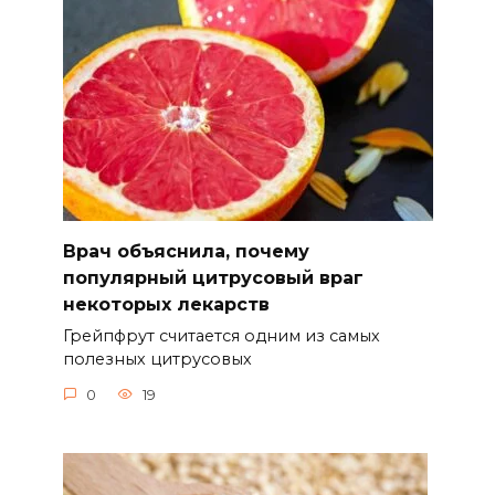
Врач объяснила, почему
популярный цитрусовый враг
некоторых лекарств
Грейпфрут считается одним из самых
полезных цитрусовых
0
19