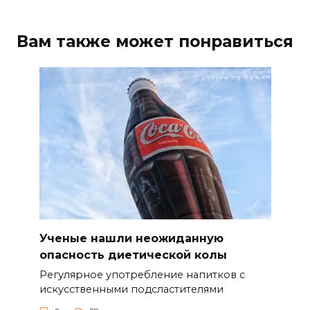
Вам также может понравиться
Ученые нашли неожиданную
опасность диетической колы
Регулярное употребление напитков с
искусственными подсластителями