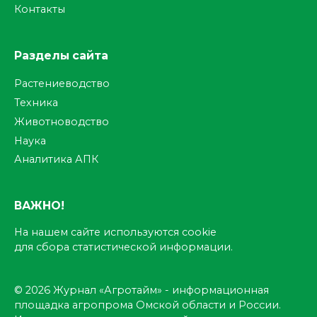
Контакты
Разделы сайта
Растениеводство
Техника
Животноводство
Наука
Аналитика АПК
ВАЖНО!
На нашем сайте используются cookie
для сбора статистической информации.
© 2026 Журнал «Агротайм» - информационная
площадка агропрома Омской области и России.