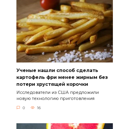
Ученые нашли способ сделать
картофель фри менее жирным без
потери хрустящей корочки
Исследователи из США предложили
новую технологию приготовления
0
16