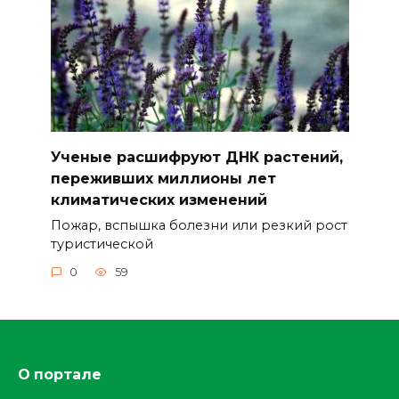
Ученые расшифруют ДНК растений,
переживших миллионы лет
климатических изменений
Пожар, вспышка болезни или резкий рост
туристической
0
59
О портале