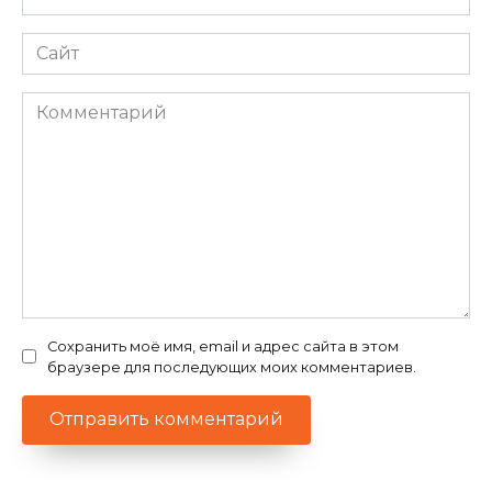
*
Сайт
Комментарий
Сохранить моё имя, email и адрес сайта в этом
браузере для последующих моих комментариев.