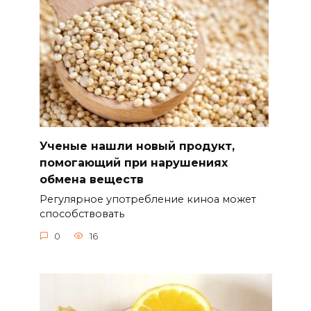
Ученые нашли новый продукт,
помогающий при нарушениях
обмена веществ
Регулярное употребление киноа может
способствовать
0
16