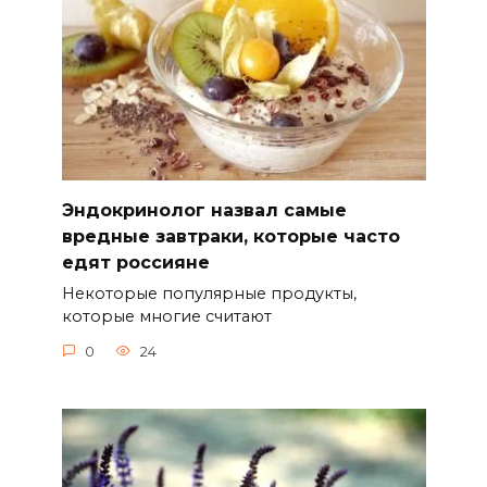
Эндокринолог назвал самые
вредные завтраки, которые часто
едят россияне
Некоторые популярные продукты,
которые многие считают
0
24