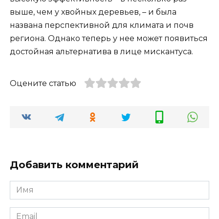
выше, чем у хвойных деревьев, – и была
названа перспективной для климата и почв
региона. Однако теперь у нее может появиться
достойная альтернатива в лице мискантуса.
Оцените статью
Добавить комментарий
Имя
*
Email