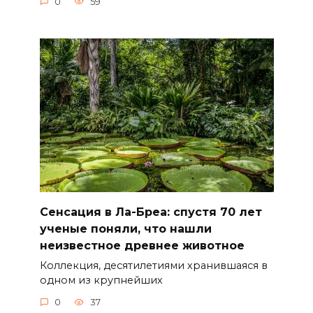
0
59
Сенсация в Ла-Бреа: спустя 70 лет
ученые поняли, что нашли
неизвестное древнее животное
Коллекция, десятилетиями хранившаяся в
одном из крупнейших
0
37