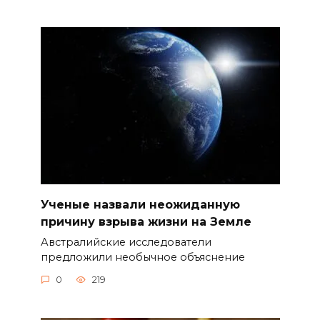
Ученые назвали неожиданную
причину взрыва жизни на Земле
Австралийские исследователи
предложили необычное объяснение
0
219