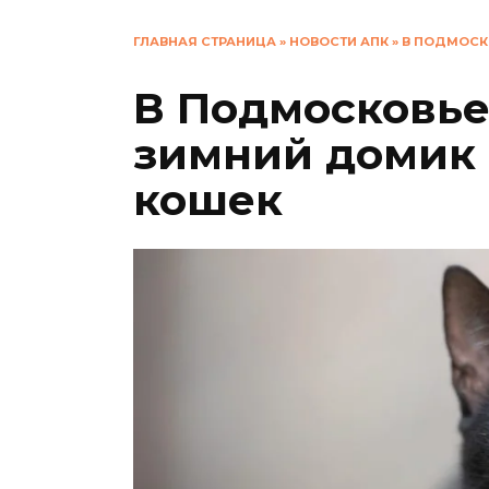
ГЛАВНАЯ СТРАНИЦА
»
НОВОСТИ АПК
»
В ПОДМОСК
В Подмосковье
зимний домик
кошек