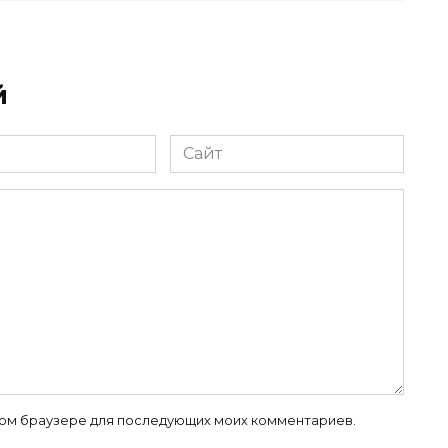
й
Сайт
 этом браузере для последующих моих комментариев.