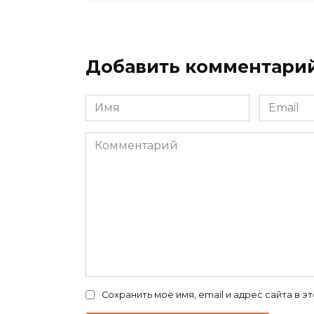
Добавить комментари
Имя
Email
*
*
Комментарий
Сохранить моё имя, email и адрес сайта в