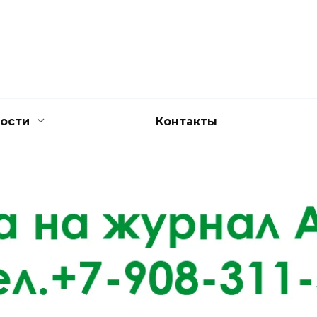
ости
Контакты