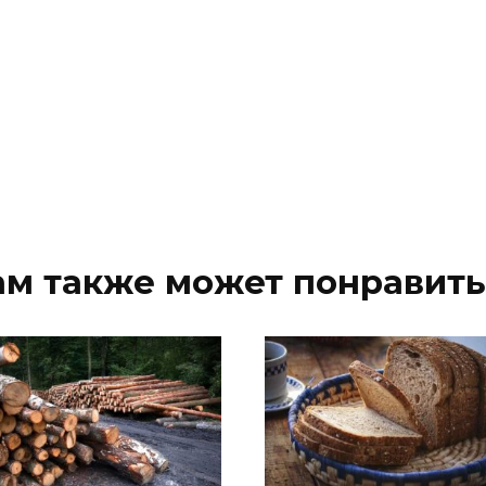
ам также может понравить