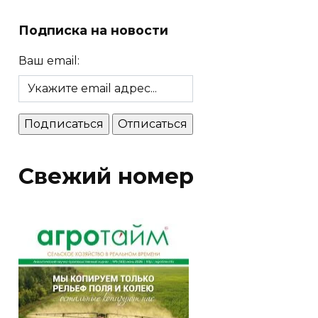
Подписка на новости
Ваш email:
Свежий номер