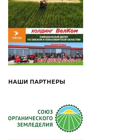
НАШИ ПАРТНЕРЫ