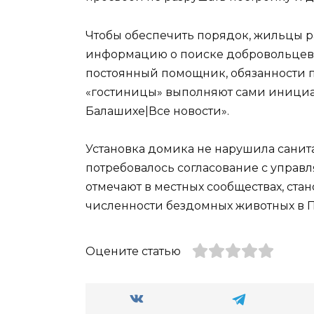
Чтобы обеспечить порядок, жильцы р
информацию о поиске добровольцев д
постоянный помощник, обязанности 
«гостиницы» выполняют сами инициат
Балашихе|Все новости».
Установка домика не нарушила санит
потребовалось согласование с упра
отмечают в местных сообществах, стан
численности бездомных животных в 
Оцените статью