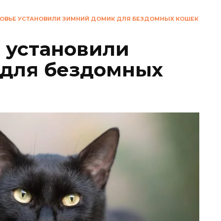
ОВЬЕ УСТАНОВИЛИ ЗИМНИЙ ДОМИК ДЛЯ БЕЗДОМНЫХ КОШЕК
 установили
 для бездомных