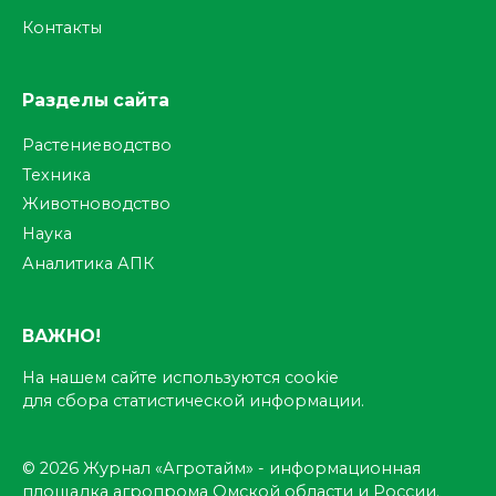
Контакты
Разделы сайта
Растениеводство
Техника
Животноводство
Наука
Аналитика АПК
ВАЖНО!
На нашем сайте используются cookie
для сбора статистической информации.
© 2026 Журнал «Агротайм» - информационная
площадка агропрома Омской области и России.