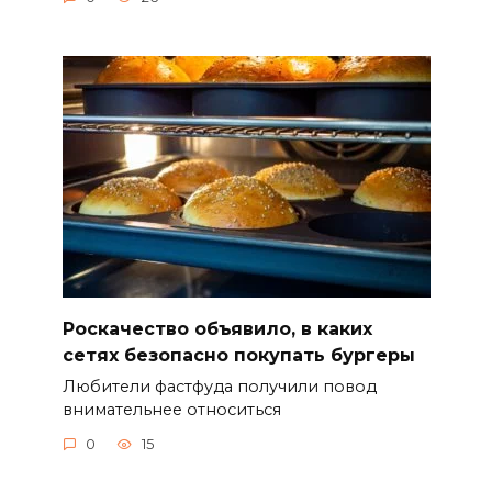
Роскачество объявило, в каких
сетях безопасно покупать бургеры
Любители фастфуда получили повод
внимательнее относиться
0
15