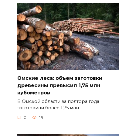
Омские леса: объем заготовки
древесины превысил 1,75 млн
кубометров
В Омской области за полтора года
заготовили более 1,75 млн.
0
18