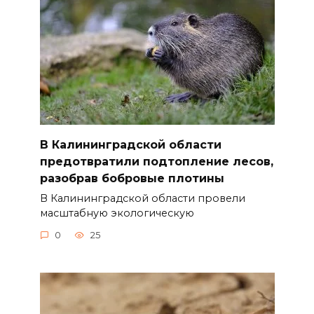
В Калининградской области
предотвратили подтопление лесов,
разобрав бобровые плотины
В Калининградской области провели
масштабную экологическую
0
25