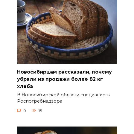
Новосибирцам рассказали, почему
убрали из продажи более 82 кг
хлеба
В Новосибирской области специалисты
Роспотребнадзора
0
15