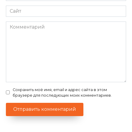
Сайт
Комментарий
Сохранить моё имя, email и адрес сайта в этом
браузере для последующих моих комментариев.