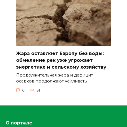
Жара оставляет Европу без воды:
обмеление рек уже угрожает
энергетике и сельскому хозяйству
Продолжительная жара и дефицит
осадков продолжают усиливать
0
31
О портале