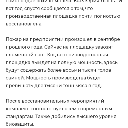
свиноводческий комплекс КФХ Юрия Люфта. И
вот год спустя сообщается о том, что
производственная площадка почти полностью
восстановлена.
Пожар на предприятии произошел в сентябре
прошлого года. Сейчас на площадку завозят
племенной скот. Когда производственная
площадка выйдет на полную мощность, здесь
будут содержать более восьми тысяч голов
свиней. Мощность производства будет
превышать две тысячи тонн мяса в год.
После восстановительных мероприятий
комплекс соответствует всем современным
стандартам. Также добились высшего уровня
биозащиты.