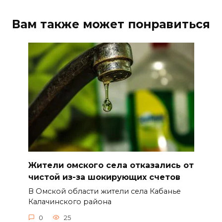
Вам также может понравиться
Жители омского села отказались от
чистой из-за шокирующих счетов
В Омской области жители села Кабанье
Калачинского района
0
25