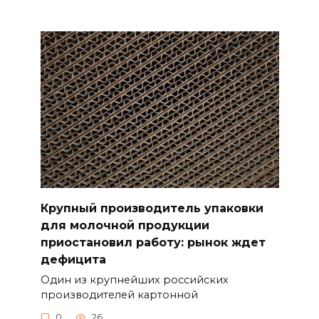
Крупный производитель упаковки
для молочной продукции
приостановил работу: рынок ждет
дефицита
Один из крупнейших российских
производителей картонной
0
26