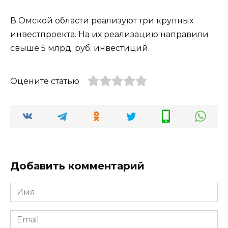
В Омской области реализуют три крупных
инвестпроекта. На их реализацию направили
свыше 5 млрд. руб. инвестиций.
Оцените статью
Добавить комментарий
Имя
*
Email
*