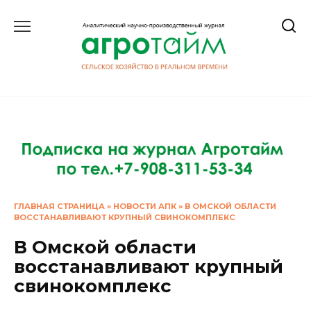
Перейти
к
содержанию
ГЛАВНАЯ СТРАНИЦА
»
НОВОСТИ АПК
»
В ОМСКОЙ ОБЛАСТИ
ВОССТАНАВЛИВАЮТ КРУПНЫЙ СВИНОКОМПЛЕКС
В Омской области
восстанавливают крупный
свинокомплекс