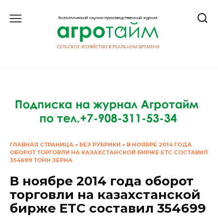
Перейти
к
содержанию
ГЛАВНАЯ СТРАНИЦА
»
БЕЗ РУБРИКИ
»
В НОЯБРЕ 2014 ГОДА
ОБОРОТ ТОРГОВЛИ НА КАЗАХСТАНСКОЙ БИРЖЕ ЕТС СОСТАВИЛ
354699 ТОНН ЗЕРНА
В ноябре 2014 года оборот
торговли на казахстанской
бирже ЕТС составил 354699