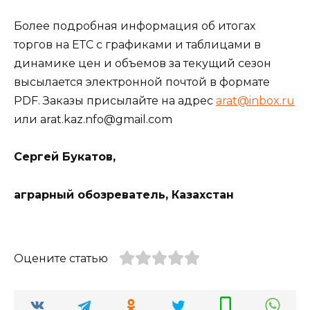
Более подробная информация об итогах
торгов на ЕТС с графиками и таблицами в
динамике цен и объемов за текущий сезон
высылается электронной почтой в формате
PDF. Заказы присылайте на адрес
arat@inbox.ru
или arat.kaz.nfo@gmail.com
Сергей Букатов,
аграрный обозреватель, Казахстан
Оцените статью