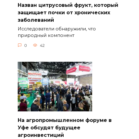
Назван цитрусовый фрукт, который
защищает почки от хронических
заболеваний
Исследователи обнаружили, что
природный компонент
0
42
На агропромышленном форуме в
Уфе обсудят будущее
агроинвестиций