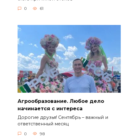
0
61
Агрообразование. Любое дело
начинается с интереса
Дорогие друзья! Сентябрь – важный и
ответственный месяц
0
98