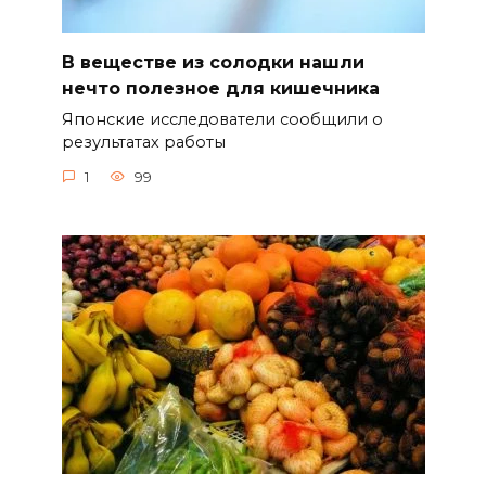
В веществе из солодки нашли
нечто полезное для кишечника
Японские исследователи сообщили о
результатах работы
1
99