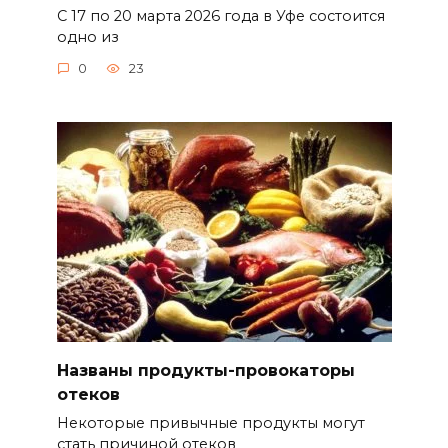
С 17 по 20 марта 2026 года в Уфе состоится
одно из
0
23
Названы продукты-провокаторы
отеков
Некоторые привычные продукты могут
стать причиной отеков