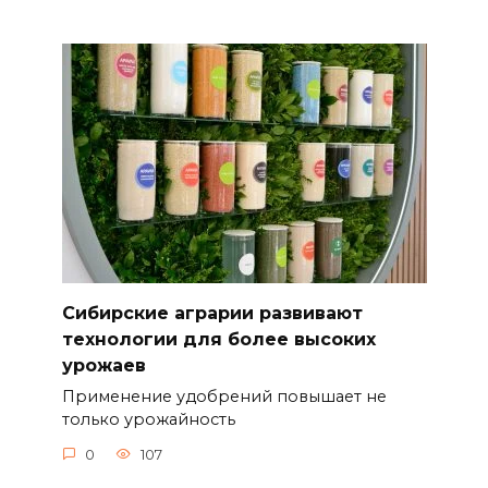
Сибирские аграрии развивают
технологии для более высоких
урожаев
Применение удобрений повышает не
только урожайность
0
107