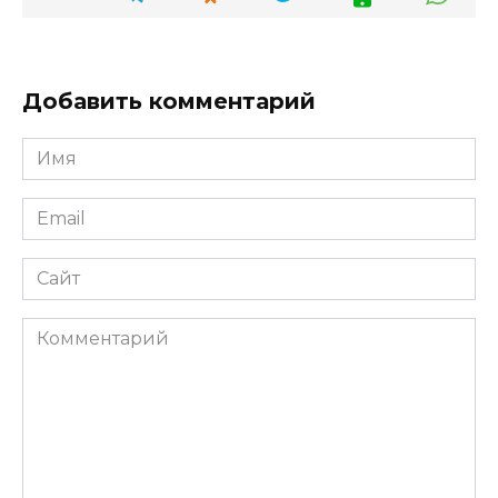
Добавить комментарий
Имя
*
Email
*
Сайт
Комментарий