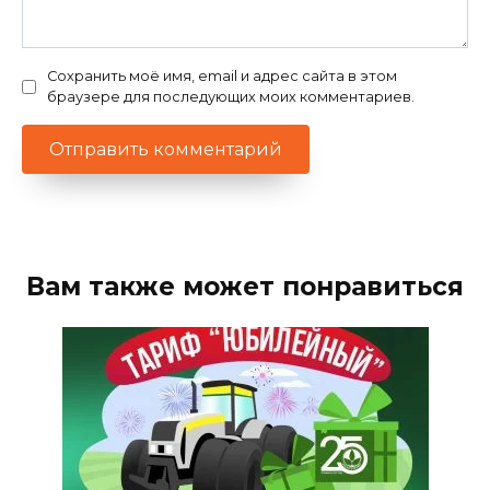
Сохранить моё имя, email и адрес сайта в этом
браузере для последующих моих комментариев.
Вам также может понравиться