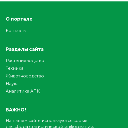
О портале
Контакты
Разделы сайта
Растениеводство
Техника
Животноводство
Наука
Аналитика АПК
ВАЖНО!
На нашем сайте используются cookie
для сбора статистической информации.