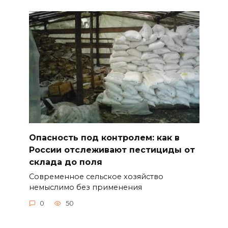
Опасность под контролем: как в
России отслеживают пестициды от
склада до поля
Современное сельское хозяйство
немыслимо без применения
0
50