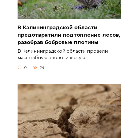
В Калининградской области
предотвратили подтопление лесов,
разобрав бобровые плотины
В Калининградской области провели
масштабную экологическую
0
24