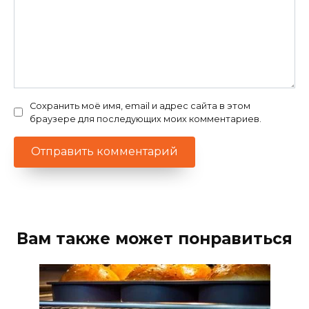
Сохранить моё имя, email и адрес сайта в этом
браузере для последующих моих комментариев.
Вам также может понравиться