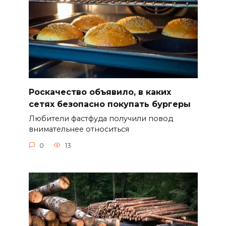
Роскачество объявило, в каких
сетях безопасно покупать бургеры
Любители фастфуда получили повод
внимательнее относиться
0
13