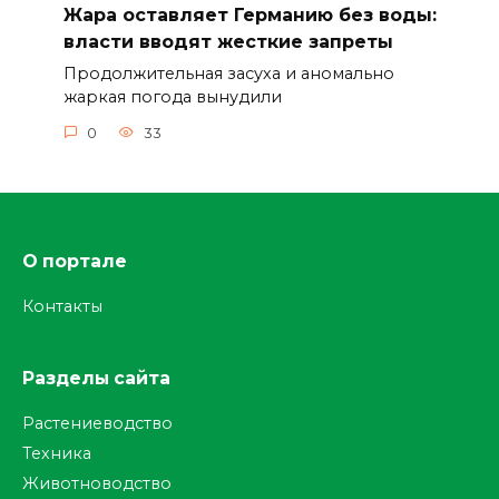
Жара оставляет Германию без воды:
власти вводят жесткие запреты
Продолжительная засуха и аномально
жаркая погода вынудили
0
33
О портале
Контакты
Разделы сайта
Растениеводство
Техника
Животноводство