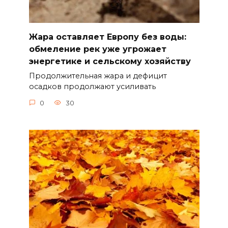
Жара оставляет Европу без воды:
обмеление рек уже угрожает
энергетике и сельскому хозяйству
Продолжительная жара и дефицит
осадков продолжают усиливать
0
30