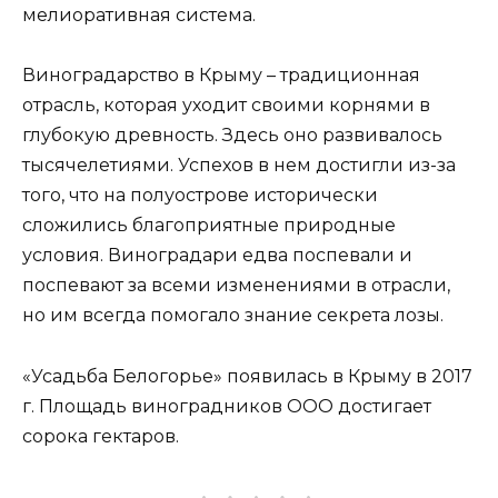
мелиоративная система.
Виноградарство в Крыму – традиционная
отрасль, которая уходит своими корнями в
глубокую древность. Здесь оно развивалось
тысячелетиями. Успехов в нем достигли из-за
того, что на полуострове исторически
сложились благоприятные природные
условия. Виноградари едва поспевали и
поспевают за всеми изменениями в отрасли,
но им всегда помогало знание секрета лозы.
«Усадьба Белогорье» появилась в Крыму в 2017
г. Площадь виноградников ООО достигает
сорока гектаров.