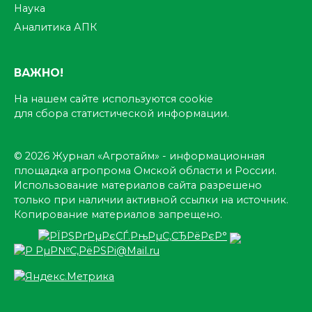
Наука
Аналитика АПК
ВАЖНО!
На нашем сайте используются cookie
для сбора статистической информации.
© 2026 Журнал «Агротайм» - информационная
площадка агропрома Омской области и России.
Использование материалов сайта разрешено
только при наличии активной ссылки на источник.
Копирование материалов запрещено.