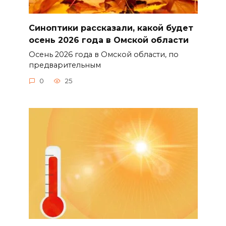
Синоптики рассказали, какой будет
осень 2026 года в Омской области
Осень 2026 года в Омской области, по
предварительным
0
25