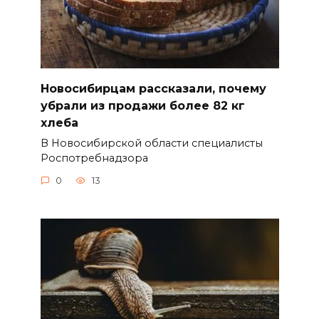
Новосибирцам рассказали, почему
убрали из продажи более 82 кг
хлеба
В Новосибирской области специалисты
Роспотребнадзора
0
13