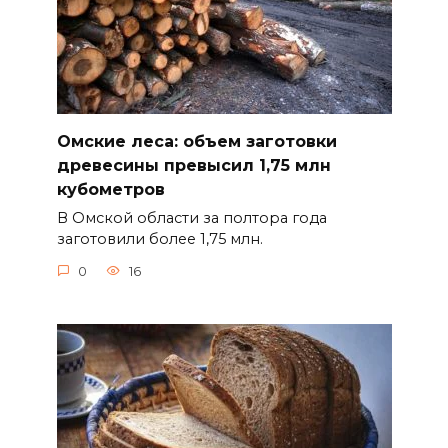
Омские леса: объем заготовки
древесины превысил 1,75 млн
кубометров
В Омской области за полтора года
заготовили более 1,75 млн.
0
16