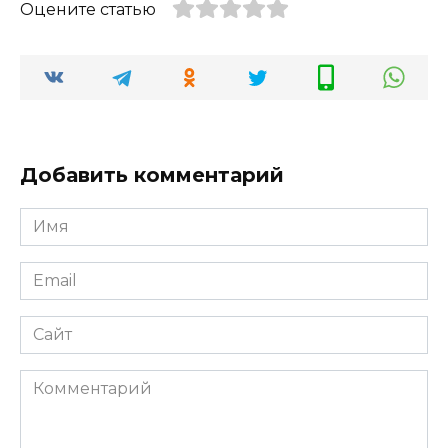
Оцените статью
Добавить комментарий
Имя
*
Email
*
Сайт
Комментарий