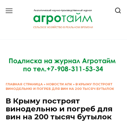
Перейти
к
содержанию
ГЛАВНАЯ СТРАНИЦА
»
НОВОСТИ АПК
»
В КРЫМУ ПОСТРОЯТ
ВИНОДЕЛЬНЮ И ПОГРЕБ ДЛЯ ВИН НА 200 ТЫСЯЧ БУТЫЛОК
В Крыму построят
винодельню и погреб для
вин на 200 тысяч бутылок