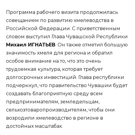
Программа рабочего визита продолжилась
совещанием по развитию хмелеводства в
Российской Федерации. С приветственным
словом выступил Глава Чувашской Республики
Михаил ИГНАТЬЕВ
. Он также отметил большую
значимость хмеля для региона и обратил
особое внимание на то, что это очень
трудоемкая культура, которая требует
долгосрочных инвестиций. Глава республики
подчеркнул, что правительство Чувашии будет
создавать благоприятную среду всем
предпринимателям, земледельцам,
сельхозтоваропроизводителям, чтобы они
возродили хмелеводство в регионе в
достойных масштабах.