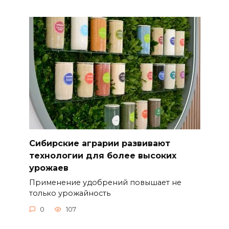
Сибирские аграрии развивают
технологии для более высоких
урожаев
Применение удобрений повышает не
только урожайность
0
107