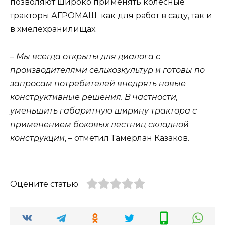
позволяют широко применять колесные
тракторы АГРОМАШ как для работ в саду, так и
в хмелехранилищах.
–
Мы всегда открыты для диалога с
производителями сельхозкультур и готовы по
запросам потребителей
внедрять новые
конструктивные решения. В частности,
уменьшить габаритную ширину трактора с
применением боковых лестниц складной
конструкции
, – отметил Тамерлан Казаков.
Оцените статью