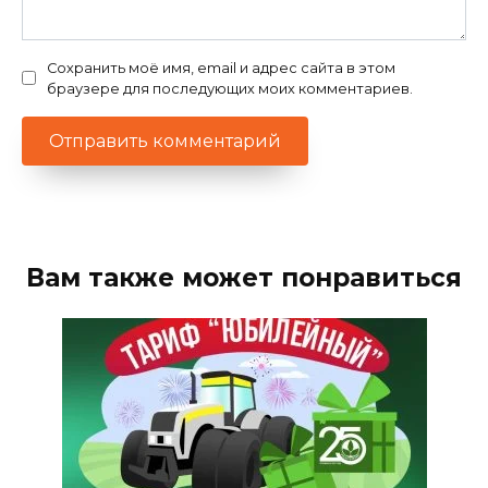
Сохранить моё имя, email и адрес сайта в этом
браузере для последующих моих комментариев.
Вам также может понравиться