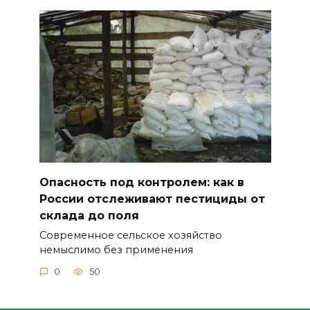
Опасность под контролем: как в
России отслеживают пестициды от
склада до поля
Современное сельское хозяйство
немыслимо без применения
0
50