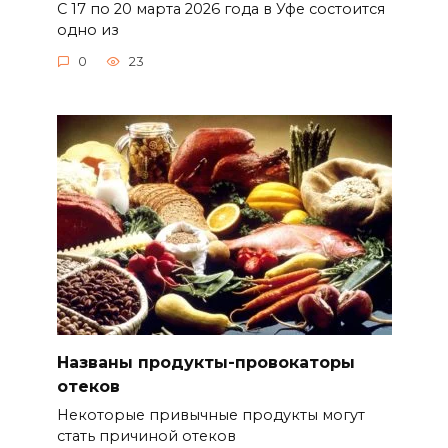
С 17 по 20 марта 2026 года в Уфе состоится
одно из
0
23
Названы продукты-провокаторы
отеков
Некоторые привычные продукты могут
стать причиной отеков