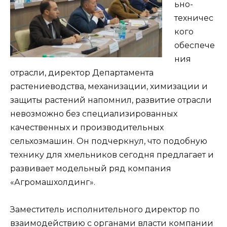
ьно-
техничес
кого
обеспече
ния
отрасли, директор Департамента
растениеводства, механизации, химизации и
защиты растений напомнил, развитие отрасли
невозможно без специализированных
качественных и производительных
сельхозмашин. Он подчеркнул, что подобную
технику для хмельников сегодня предлагает и
развивает модельный ряд компания
«Агромашхолдинг».
Заместитель исполнительного директор по
взаимодействию с органами власти компании