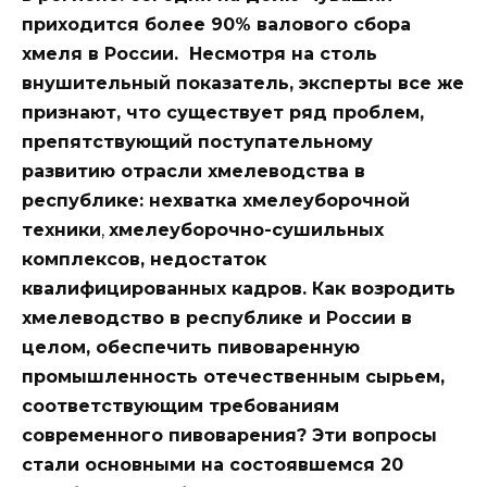
приходится более 90% валового сбора
хмеля в России. Несмотря на столь
внушительный показатель, эксперты все же
признают, что существует ряд проблем,
препятствующий поступательному
развитию отрасли хмелеводства в
республике: нехватка хмелеуборочной
техники
,
хмелеуборочно-сушильных
комплексов, недостаток
квалифицированных кадров. Как возродить
хмелеводство в республике и России в
целом, обеспечить пивоваренную
промышленность отечественным сырьем,
соответствующим требованиям
современного пивоварения? Эти вопросы
стали основными на состоявшемся 20