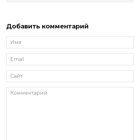
Добавить комментарий
Имя
*
Email
*
Сайт
Комментарий