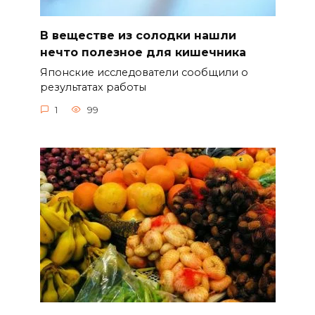
В веществе из солодки нашли
нечто полезное для кишечника
Японские исследователи сообщили о
результатах работы
1
99