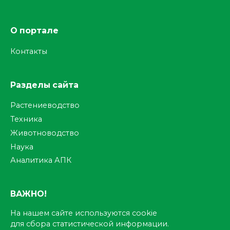
О портале
Контакты
Разделы сайта
Растениеводство
Техника
Животноводство
Наука
Аналитика АПК
ВАЖНО!
На нашем сайте используются cookie
для сбора статистической информации.