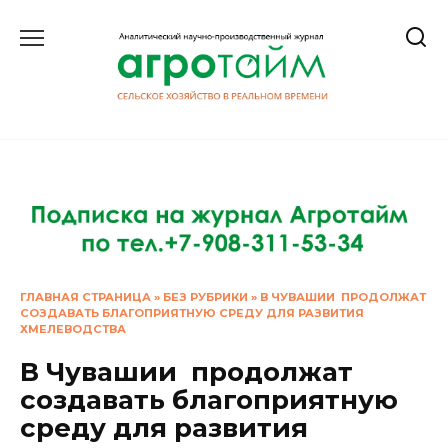
Перейти
к
содержанию
ГЛАВНАЯ СТРАНИЦА
»
БЕЗ РУБРИКИ
»
В ЧУВАШИИ ПРОДОЛЖАТ
СОЗДАВАТЬ БЛАГОПРИЯТНУЮ СРЕДУ ДЛЯ РАЗВИТИЯ
ХМЕЛЕВОДСТВА
В Чувашии продолжат
создавать благоприятную
среду для развития