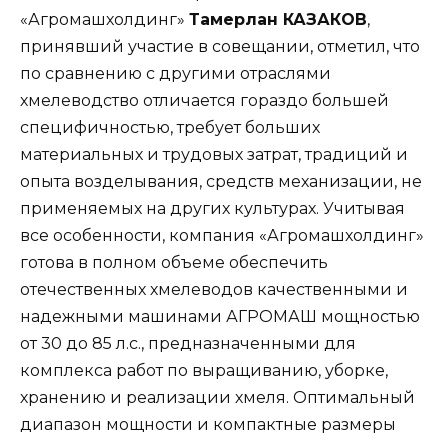
«Агромашхолдинг»
Тамерлан КАЗАКОВ
,
принявший участие в совещании, отметил, что
по сравнению с другими отраслями
хмелеводство отличается гораздо большей
специфичностью, требует больших
материальных и трудовых затрат, традиций и
опыта возделывания, средств механизации, не
применяемых на других культурах. Учитывая
все особенности, компания «Агромашхолдинг»
готова в полном объеме обеспечить
отечественных хмелеводов качественными и
надежными машинами АГРОМАШ мощностью
от 30 до 85 л.с., предназначенными для
комплекса работ по выращиванию, уборке,
хранению и реализации хмеля. Оптимальный
диапазон мощности и компактные размеры