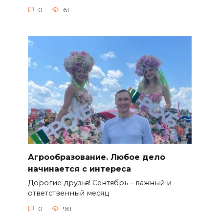
0
61
Агрообразование. Любое дело
начинается с интереса
Дорогие друзья! Сентябрь – важный и
ответственный месяц
0
98