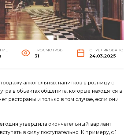
ЕНИЕ
ПРОСМОТРОВ
ОПУБЛИКОВАНО
н
31
24.03.2025
 продажу алкогольных напитков в розницу с
утра в объектах общепита, которые находятся в
т рестораны и только в том случае, если они
сегодня утвердила окончательный вариант
ступать в силу поступательно. К примеру, с 1