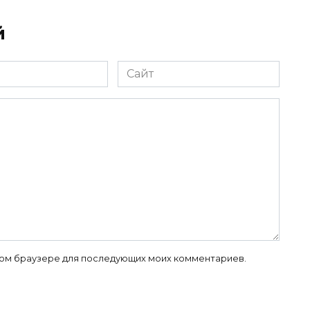
й
Сайт
 этом браузере для последующих моих комментариев.