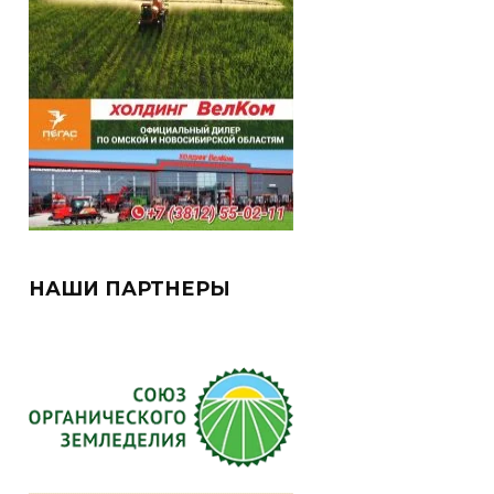
НАШИ ПАРТНЕРЫ