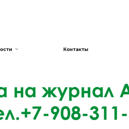
ости
Контакты