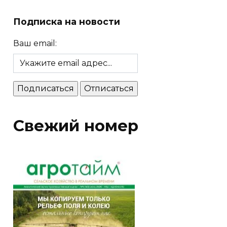
Подписка на новости
Ваш email:
Свежий номер