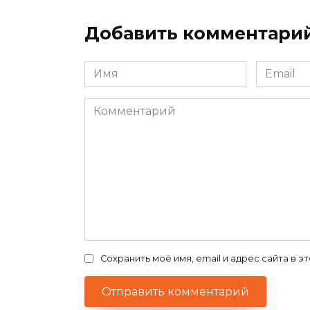
Добавить комментари
Имя
Email
*
*
Комментарий
Сохранить моё имя, email и адрес сайта в