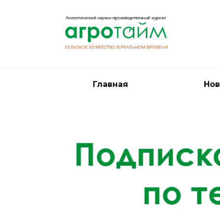
Перейти
к
содержанию
Главная
Нов