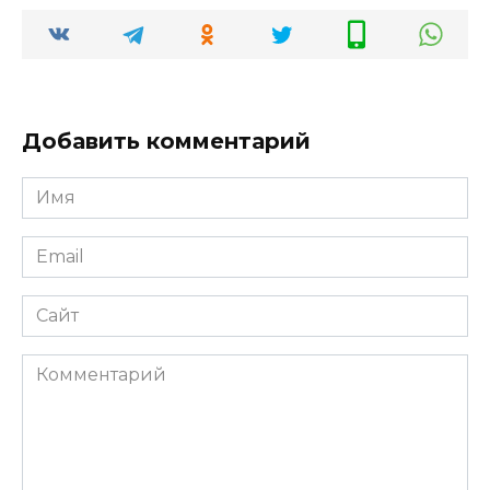
Добавить комментарий
Имя
*
Email
*
Сайт
Комментарий