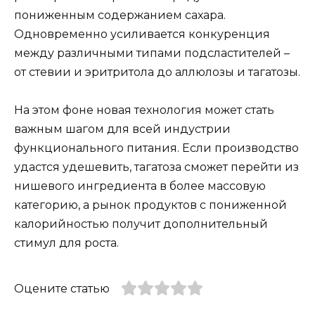
пониженным содержанием сахара.
Одновременно усиливается конкуренция
между различными типами подсластителей –
от стевии и эритритола до аллюлозы и тагатозы.
На этом фоне новая технология может стать
важным шагом для всей индустрии
функционального питания. Если производство
удастся удешевить, тагатоза сможет перейти из
нишевого ингредиента в более массовую
категорию, а рынок продуктов с пониженной
калорийностью получит дополнительный
стимул для роста.
Оцените статью