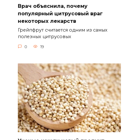
Врач объяснила, почему
популярный цитрусовый враг
некоторых лекарств
Грейпфрут считается одним из самых
полезных цитрусовых
0
19