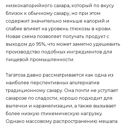
низкокалорийного сахара, который по вкусу
близок к обычному сахару, но при этом
содержит значительно меньше калорий и
слабее влияет на уровень глюкозы в крови.
Новая схема позволяет получать продукт с
выходом до 95%, что может заметно удешевить
производство подобных ингредиентов для
пищевой промышленности.
Тагатоза давно рассматривается как одна из
наиболее перспективных альтернатив
традиционному сахару. Она почти не уступает
сахарозе по сладости, хорошо подходит для
выпечки и карамелизации, а также вызывает
более низкую гликемическую нагрузку.
Однако массовому распространению мешала