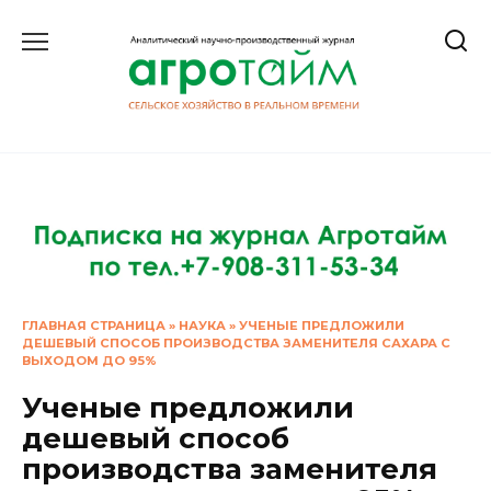
Перейти
к
содержанию
ГЛАВНАЯ СТРАНИЦА
»
НАУКА
»
УЧЕНЫЕ ПРЕДЛОЖИЛИ
ДЕШЕВЫЙ СПОСОБ ПРОИЗВОДСТВА ЗАМЕНИТЕЛЯ САХАРА С
ВЫХОДОМ ДО 95%
Ученые предложили
дешевый способ
производства заменителя