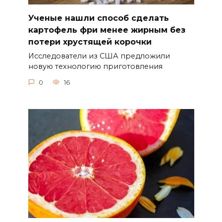
Ученые нашли способ сделать
картофель фри менее жирным без
потери хрустящей корочки
Исследователи из США предложили
новую технологию приготовления
0
16