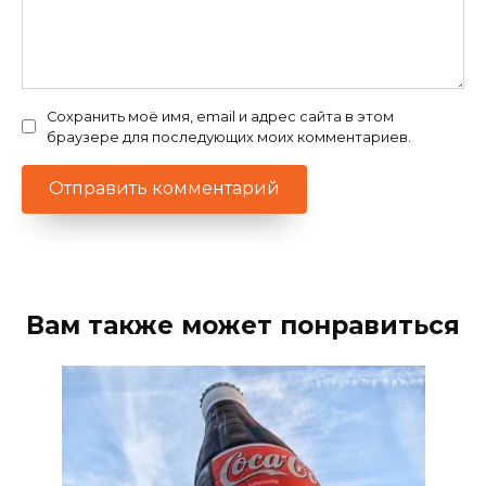
Сохранить моё имя, email и адрес сайта в этом
браузере для последующих моих комментариев.
Вам также может понравиться