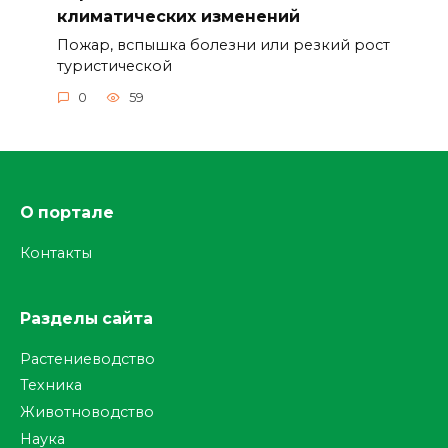
климатических изменений
Пожар, вспышка болезни или резкий рост
туристической
0
59
О портале
Контакты
Разделы сайта
Растениеводство
Техника
Животноводство
Наука