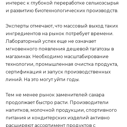
интерес к глубокой переработке сельхозсырья
и развитию биотехнологических производств.
Эксперты отмечают, что массовый выход таких
ингредиентов на рынок потребует времени.
Лабораторный успех еще не означает
мгновенного появления дешевой тагатозы в
магазинах. Необходимо масштабирование
технологии, промышленная очистка продукта,
сертификация и запуск производственных
линий. На это могут уйти годы.
Тем не менее рынок заменителей сахара
продолжает быстро расти. Производители
напитков, молочной продукции, спортивного
питания и кондитерских изделий активно
расширяют ассортимент продуктов с