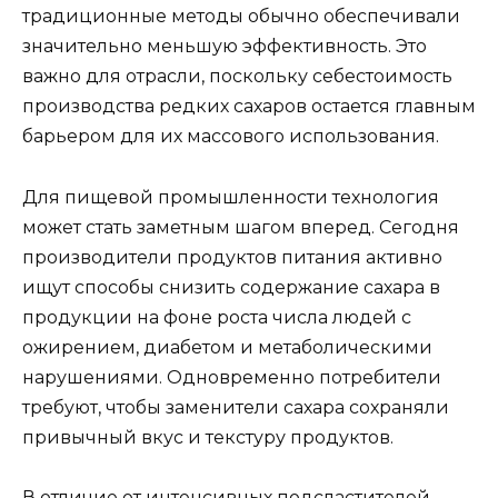
традиционные методы обычно обеспечивали
значительно меньшую эффективность. Это
важно для отрасли, поскольку себестоимость
производства редких сахаров остается главным
барьером для их массового использования.
Для пищевой промышленности технология
может стать заметным шагом вперед. Сегодня
производители продуктов питания активно
ищут способы снизить содержание сахара в
продукции на фоне роста числа людей с
ожирением, диабетом и метаболическими
нарушениями. Одновременно потребители
требуют, чтобы заменители сахара сохраняли
привычный вкус и текстуру продуктов.
В отличие от интенсивных подсластителей