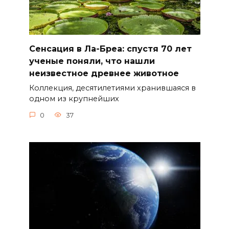
Сенсация в Ла-Бреа: спустя 70 лет
ученые поняли, что нашли
неизвестное древнее животное
Коллекция, десятилетиями хранившаяся в
одном из крупнейших
0
37