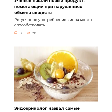
Ученые нашли новый продукт,
помогающий при нарушениях
обмена веществ
Регулярное употребление киноа может
способствовать
0
20
Эндокринолог назвал самые