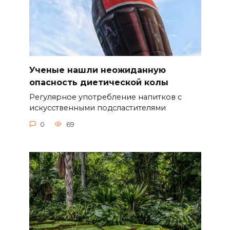
Ученые нашли неожиданную
опасность диетической колы
Регулярное употребление напитков с
искусственными подсластителями
0
69