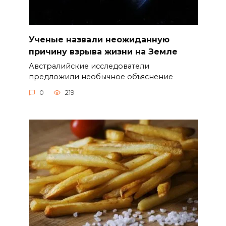
Ученые назвали неожиданную
причину взрыва жизни на Земле
Австралийские исследователи
предложили необычное объяснение
0
219