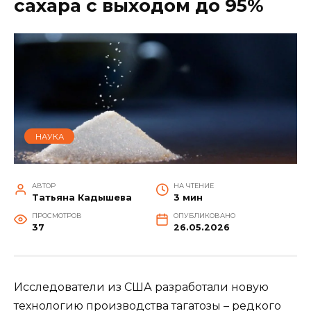
сахара с выходом до 95%
НАУКА
АВТОР
НА ЧТЕНИЕ
Татьяна Кадышева
3 мин
ПРОСМОТРОВ
ОПУБЛИКОВАНО
37
26.05.2026
Исследователи из США разработали новую
технологию производства тагатозы – редкого