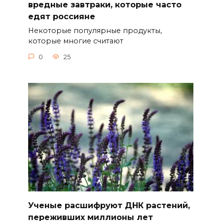
вредные завтраки, которые часто
едят россияне
Некоторые популярные продукты,
которые многие считают
0
25
Ученые расшифруют ДНК растений,
переживших миллионы лет