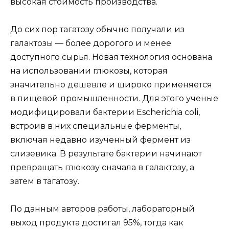
высокая стоимость производства.
До сих пор тагатозу обычно получали из
галактозы — более дорогого и менее
доступного сырья. Новая технология основана
на использовании глюкозы, которая
значительно дешевле и широко применяется
в пищевой промышленности. Для этого ученые
модифицировали бактерии Escherichia coli,
встроив в них специальные ферменты,
включая недавно изученный фермент из
слизевика. В результате бактерии начинают
превращать глюкозу сначала в галактозу, а
затем в тагатозу.
По данным авторов работы, лабораторный
выход продукта достигал 95%, тогда как