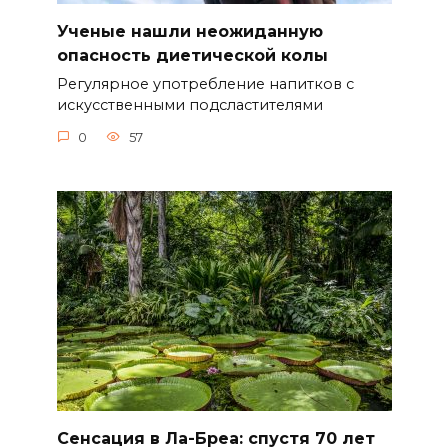
Ученые нашли неожиданную
опасность диетической колы
Регулярное употребление напитков с
искусственными подсластителями
0
57
Сенсация в Ла-Бреа: спустя 70 лет