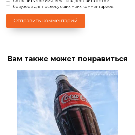
Сохранить моё имя, email и адрес сайта в этом
браузере для последующих моих комментариев.
Вам также может понравиться