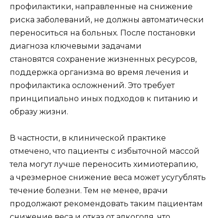
профилактики, направленные на снижение
риска заболеваний, не должны автоматически
переноситься на больных. После постановки
диагноза ключевыми задачами
становятся сохранение жизненных ресурсов,
поддержка организма во время лечения и
профилактика осложнений. Это требует
принципиально иных подходов к питанию и
образу жизни.
В частности, в клинической практике
отмечено, что пациенты с избыточной массой
тела могут лучше переносить химиотерапию,
а чрезмерное снижение веса может усугублять
течение болезни. Тем не менее, врачи
продолжают рекомендовать таким пациентам
снижение веса и отказ от алкоголя, что