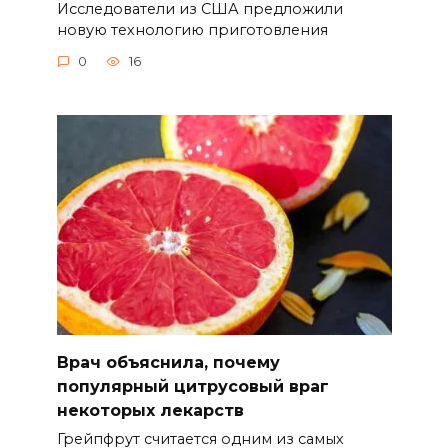
Исследователи из США предложили
новую технологию приготовления
0
16
Врач объяснила, почему
популярный цитрусовый враг
некоторых лекарств
Грейпфрут считается одним из самых