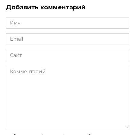
Добавить комментарий
Имя
*
Email
*
Сайт
Комментарий