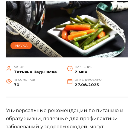
НАУКА
АВТОР
НА ЧТЕНИЕ
Татьяна Кадышева
2 мин
ПРОСМОТРОВ
ОПУБЛИКОВАНО
70
27.08.2025
Универсальные рекомендации по питанию и
образу жизни, полезные для профилактики
заболеваний у здоровых людей, могут