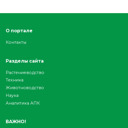
О портале
Контакты
Разделы сайта
Растениеводство
Техника
Животноводство
Наука
Аналитика АПК
ВАЖНО!