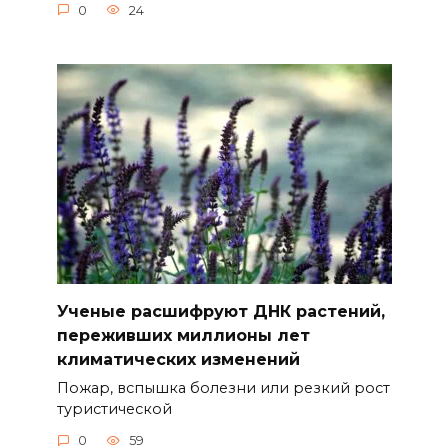
0
24
Ученые расшифруют ДНК растений,
переживших миллионы лет
климатических изменений
Пожар, вспышка болезни или резкий рост
туристической
0
59