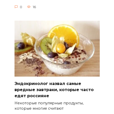
0
16
Эндокринолог назвал самые
вредные завтраки, которые часто
едят россияне
Некоторые популярные продукты,
которые многие считают