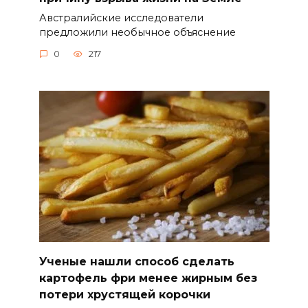
Австралийские исследователи
предложили необычное объяснение
0
217
Ученые нашли способ сделать
картофель фри менее жирным без
потери хрустящей корочки