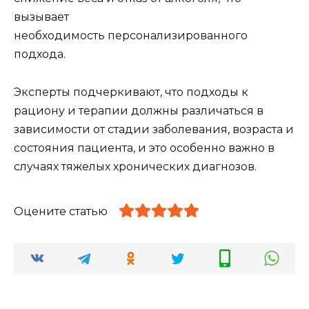
вызывает
необходимость персонализированного
подхода.
Эксперты подчеркивают, что подходы к
рациону и терапии должны различаться в
зависимости от стадии заболевания, возраста и
состояния пациента, и это особенно важно в
случаях тяжелых хронических диагнозов.
Оцените статью