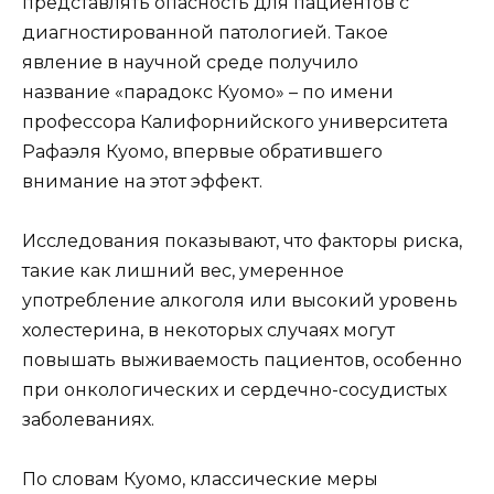
представлять опасность для пациентов с
диагностированной патологией. Такое
явление в научной среде получило
название «парадокс Куомо» – по имени
профессора Калифорнийского университета
Рафаэля Куомо, впервые обратившего
внимание на этот эффект.
Исследования показывают, что факторы риска,
такие как лишний вес, умеренное
употребление алкоголя или высокий уровень
холестерина, в некоторых случаях могут
повышать выживаемость пациентов, особенно
при онкологических и сердечно-сосудистых
заболеваниях.
По словам Куомо, классические меры