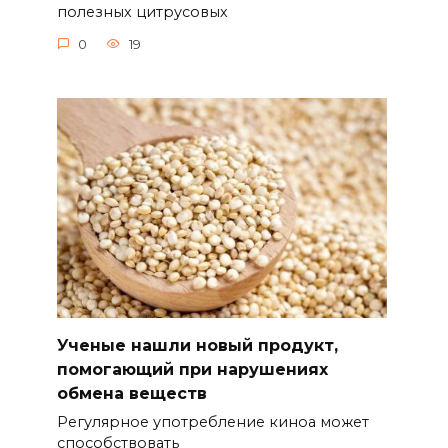
полезных цитрусовых
0
19
Ученые нашли новый продукт,
помогающий при нарушениях
обмена веществ
Регулярное употребление киноа может
способствовать