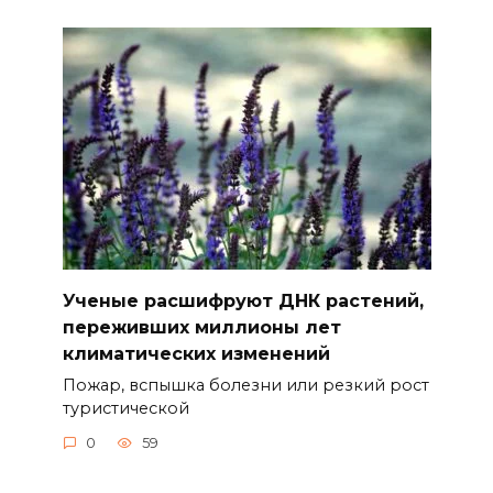
Ученые расшифруют ДНК растений,
переживших миллионы лет
климатических изменений
Пожар, вспышка болезни или резкий рост
туристической
0
59