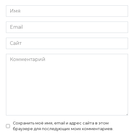
Имя
*
Email
*
Сайт
Комментарий
Сохранить моё имя, email и адрес сайта в этом
браузере для последующих моих комментариев.