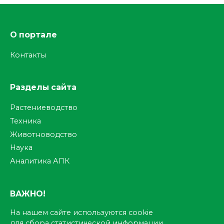
О портале
Контакты
Разделы сайта
Растениеводство
Техника
Животноводство
Наука
Аналитика АПК
ВАЖНО!
На нашем сайте используются cookie
для сбора статистической информации.