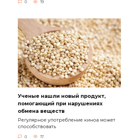
0
19
Ученые нашли новый продукт,
помогающий при нарушениях
обмена веществ
Регулярное употребление киноа может
способствовать
0
17