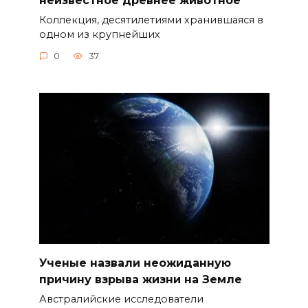
Коллекция, десятилетиями хранившаяся в
одном из крупнейших
0
37
Ученые назвали неожиданную
причину взрыва жизни на Земле
Австралийские исследователи