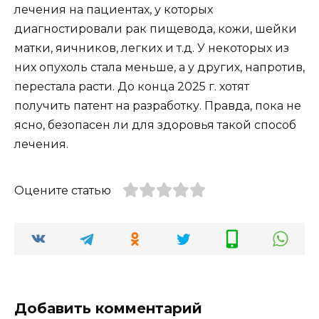
лечения на пациентах, у которых
диагностировали рак пищевода, кожи, шейки
матки, яичников, легких и т.д. У некоторых из
них опухоль стала меньше, а у других, напротив,
перестала расти. До конца 2025 г. хотят
получить патент на разработку. Правда, пока не
ясно, безопасен ли для здоровья такой способ
лечения.
Оцените статью
Добавить комментарий