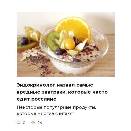
Эндокринолог назвал самые
вредные завтраки, которые часто
едят россияне
Некоторые популярные продукты,
которые многие считают
0
24