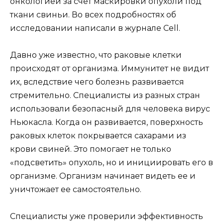
онкологией за счет маскировки опухоли под
ткани свиньи. Во всех подробностях об
исследовании написали в журнале Cell.
Давно уже известно, что раковые клетки
происходят от организма. Иммунитет не видит
их, вследствие чего болезнь развивается
стремительно. Специалисты из разных стран
использовали безопасный для человека вирус
Ньюкасла. Когда он развивается, поверхность
раковых клеток покрывается сахарами из
крови свиней. Это помогает не только
«подсветить» опухоль, но и инициировать его в
организме. Организм начинает видеть ее и
уничтожает ее самостоятельно.
Специалисты уже проверили эффективность