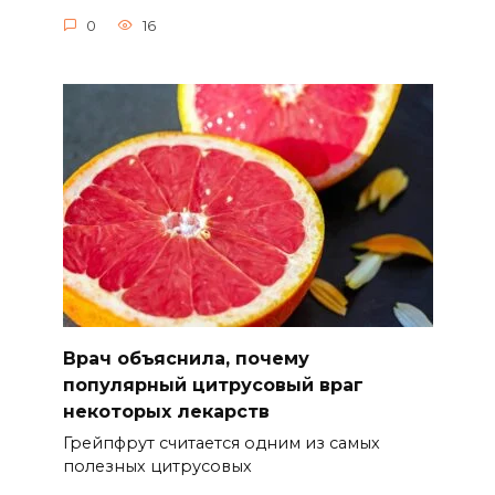
0
16
Врач объяснила, почему
популярный цитрусовый враг
некоторых лекарств
Грейпфрут считается одним из самых
полезных цитрусовых