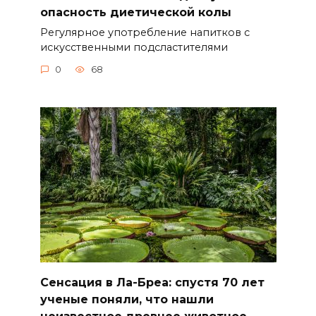
опасность диетической колы
Регулярное употребление напитков с
искусственными подсластителями
0
68
Сенсация в Ла-Бреа: спустя 70 лет
ученые поняли, что нашли
неизвестное древнее животное