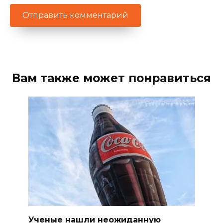
Вам также может понравиться
Ученые нашли неожиданную