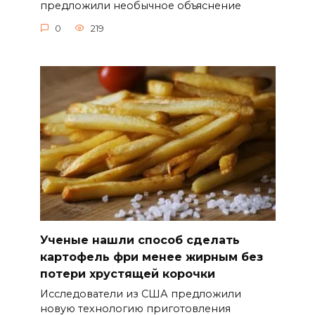
предложили необычное объяснение
0
219
Ученые нашли способ сделать
картофель фри менее жирным без
потери хрустящей корочки
Исследователи из США предложили
новую технологию приготовления