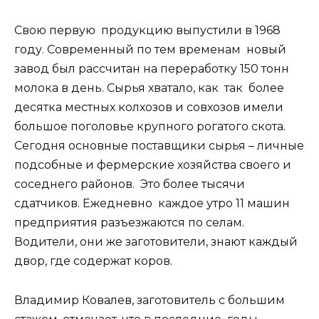
Свою первую продукцию выпустили в 1968
году. Современный по тем временам новый
завод был рассчитан на переработку 150 тонн
молока в день. Сырья хватало, как так более
десятка местных колхозов и совхозов имели
большое поголовье крупного рогатого скота.
Сегодня основные поставщики сырья – личные
подсобные и фермерские хозяйства своего и
соседнего районов. Это более тысячи
сдатчиков. Ежедневно каждое утро 11 машин
предприятия разъезжаются по селам.
Водители, они же заготовители, знают каждый
двор, где содержат коров.
Владимир Ковалев, заготовитель с большим