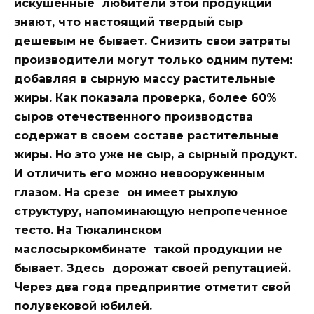
искушенные любители этой продукции
знают, что настоящий твердый сыр
дешевым не бывает. Снизить свои затраты
производители могут только одним путем:
добавляя в сырную массу растительные
жиры. Как показала проверка, более 60%
сыров отечественного производства
содержат в своем составе растительные
жиры. Но это уже не сыр, а сырный продукт.
И отличить его можно невооруженным
глазом. На срезе он имеет рыхлую
структуру, напоминающую непропеченное
тесто. На Тюкалинском
маслосыркомбинате такой продукции не
бывает. Здесь дорожат своей репутацией.
Через два года предприятие отметит свой
полувековой юбилей.