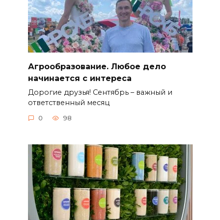
Агрообразование. Любое дело
начинается с интереса
Дорогие друзья! Сентябрь – важный и
ответственный месяц
0
98