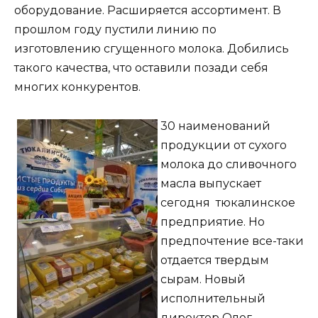
оборудование. Расширяется ассортимент. В
прошлом году пустили линию по
изготовлению сгущенного молока. Добились
такого качества, что оставили позади себя
многих конкурентов.
30 наименований
продукции от сухого
молока до сливочного
масла выпускает
сегодня тюкалинское
предприятие. Но
предпочтение все-таки
отдается твердым
сырам. Новый
исполнительный
директор Олег