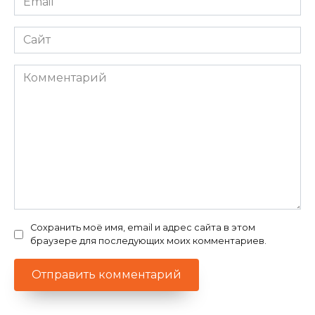
*
Сайт
Комментарий
Сохранить моё имя, email и адрес сайта в этом
браузере для последующих моих комментариев.