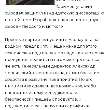
Карымов, ученый-
сыродел, защитил кандидатскую диссертацию
по этой теме. Разработал свои рецепты двух
сыров – твердого и мягкого.
Пробные партии выпустили в Барнауле, а на
родном предприятии еще нужна для этого
техническая подготовка. Но надежда, что новая
продукция появится и на омском рынке, все
же есть. Генеральный директор Александр
Чернявский ежегодно вкладывает большие
средства в развитие предприятия. По его
инициативе сделали все возможное, чтобы
внедрить систему менеджмента и
безопасности пищевых продуктов, и
подтвердили ее – получили сертификат