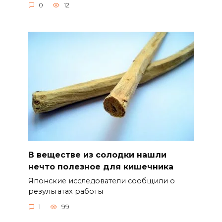
0
12
В веществе из солодки нашли
нечто полезное для кишечника
Японские исследователи сообщили о
результатах работы
1
99