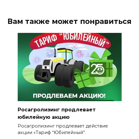
Вам также может понравиться
Росагролизинг продлевает
юбилейную акцию
Росагролизинг продлевает действие
акции «Тариф “Юбилейный”.