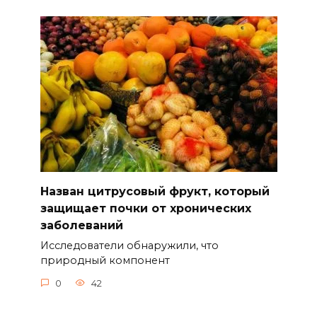
Назван цитрусовый фрукт, который
защищает почки от хронических
заболеваний
Исследователи обнаружили, что
природный компонент
0
42