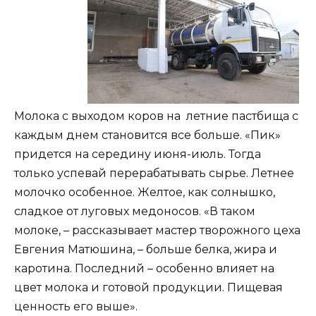
Молока с выходом коров на летние пастбища с
каждым днем становится все больше. «Пик»
придется на середину июня-июль. Тогда
только успевай перерабатывать сырье. Летнее
молочко особенное. Желтое, как солнышко,
сладкое от луговых медоносов. «В таком
молоке, – рассказывает мастер творожного цеха
Евгения Матюшина, – больше белка, жира и
каротина. Последний – особенно влияет на
цвет молока и готовой продукции. Пищевая
ценность его выше».