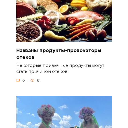
Названы продукты-провокаторы
отеков
Некоторые привычные продукты могут
стать причиной отеков
0
61