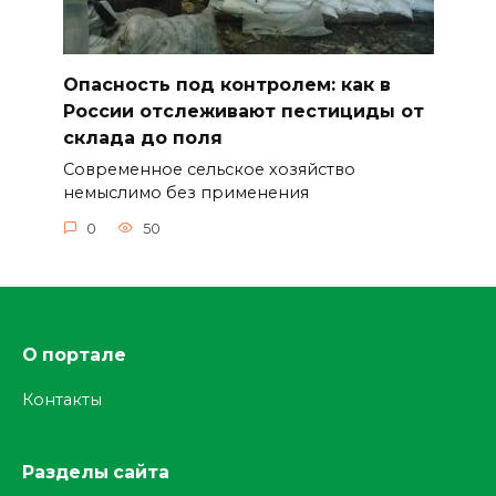
Опасность под контролем: как в
России отслеживают пестициды от
склада до поля
Современное сельское хозяйство
немыслимо без применения
0
50
О портале
Контакты
Разделы сайта