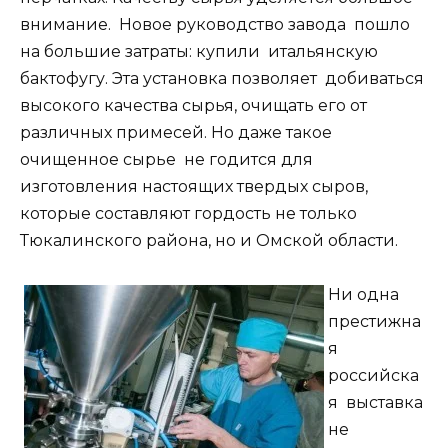
внимание. Новое руководство завода пошло
на большие затраты: купили итальянскую
бактофугу. Эта установка позволяет добиваться
высокого качества сырья, очищать его от
различных примесей. Но даже такое
очищенное сырье не годится для
изготовления настоящих твердых сыров,
которые составляют гордость не только
Тюкалинского района, но и Омской области.
Ни одна
престижна
я
российска
я выставка
не