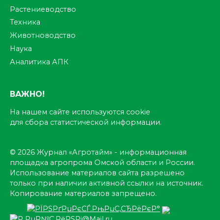
Растениеводство
Техника
Животноводство
Наука
Аналитика АПК
ВАЖНО!
На нашем сайте используются cookie
для сбора статистической информации.
© 2026 Журнал «Агротайм» - информационная
площадка агропрома Омской области и России.
Использование материалов сайта разрешено
только при наличии активной ссылки на источник.
Копирование материалов запрещено.