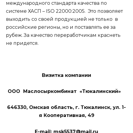
международного стандарта качества по
системе ХАСП – ISO 22000:2005. Это позволяет
выходить со своей продукцией не только в
российские регионы, но и поставлять ее за
рубеж. За качество переработчикам краснеть
не придется.
Визитка компании
ООО Маслосыркомбинат «Тюкалинский»
646330, Омская область, г. Тюкалинск, ул. 1-
я Кооперативная, 49
E-mail: msk5537@mail.ru