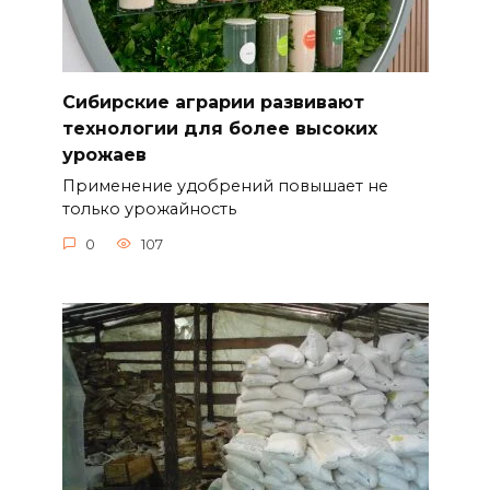
Сибирские аграрии развивают
технологии для более высоких
урожаев
Применение удобрений повышает не
только урожайность
0
107