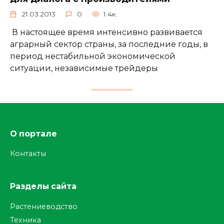
21.03.2013
0
1.4к.
В настоящее время интенсивно развивается
аграрный сектор страны, за последние годы, в
период нестабильной экономической
ситуации, независимые трейдеры
О портале
Контакты
Разделы сайта
Растениеводство
Техника