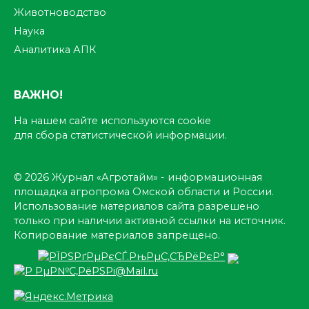
Животноводство
Наука
Аналитика АПК
ВАЖНО!
На нашем сайте используются cookie
для сбора статистической информации.
© 2026 Журнал «Агротайм» - информационная
площадка агропрома Омской области и России.
Использование материалов сайта разрешено
только при наличии активной ссылки на источник.
Копирование материалов запрещено.