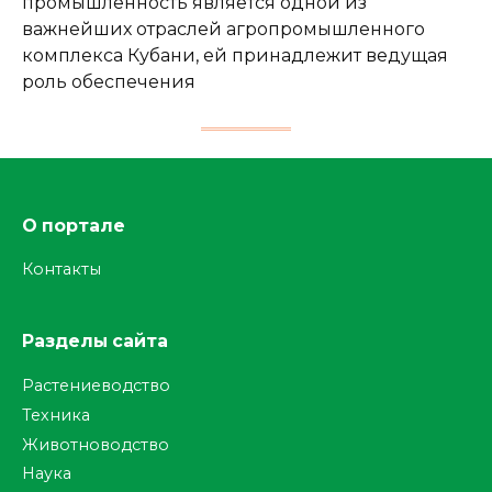
промышленность является одной из
важнейших отраслей агропромышленного
комплекса Кубани, ей принадлежит ведущая
роль обеспечения
О портале
Контакты
Разделы сайта
Растениеводство
Техника
Животноводство
Наука