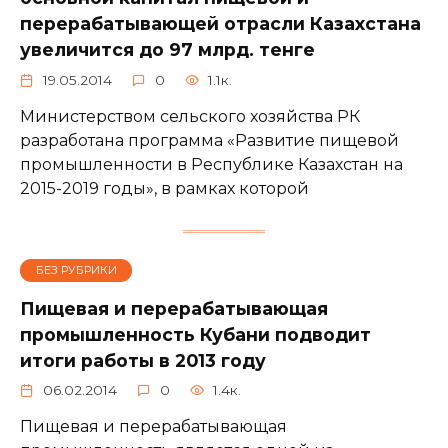
перерабатывающей отрасли Казахстана
увеличится до 97 млрд. тенге
19.05.2014
0
1.1к.
Министерством сельского хозяйства РК
разработана программа «Развитие пищевой
промышленности в Республике Казахстан на
2015-2019 годы», в рамках которой
БЕЗ РУБРИКИ
Пищевая и перерабатывающая
промышленность Кубани подводит
итоги работы в 2013 году
06.02.2014
0
1.4к.
Пищевая и перерабатывающая