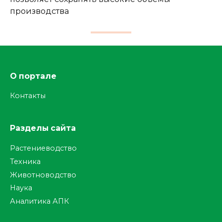
производства
О портале
Контакты
Разделы сайта
Растениеводство
Техника
Животноводство
Наука
Аналитика АПК