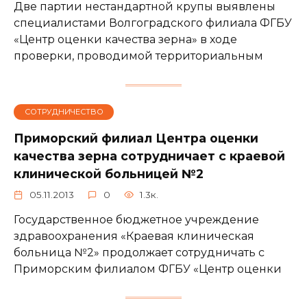
Две партии нестандартной крупы выявлены
специалистами Волгоградского филиала ФГБУ
«Центр оценки качества зерна» в ходе
проверки, проводимой территориальным
СОТРУДНИЧЕСТВО
Приморский филиал Центра оценки
качества зерна сотрудничает с краевой
клинической больницей №2
05.11.2013
0
1.3к.
Государственное бюджетное учреждение
здравоохранения «Краевая клиническая
больница №2» продолжает сотрудничать с
Приморским филиалом ФГБУ «Центр оценки