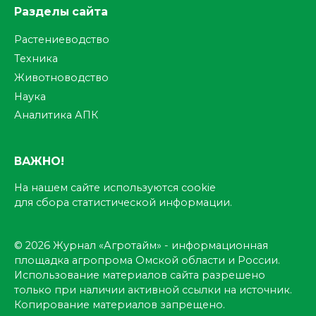
Разделы сайта
Растениеводство
Техника
Животноводство
Наука
Аналитика АПК
ВАЖНО!
На нашем сайте используются cookie
для сбора статистической информации.
© 2026 Журнал «Агротайм» - информационная
площадка агропрома Омской области и России.
Использование материалов сайта разрешено
только при наличии активной ссылки на источник.
Копирование материалов запрещено.