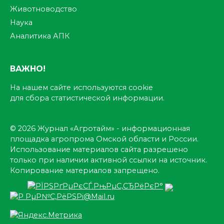
Животноводство
Наука
Аналитика АПК
ВАЖНО!
На нашем сайте используются cookie
для сбора статистической информации.
© 2026 Журнал «Агротайм» - информационная
площадка агропрома Омской области и России.
Использование материалов сайта разрешено
только при наличии активной ссылки на источник.
Копирование материалов запрещено.