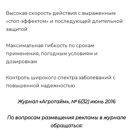
Высокая скорость действия с выраженным
«стоп-эффектом» и последующей длительной
защитой
Максимальная гибкость по срокам
применения, погодным условиям и
дозировкам
Контроль широкого спектра заболеваний с
повышенной надежностью
Журнал «Агротайм», № 6(32)
июнь
2016
По вопросам размещения рекламы в журнале
обращаться: