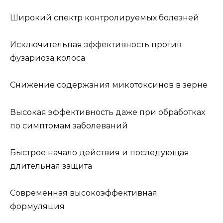
Широкий спектр контролируемых болезней
Исключительная эффективность против
фузариоза колоса
Снижение содержания микотоксинов в зерне
Высокая эффективность даже при обработках
по симптомам заболеваний
Быстрое начало действия и последующая
длительная защита
Современная высокоэффективная
формуляция