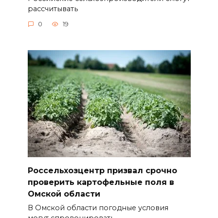
рассчитывать
0
19
Россельхозцентр призвал срочно
проверить картофельные поля в
Омской области
В Омской области погодные условия