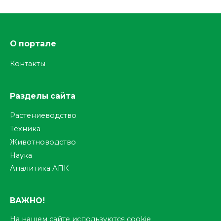
О портале
Контакты
Разделы сайта
Растениеводство
Техника
Животноводство
Наука
Аналитика АПК
ВАЖНО!
На нашем сайте используются cookie