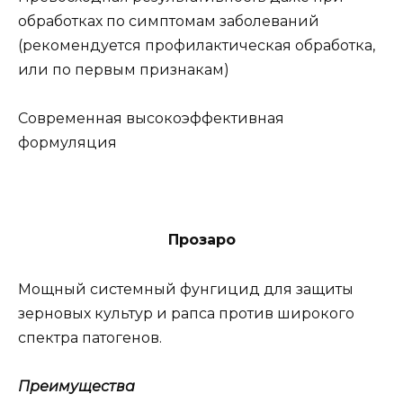
обработках по симптомам заболеваний
(рекомендуется профилактическая обработка,
или по первым признакам)
Современная высокоэффективная
формуляция
Прозаро
Мощный системный фунгицид для защиты
зерновых культур и рапса против широкого
спектра патогенов.
Преимущества