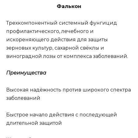
Фалькон
Трехкомпонентный системный фунгицид
профилактического, лечебного и
искореняющего действия для защиты
зерновых культур, сахарной свёклы и
виноградной лозы от комплекса заболеваний.
Преимущества
Высокая надёжность против широкого спектра
заболеваний
Быстрое начало действия с последующей
длительной защитой