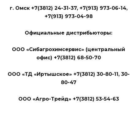
г. Омск +7(3812) 24-31-37, +7(913) 973-06-14,
+7(913) 973-04-98
Официальные дистрибьюторы:
ООО «Сибагрохимсервис» (центральный
офис) +7(3812) 68-50-70
ООО «ТД «Иртышское» +7(3812) 30-80-11, 30-
80-47
ООО «Агро-Трейд» +7(3812) 53-54-63