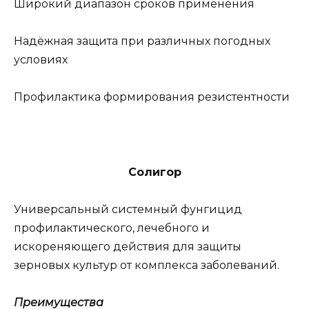
Широкий диапазон сроков применения
Надёжная защита при различных погодных
условиях
Профилактика формирования резистентности
Солигор
Универсальный системный фунгицид
профилактического, лечебного и
искореняющего действия для защиты
зерновых культур от комплекса заболеваний.
Преимущества