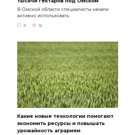
тысячи гектаров под Омском
В Омской области специалисты начали
активно использовать
0
12
Какие новые технологии помогают
экономить ресурсы и повышать
урожайность аграриям