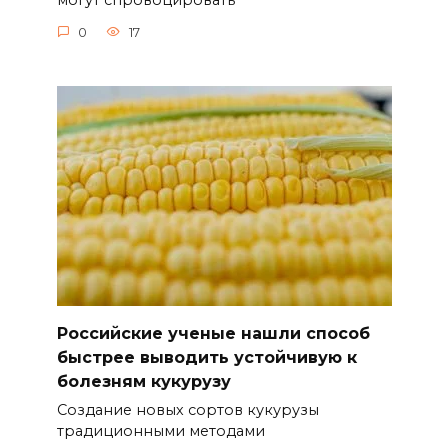
могут спровоцировать
0
17
Российские ученые нашли способ
быстрее выводить устойчивую к
болезням кукурузу
Создание новых сортов кукурузы
традиционными методами