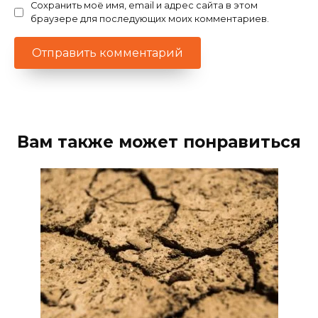
Сохранить моё имя, email и адрес сайта в этом
браузере для последующих моих комментариев.
Вам также может понравиться