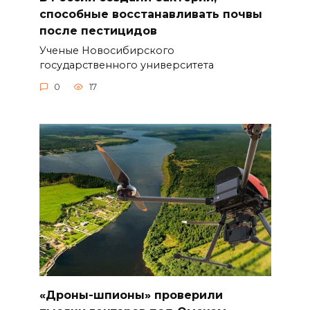
способные восстанавливать почвы
после пестицидов
Ученые Новосибирского
государственного университета
0
17
«Дроны-шпионы» проверили