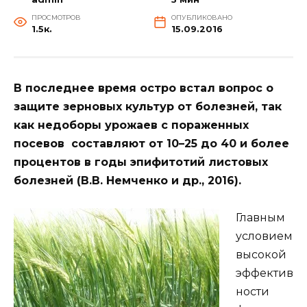
ПРОСМОТРОВ
ОПУБЛИКОВАНО
1.5к.
15.09.2016
В последнее время остро встал вопрос о
защите зерновых культур от болезней, так
как недоборы урожаев с пораженных
посевов составляют от 10–25 до 40 и более
процентов в годы эпифитотий листовых
болезней (В.В. Немченко и др., 2016).
Главным
условием
высокой
эффектив
ности