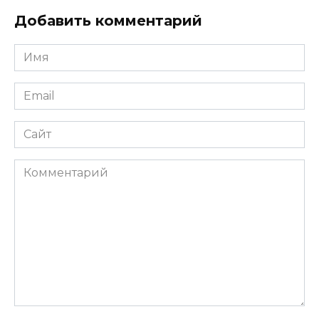
Добавить комментарий
Имя
*
Email
*
Сайт
Комментарий