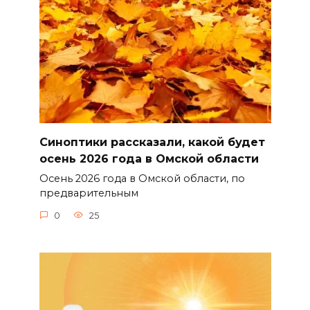
Синоптики рассказали, какой будет
осень 2026 года в Омской области
Осень 2026 года в Омской области, по
предварительным
0
25