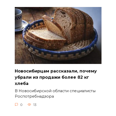
Новосибирцам рассказали, почему
убрали из продажи более 82 кг
хлеба
В Новосибирской области специалисты
Роспотребнадзора
0
13