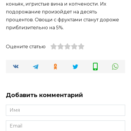
коньяк, игристые вина и копчености. Их
подорожание произойдет на десять
процентов. Овощи с фруктами станут дороже
приблизительно на 5%.
Оцените статью
Добавить комментарий
Имя
*
Email
*