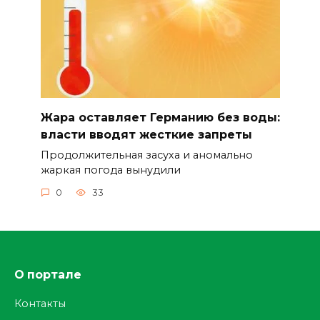
Жара оставляет Германию без воды:
власти вводят жесткие запреты
Продолжительная засуха и аномально
жаркая погода вынудили
0
33
О портале
Контакты