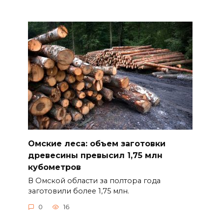
Омские леса: объем заготовки
древесины превысил 1,75 млн
кубометров
В Омской области за полтора года
заготовили более 1,75 млн.
0
16