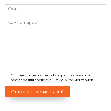
Сайт
Комментарий
Сохранить моё имя, email и адрес сайта в этом
браузере для последующих моих комментариев.