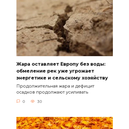
Жара оставляет Европу без воды:
обмеление рек уже угрожает
энергетике и сельскому хозяйству
Продолжительная жара и дефицит
осадков продолжают усиливать
0
30