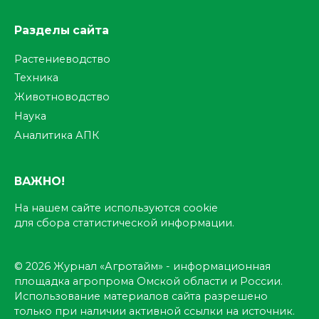
Разделы сайта
Растениеводство
Техника
Животноводство
Наука
Аналитика АПК
ВАЖНО!
На нашем сайте используются cookie
для сбора статистической информации.
© 2026 Журнал «Агротайм» - информационная
площадка агропрома Омской области и России.
Использование материалов сайта разрешено
только при наличии активной ссылки на источник.