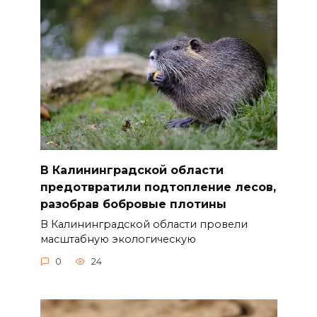
В Калининградской области
предотвратили подтопление лесов,
разобрав бобровые плотины
В Калининградской области провели
масштабную экологическую
0
24