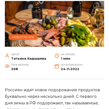
НОВОСТИ АПК
АВТОР
НА ЧТЕНИЕ
Татьяна Кадышева
1 мин
ПРОСМОТРОВ
ОПУБЛИКОВАНО
268
24.11.2022
Россиян ждет новое подорожание продуктов
буквально через несколько дней. С первого
дня зимы в РФ подорожают, так называемые,