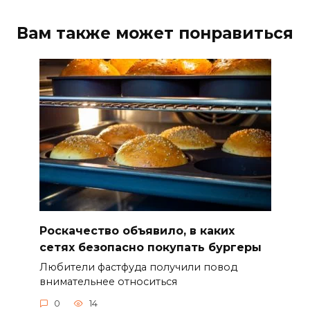
Вам также может понравиться
Роскачество объявило, в каких
сетях безопасно покупать бургеры
Любители фастфуда получили повод
внимательнее относиться
0
14