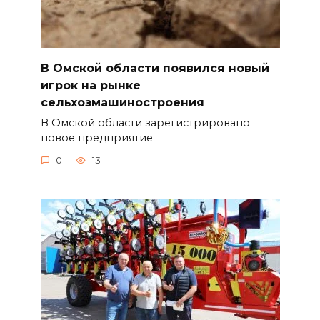
В Омской области появился новый
игрок на рынке
сельхозмашиностроения
В Омской области зарегистрировано
новое предприятие
0
13