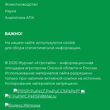
Животноводство
Наука
Аналитика АПК
ВАЖНО!
На нашем сайте используются cookie
для сбора статистической информации.
© 2026 Журнал «Агротайм» - информационная
площадка агропрома Омской области и России.
Использование материалов сайта разрешено
только при наличии активной ссылки на источник.
Копирование материалов запрещено.