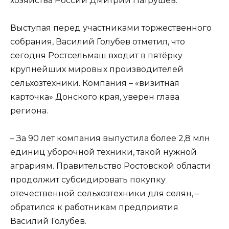
хозяйства России Дмитрий Патрушев.
Выступая перед участниками торжественного
собрания, Василий Голубев отметил, что
сегодня Ростсельмаш входит в пятёрку
крупнейших мировых производителей
сельхозтехники. Компания – «визитная
карточка» Донского края, уверен глава
региона.
– За 90 лет компания выпустила более 2,8 млн
единиц уборочной техники, такой нужной
аграриям. Правительство Ростовской области
продолжит субсидировать покупку
отечественной сельхозтехники для селян, –
обратился к работникам предприятия
Василий Голубев.