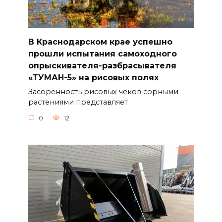
В Краснодарском крае успешно
прошли испытания самоходного
опрыскивателя-разбрасывателя
«ТУМАН-5» на рисовых полях
Засоренность рисовых чеков сорными
растениями представляет
0
12