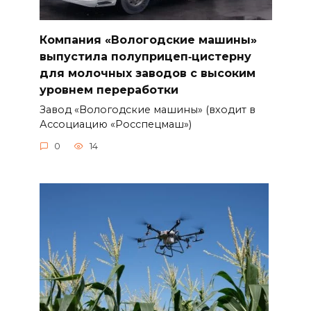
Компания «Вологодские машины»
выпустила полуприцеп‑цистерну
для молочных заводов с высоким
уровнем переработки
Завод «Вологодские машины» (входит в
Ассоциацию «Росспецмаш»)
0
14