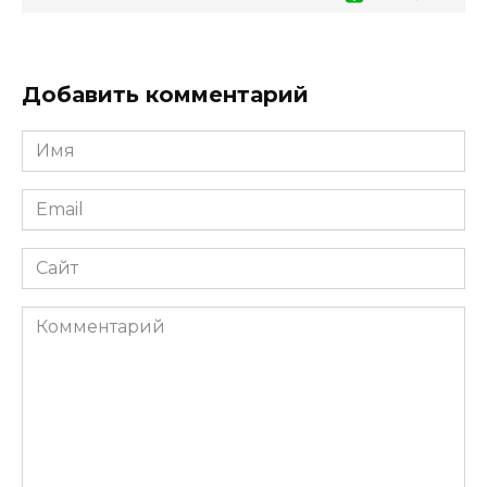
Добавить комментарий
Имя
*
Email
*
Сайт
Комментарий