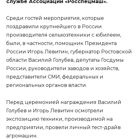
службе Ассоциации «Росспецмаш».
Среди гостей мероприятия, которые
поздравили крупнейшего в России
производителя сельхозтехники с юбилеем,
были, в частности, помощник Президента
России Игорь Левитин, губернатор Ростовской
области Василий Голубев, депутаты Госдумы
России, руководители заводов и хозяйств,
представители СМИ, федеральных и
региональных органов власти.
Перед церемонией награждения Василий
Голубев и Игорь Левитин осмотрели
экспозицию техники, производимой на
предприятии, провели личный тест-драйв
агромашин.