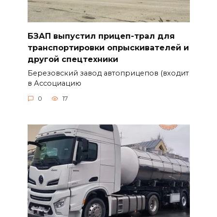
БЗАП выпустил прицеп-трал для
транспортировки опрыскивателей и
другой спецтехники
Березовский завод автоприцепов (входит
в Ассоциацию
0
17