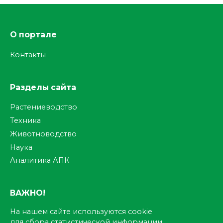
О портале
Контакты
Разделы сайта
Растениеводство
Техника
Животноводство
Наука
Аналитика АПК
ВАЖНО!
На нашем сайте используются cookie
для сбора статистической информации.