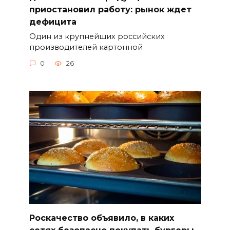
приостановил работу: рынок ждет
дефицита
Один из крупнейших российских
производителей картонной
0
26
Роскачество объявило, в каких