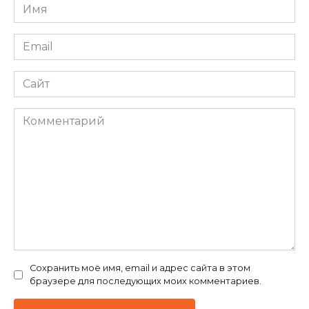
Имя
*
Email
*
Сайт
Комментарий
Сохранить моё имя, email и адрес сайта в этом
браузере для последующих моих комментариев.