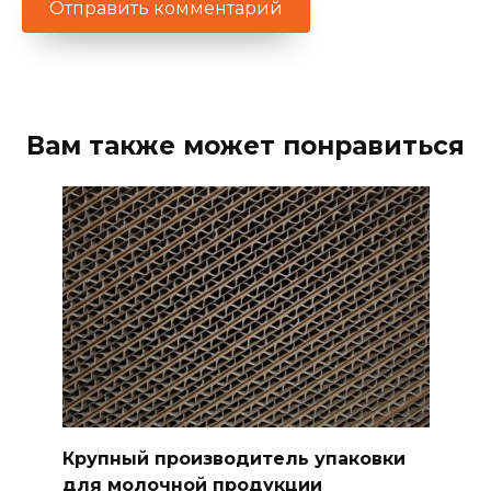
Вам также может понравиться
Крупный производитель упаковки
для молочной продукции