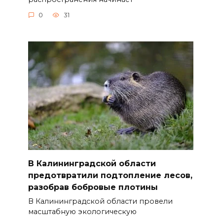
0
31
В Калининградской области
предотвратили подтопление лесов,
разобрав бобровые плотины
В Калининградской области провели
масштабную экологическую