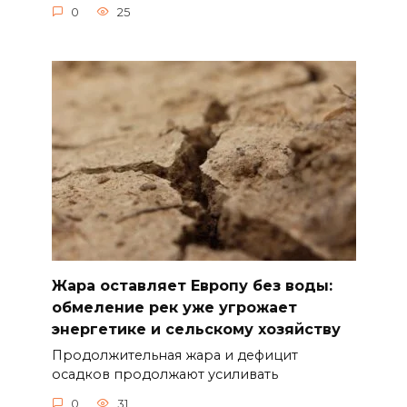
0
25
Жара оставляет Европу без воды:
обмеление рек уже угрожает
энергетике и сельскому хозяйству
Продолжительная жара и дефицит
осадков продолжают усиливать
0
31