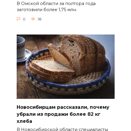
В Омской области за полтора года
заготовили более 1,75 млн.
0
18
Новосибирцам рассказали, почему
убрали из продажи более 82 кг
хлеба
В Новосибирской области специалисты