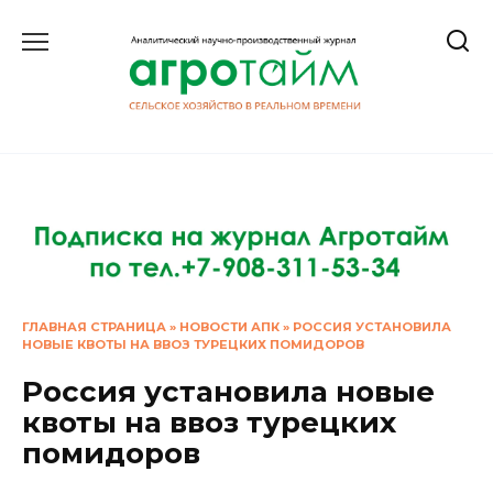
Перейти
к
содержанию
ГЛАВНАЯ СТРАНИЦА
»
НОВОСТИ АПК
»
РОССИЯ УСТАНОВИЛА
НОВЫЕ КВОТЫ НА ВВОЗ ТУРЕЦКИХ ПОМИДОРОВ
Россия установила новые
квоты на ввоз турецких
помидоров