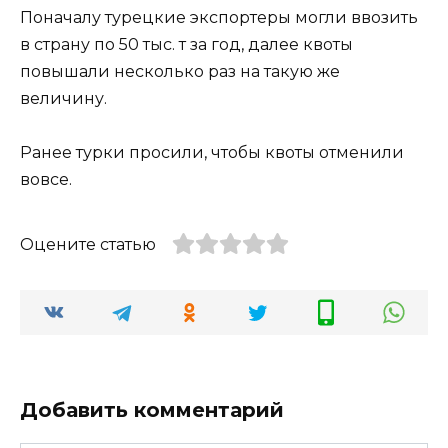
Поначалу турецкие экспортеры могли ввозить
в страну по 50 тыс. т за год, далее квоты
повышали несколько раз на такую же
величину.
Ранее турки просили, чтобы квоты отменили
вовсе.
Оцените статью
Добавить комментарий