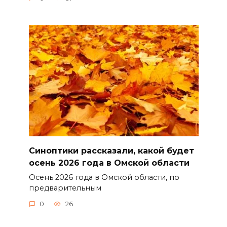
Синоптики рассказали, какой будет
осень 2026 года в Омской области
Осень 2026 года в Омской области, по
предварительным
0
26