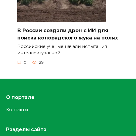
В России создали дрон с ИИ для
поиска колорадского жука на полях
Российские ученые начали испытания
интеллектуальной
0
29
О портале
Контакты
Разделы сайта