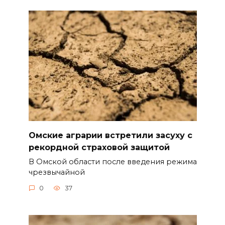
Омские аграрии встретили засуху с
рекордной страховой защитой
В Омской области после введения режима
чрезвычайной
0
37