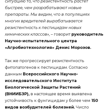
ситуацию то, что резистентность растет
быстрее, чем разрабатывают новые
препараты. Мы видим, что в популяциях
многих вредителей вырабатывается
резистентность к пестицидам новых
химических классов»,
– говорит
руководитель
Научно-испытательного центра
«Агробиотехнология» Денис Морозов.
Так же прогрессирует резистентность
фитопатогенов к пестицидам. Согласно
данным
Всероссийского Научно-
исследовательского Института
Биологической Защиты Растений
(ВНИИБЗР),
в настоящее время выявлена
устойчивость к фунгицидам у более чем
150
видов возбудителей болезней.
Число