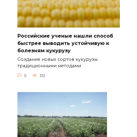
Российские ученые нашли способ
быстрее выводить устойчивую к
болезням кукурузу
Создание новых сортов кукурузы
традиционными методами
0
312