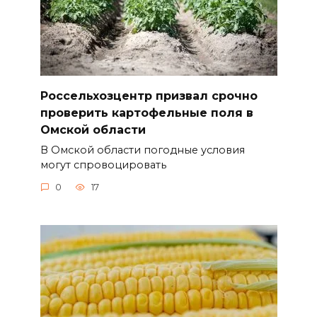
Россельхозцентр призвал срочно
проверить картофельные поля в
Омской области
В Омской области погодные условия
могут спровоцировать
0
17