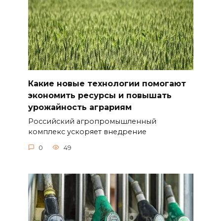
Какие новые технологии помогают
экономить ресурсы и повышать
урожайность аграриям
Российский агропромышленный
комплекс ускоряет внедрение
0
49