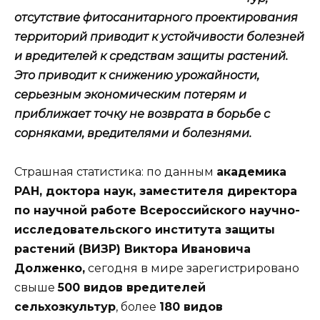
отсутствие фитосанитарного проектирования
территорий приводит к устойчивости болезней
и вредителей к средствам защиты растений.
Это приводит к снижению урожайности,
серьезным экономическим потерям и
приближает точку не возврата в борьбе с
сорняками, вредителями и болезнями.
Страшная статистика: по данным
академика
РАН, доктора наук, заместителя директора
по научной работе Всероссийского научно-
исследовательского института защиты
растений (ВИЗР) Виктора Ивановича
Долженко,
сегодня в мире зарегистрировано
свыше
500 видов вредителей
сельхозкультур
, более
180 видов