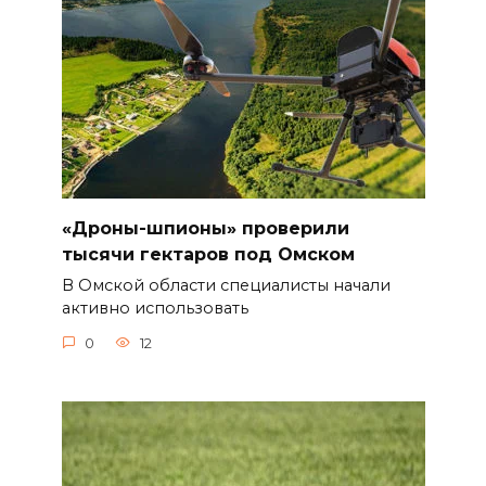
«Дроны-шпионы» проверили
тысячи гектаров под Омском
В Омской области специалисты начали
активно использовать
0
12