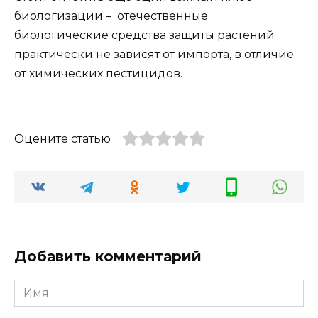
биологизации –
отечественные
биологические средства защиты растений
практически не зависят от импорта, в отличие
от химических пестицидов.
Оцените статью
Добавить комментарий
Имя
*