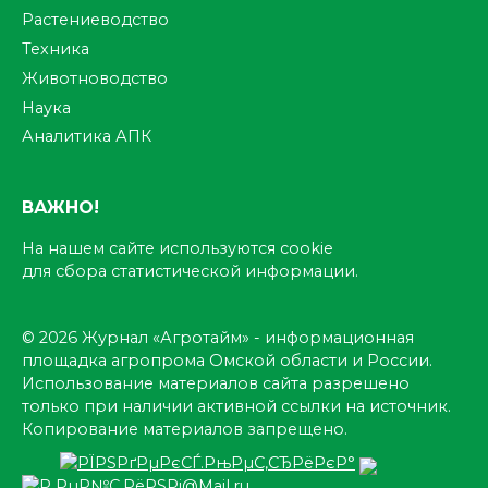
Растениеводство
Техника
Животноводство
Наука
Аналитика АПК
ВАЖНО!
На нашем сайте используются cookie
для сбора статистической информации.
© 2026 Журнал «Агротайм» - информационная
площадка агропрома Омской области и России.
Использование материалов сайта разрешено
только при наличии активной ссылки на источник.
Копирование материалов запрещено.