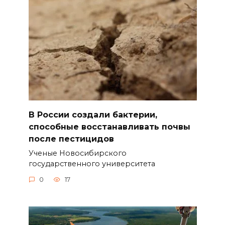
В России создали бактерии,
способные восстанавливать почвы
после пестицидов
Ученые Новосибирского
государственного университета
0
17