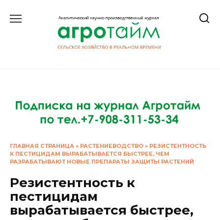
Перейти
к
содержанию
ГЛАВНАЯ СТРАНИЦА
»
РАСТЕНИЕВОДСТВО
»
РЕЗИСТЕНТНОСТЬ
К ПЕСТИЦИДАМ ВЫРАБАТЫВАЕТСЯ БЫСТРЕЕ, ЧЕМ
РАЗРАБАТЫВАЮТ НОВЫЕ ПРЕПАРАТЫ ЗАЩИТЫ РАСТЕНИЙ
Резистентность к
пестицидам
вырабатывается быстрее,