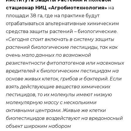
стационар НИЦ «Агробиотехнология»
на
площади 38 га, где на практике будут
отрабатываться альтернативные химическим
средства защиты растений – биологические.
«Сегодня стоит включать в систему защиты
растений биологические пестициды, так как
очень мало данных по возможной
резистентности фитопатогенов или насекомых
вредителей к биологическим пестицидам на
основе живых клеток, грибов и бактерий. Если
взять действующие вещества химических
пестицидов, то их молекулы имеют низкую
молекулярную массу с несколькими
активными центрами. Живые же клетки
биопестицидов воздействуют на вредоносный
объект широким набором