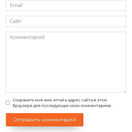
Email
*
Сайт
Комментарий
Сохранить моё имя, email и адрес сайта в этом
браузере для последующих моих комментариев.