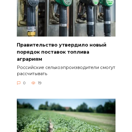
Правительство утвердило новый
порядок поставок топлива
аграриям
Российские сельхозпроизводители смогут
рассчитывать
0
19