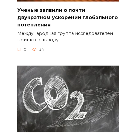
Ученые заявили о почти
двукратном ускорении глобального
потепления
Международная группа исследователей
пришла к выводу
0
34