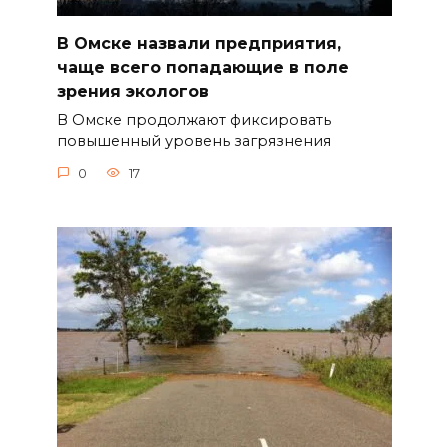
В Омске назвали предприятия,
чаще всего попадающие в поле
зрения экологов
В Омске продолжают фиксировать
повышенный уровень загрязнения
0
17