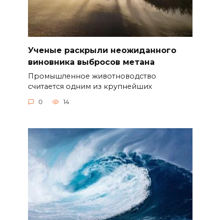
Ученые раскрыли неожиданного
виновника выбросов метана
Промышленное животноводство
считается одним из крупнейших
0
14