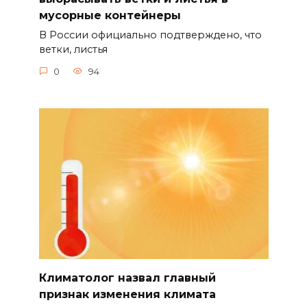
мусорные контейнеры
В России официально подтверждено, что
ветки, листья
0
94
Климатолог назвал главный
признак изменения климата