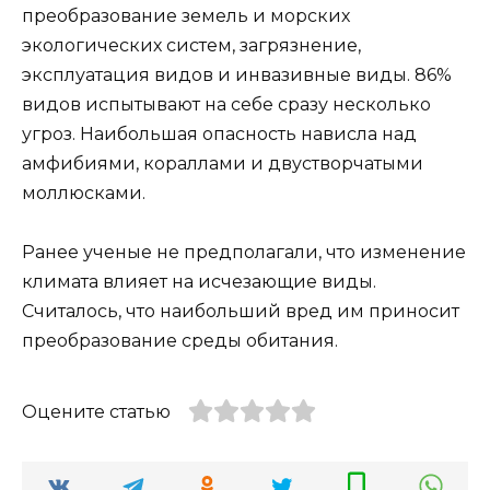
преобразование земель и морских
экологических систем, загрязнение,
эксплуатация видов и инвазивные виды. 86%
видов испытывают на себе сразу несколько
угроз. Наибольшая опасность нависла над
амфибиями, кораллами и двустворчатыми
моллюсками.
Ранее ученые не предполагали, что изменение
климата влияет на исчезающие виды.
Считалось, что наибольший вред им приносит
преобразование среды обитания.
Оцените статью