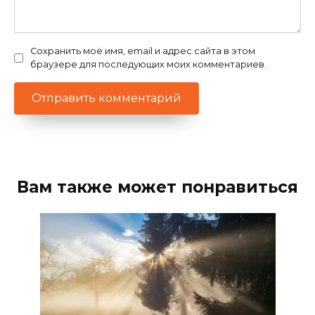
Сохранить моё имя, email и адрес сайта в этом
браузере для последующих моих комментариев.
Вам также может понравиться