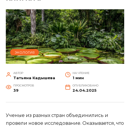
ЭКОЛОГИЯ
АВТОР
НА ЧТЕНИЕ
Татьяна Кадышева
1 мин
ПРОСМОТРОВ
ОПУБЛИКОВАНО
39
24.04.2025
Ученые из разных стран объединились и
провели новое исследование. Оказывается, что