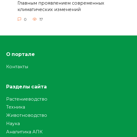
Главным проявлением современных
климатических изменений
0
17
О портале
Контакты
Разделы сайта
Растениеводство
Техника
Животноводство
Наука
Аналитика АПК