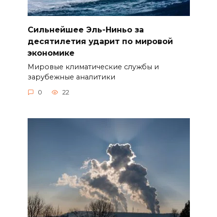
Сильнейшее Эль-Ниньо за
десятилетия ударит по мировой
экономике
Мировые климатические службы и
зарубежные аналитики
0
22