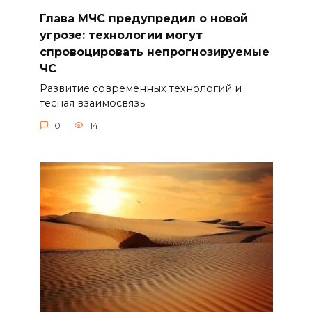
Глава МЧС предупредил о новой
угрозе: технологии могут
спровоцировать непрогнозируемые
ЧС
Развитие современных технологий и
тесная взаимосвязь
0
14