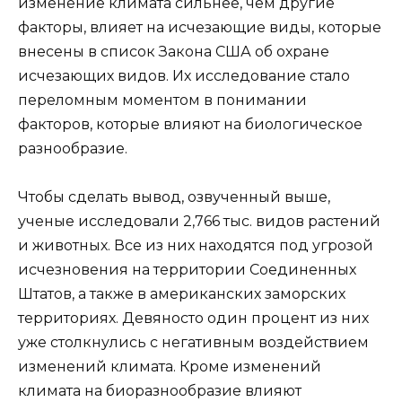
изменение климата сильнее, чем другие
факторы, влияет на исчезающие виды, которые
внесены в список Закона США об охране
исчезающих видов. Их исследование стало
переломным моментом в понимании
факторов, которые влияют на биологическое
разнообразие.
Чтобы сделать вывод, озвученный выше,
ученые исследовали 2,766 тыс. видов растений
и животных. Все из них находятся под угрозой
исчезновения на территории Соединенных
Штатов, а также в американских заморских
территориях. Девяносто один процент из них
уже столкнулись с негативным воздействием
изменений климата. Кроме изменений
климата на биоразнообразие влияют