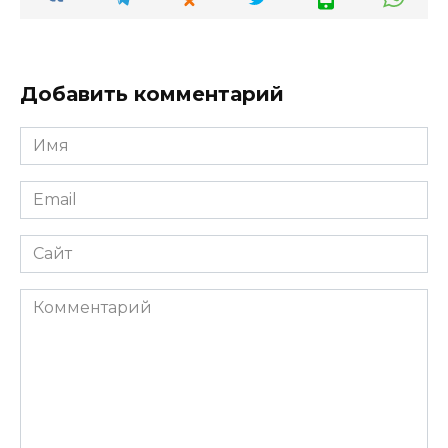
Добавить комментарий
Имя
*
Email
*
Сайт
Комментарий