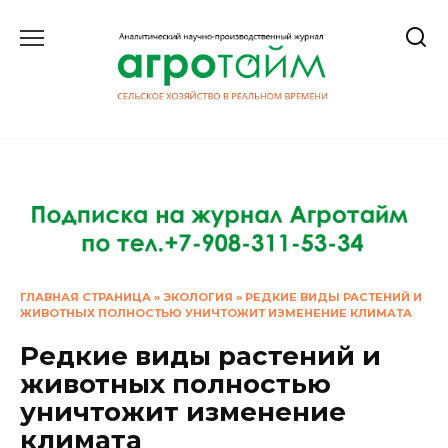
Перейти
к
содержанию
ГЛАВНАЯ СТРАНИЦА
»
ЭКОЛОГИЯ
»
РЕДКИЕ ВИДЫ РАСТЕНИЙ И
ЖИВОТНЫХ ПОЛНОСТЬЮ УНИЧТОЖИТ ИЗМЕНЕНИЕ КЛИМАТА
Редкие виды растений и
животных полностью
уничтожит изменение
климата