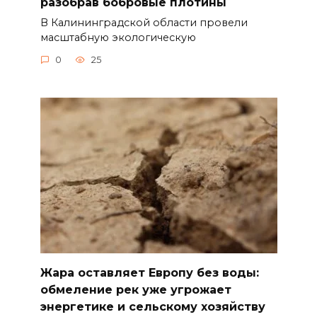
разобрав бобровые плотины
В Калининградской области провели
масштабную экологическую
0
25
Жара оставляет Европу без воды:
обмеление рек уже угрожает
энергетике и сельскому хозяйству