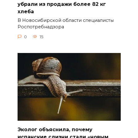
убрали из продажи более 82 кг
хлеба
В Новосибирской области специалисты
Роспотребнадзора
0
15
Эколог объяснила, почему
испанские слизни стали «новым