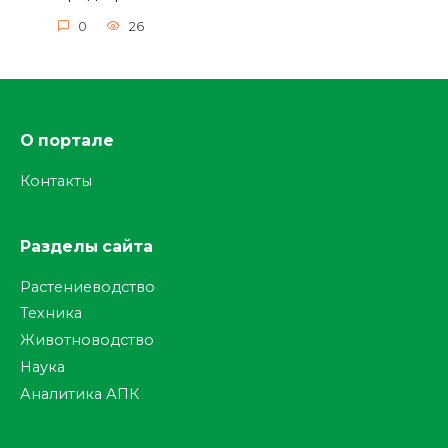
0
26
О портале
Контакты
Разделы сайта
Растениеводство
Техника
Животноводство
Наука
Аналитика АПК