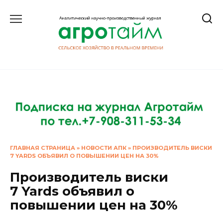
Перейти
к
содержанию
ГЛАВНАЯ СТРАНИЦА
»
НОВОСТИ АПК
»
ПРОИЗВОДИТЕЛЬ ВИСКИ
7 YARDS ОБЪЯВИЛ О ПОВЫШЕНИИ ЦЕН НА 30%
Производитель виски
7 Yards объявил о
повышении цен на 30%