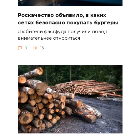
Роскачество объявило, в каких
сетях безопасно покупать бургеры
Любители фастфуда получили повод
внимательнее относиться
0
15