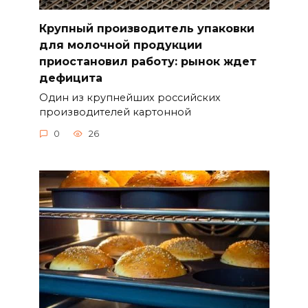
Крупный производитель упаковки
для молочной продукции
приостановил работу: рынок ждет
дефицита
Один из крупнейших российских
производителей картонной
0
26