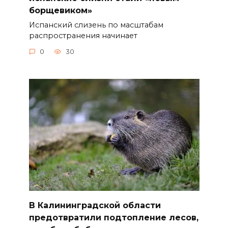
борщевиком»
Испанский слизень по масштабам
распространения начинает
0
30
В Калининградской области
предотвратили подтопление лесов,