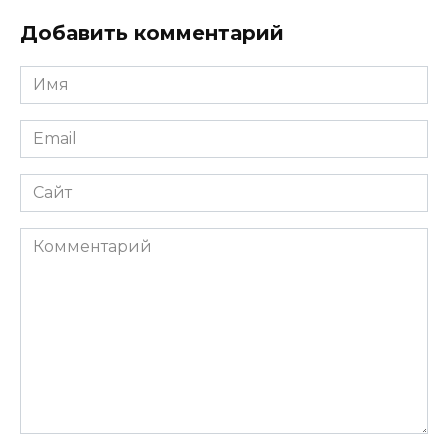
Добавить комментарий
Имя
*
Email
*
Сайт
Комментарий