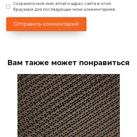
Сохранить моё имя, email и адрес сайта в этом
браузере для последующих моих комментариев.
Вам также может понравиться