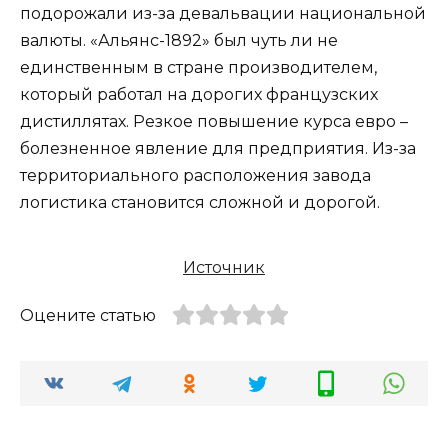
подорожали из-за девальвации национальной
валюты. «Альянс-1892» был чуть ли не
единственным в стране производителем,
который работал на дорогих французских
дистиллятах. Резкое повышение курса евро –
болезненное явление для предприятия. Из-за
территориального расположения завода
логистика становится сложной и дорогой.
Источник
Оцените статью