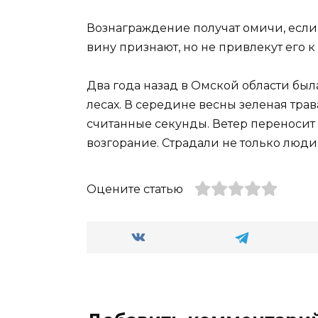
Вознаграждение получат омичи, если
вину признают, но не привлекут его к
Два года назад в Омской области была
лесах. В середине весны зеленая трав
считанные секунды. Ветер переносит 
возгорание. Страдали не только люди, 
Оцените статью