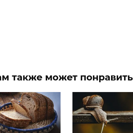
ам также может понравить