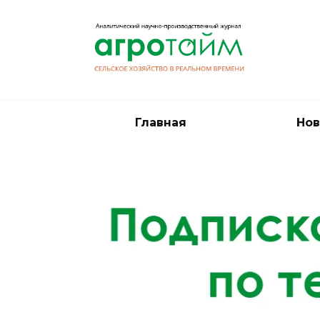
Перейти
к
содержанию
Главная
Нов