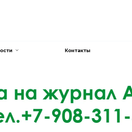
ости
Контакты