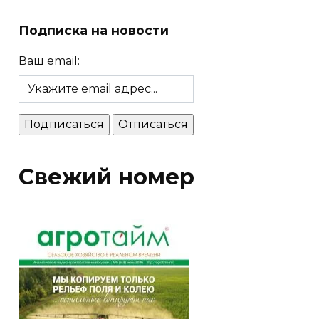
Подписка на новости
Ваш email:
Свежий номер