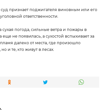
 суд признает поджигателя виновным или его
 уголовной ответственности.
 сухая погода, сильные ветра и пожары в
а еще не появилась, а сухостой вспыхивает за
пламя далеко от места, где произошло
но и те, кто живут в лесах.