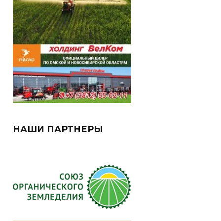
НАШИ ПАРТНЕРЫ