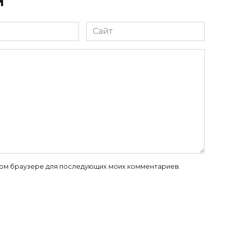
й
Сайт
 этом браузере для последующих моих комментариев.