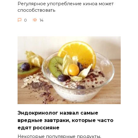
Регулярное употребление киноа может
способствовать
0
14
Эндокринолог назвал самые
вредные завтраки, которые часто
едят россияне
Некоторые популярные продукты,