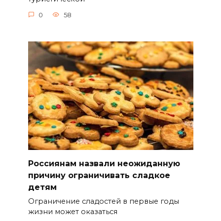
0
58
Россиянам назвали неожиданную
причину ограничивать сладкое
детям
Ограничение сладостей в первые годы
жизни может оказаться