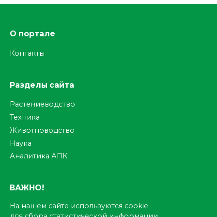
О портале
Контакты
Разделы сайта
Растениеводство
Техника
Животноводство
Наука
Аналитика АПК
ВАЖНО!
На нашем сайте используются cookie
для сбора статистической информации.