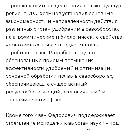
агротехнологий возделывания сельхозкультур
региона. И.Ф. Храмцов установил основные
закономерности и направленность действия
различных систем удобрений в севооборотах
на агрохимические и биологические свойства
черноземных почв и продуктивность
агробиоценозов. Разработал научно
обоснованные приемы повышения
эффективности удобрений и оптимизации
основной обработки почвы в севооборотах,
обеспечивающие существенный
ресурсосберегающий, экологический и
экономический эффект.
Кроме того Иван Федорович поддерживает
стремление молодежи к высотам науки – под