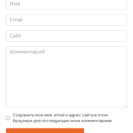
Имя
*
Email
*
Сайт
Комментарий
Сохранить моё имя, email и адрес сайта в этом
браузере для последующих моих комментариев.