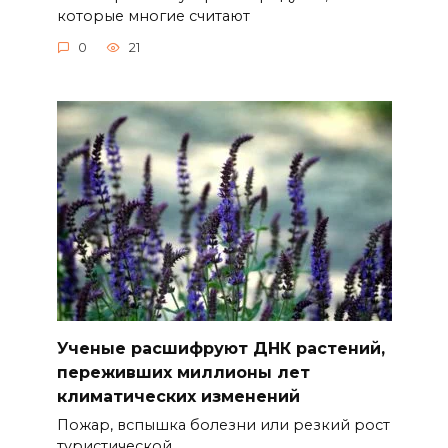
которые многие считают
0
21
Ученые расшифруют ДНК растений,
переживших миллионы лет
климатических изменений
Пожар, вспышка болезни или резкий рост
туристической