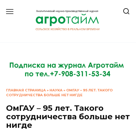
Перейти
к
содержанию
ГЛАВНАЯ СТРАНИЦА
»
НАУКА
»
ОМГАУ – 95 ЛЕТ. ТАКОГО
СОТРУДНИЧЕСТВА БОЛЬШЕ НЕТ НИГДЕ
ОмГАУ – 95 лет. Такого
сотрудничества больше нет
нигде