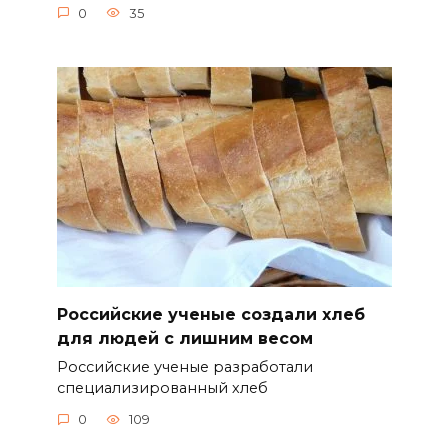
0
35
Российские ученые создали хлеб
для людей с лишним весом
Российские ученые разработали
специализированный хлеб
0
109