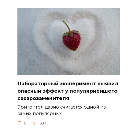
Лабораторный эксперимент выявил
опасный эффект у популярнейшего
сахарозаменителя
Эритритол давно считается одной из
самых популярных
0
597