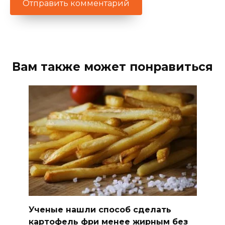
Вам также может понравиться
Ученые нашли способ сделать
картофель фри менее жирным без