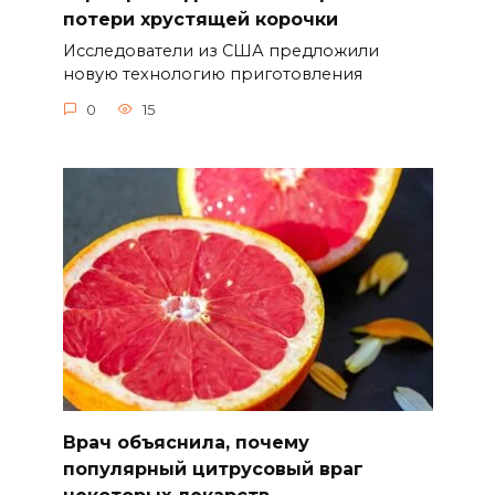
потери хрустящей корочки
Исследователи из США предложили
новую технологию приготовления
0
15
Врач объяснила, почему
популярный цитрусовый враг
некоторых лекарств