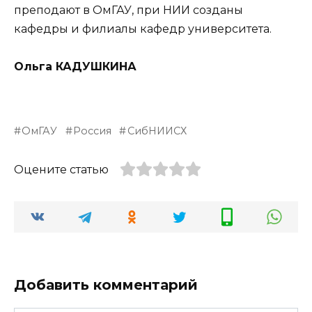
преподают в ОмГАУ, при НИИ созданы
кафедры и филиалы кафедр университета.
Ольга КАДУШКИНА
ОмГАУ
Россия
СибНИИСХ
Оцените статью
Добавить комментарий