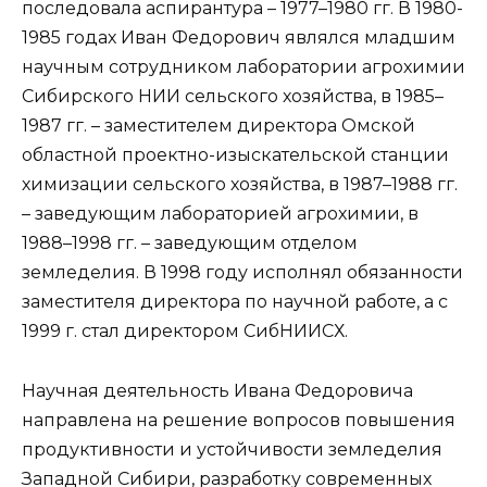
последовала аспирантура – 1977–1980 гг. В 1980-
1985 годах Иван Федорович являлся младшим
научным сотрудником лаборатории агрохимии
Сибирского НИИ сельского хозяйства, в 1985–
1987 гг. – заместителем директора Омской
областной проектно-изыскательской станции
химизации сельского хозяйства, в 1987–1988 гг.
– заведующим лабораторией агрохимии, в
1988–1998 гг. – заведующим отделом
земледелия. В 1998 году исполнял обязанности
заместителя директора по научной работе, а с
1999 г. стал директором СибНИИСХ.
Научная деятельность Ивана Федоровича
направлена на решение вопросов повышения
продуктивности и устойчивости земледелия
Западной Сибири, разработку современных