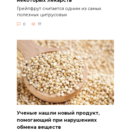
Грейпфрут считается одним из самых
полезных цитрусовых
0
17
Ученые нашли новый продукт,
помогающий при нарушениях
обмена веществ