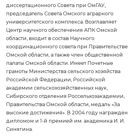
диссертационного Совета при ОмГАУ,
председатель Совета Омского аграрного
университетского комплекса. Возглавляет
Центр научного обеспечения АПК Омской
области, входит в состав Научного
координационного совета при Правительстве
Омской области, а также член общественной
палаты Омской области. Имеет Почетные
грамоты Министерства сельского хозяйства
Российской Федерации, Российской
академии сельскохозяйственных наук,
Сибирского отделения Россельхозакадемии,
Правительства Омской области, медаль «За
высокие достижения». В 2004 году награжден
дипломом и 1-й премией им. академика И. И.
Синягина.