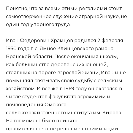
Понятно, что за всеми этими регалиями стоит
самоотверженное служение аграрной науке, не
один год упорного труда.
Иван Федорович Храмцов родился 2 февраля
1950 года в с. Ямное Клинцовского района
Брянской области. После окончания школы,
как большинство деревенских юношей,
стоявших на пороге взрослой жизни, Иван и не
помышлял связывать свою судьбу с сельским
хозяйством. И все же в 1969 году он оказался в
числе студентов факультета агрохимии и
почвоведения Омского
сельскохозяйственного института им. Кирова.
На тот момент было принято
правительственное решение по химизации