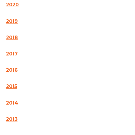
2020
2019
2018
2017
2016
2015
2014
2013