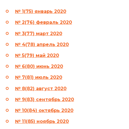
№ 1(75) январь 2020
№ 2(76) февраль 2020
№ 3(77) март 2020
№ 4(78) апрель 2020
№ 5(79) май 2020
№ 6(80) июнь 2020
№ 7(81) июль 2020
№ 8(82) август 2020
№ 9(83) сентябрь 2020
№ 10(84) октябрь 2020
№ 11(85) ноябрь 2020