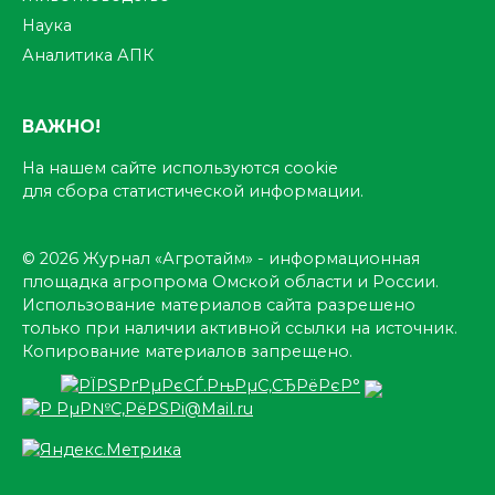
Наука
Аналитика АПК
ВАЖНО!
На нашем сайте используются cookie
для сбора статистической информации.
© 2026 Журнал «Агротайм» - информационная
площадка агропрома Омской области и России.
Использование материалов сайта разрешено
только при наличии активной ссылки на источник.
Копирование материалов запрещено.