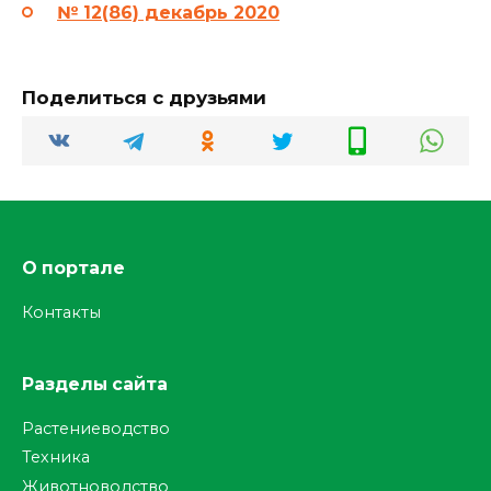
№ 12(86) декабрь 2020
Поделиться с друзьями
О портале
Контакты
Разделы сайта
Растениеводство
Техника
Животноводство