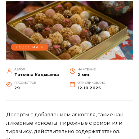
НОВОСТИ АПК
АВТОР
НА ЧТЕНИЕ
Татьяна Кадышева
2 мин
ПРОСМОТРОВ
ОПУБЛИКОВАНО
29
12.10.2025
Десерты с добавлением алкоголя, такие как
ликерные конфеты, пирожные с ромом или
тирамису, действительно содержат этанол.