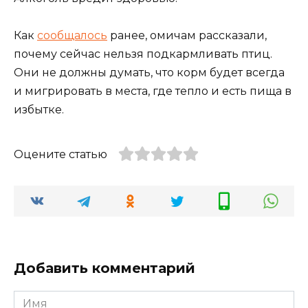
Как
сообщалось
ранее, омичам рассказали,
почему сейчас нельзя подкармливать птиц.
Они не должны думать, что корм будет всегда
и мигрировать в места, где тепло и есть пища в
избытке.
Оцените статью
Добавить комментарий
Имя