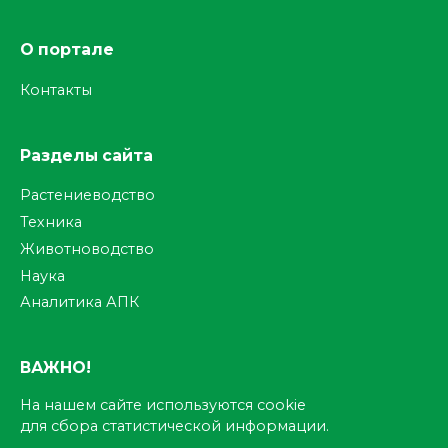
О портале
Контакты
Разделы сайта
Растениеводство
Техника
Животноводство
Наука
Аналитика АПК
ВАЖНО!
На нашем сайте используются cookie
для сбора статистической информации.