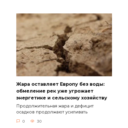
Жара оставляет Европу без воды:
обмеление рек уже угрожает
энергетике и сельскому хозяйству
Продолжительная жара и дефицит
осадков продолжают усиливать
0
30