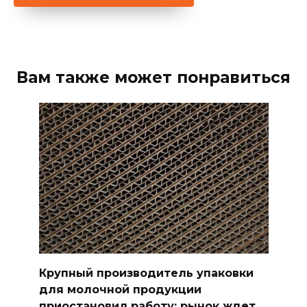
Вам также может понравиться
Крупный производитель упаковки
для молочной продукции
приостановил работу: рынок ждет