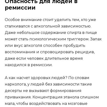
Опасность для людей в
ремиссии
Особое внимание стоит уделить тем, кто уже
сталкивался с алкогольной зависимостью.
Даже небольшое содержание спирта в пище
может стать психологическим триггером. Запах
или вкус алкоголя способен пробудить
воспоминания и спровоцировать рецидив,
даже если человек длительное время
находился в ремиссии.
А как насчет здоровых людей? По словам
нарколога, у людей без зависимости такие
десерты не вызывают формирования
привыкания. Концентрация этанола слишком
мала, чтобы воздействовать на мозговые