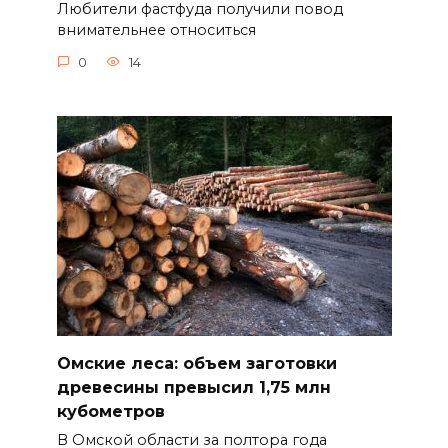
Любители фастфуда получили повод
внимательнее относиться
0
14
Омские леса: объем заготовки
древесины превысил 1,75 млн
кубометров
В Омской области за полтора года