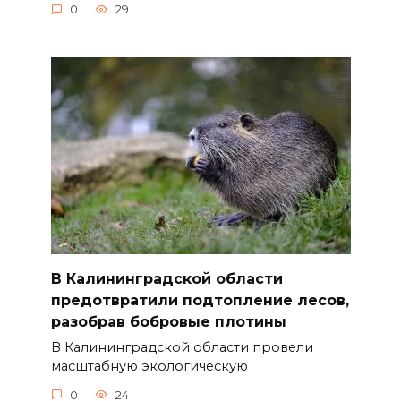
0
29
В Калининградской области
предотвратили подтопление лесов,
разобрав бобровые плотины
В Калининградской области провели
масштабную экологическую
0
24