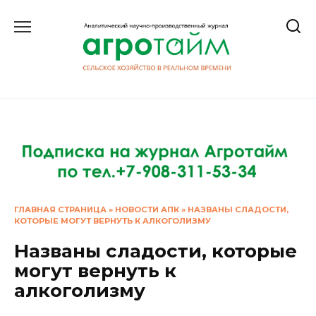
Перейти
к
содержанию
ГЛАВНАЯ СТРАНИЦА
»
НОВОСТИ АПК
»
НАЗВАНЫ СЛАДОСТИ,
КОТОРЫЕ МОГУТ ВЕРНУТЬ К АЛКОГОЛИЗМУ
Названы сладости, которые
могут вернуть к
алкоголизму