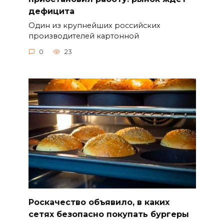
дефицита
Один из крупнейших российских
производителей картонной
0
23
Роскачество объявило, в каких
сетях безопасно покупать бургеры