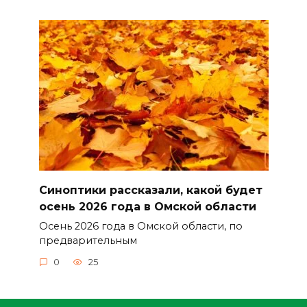
Синоптики рассказали, какой будет
осень 2026 года в Омской области
Осень 2026 года в Омской области, по
предварительным
0
25