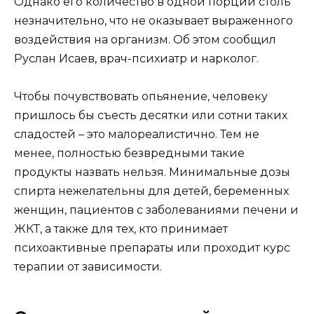
Однако его количество в одной порции столь
незначительно, что не оказывает выраженного
воздействия на организм. Об этом сообщил
Руслан Исаев, врач-психиатр и нарколог.
Чтобы почувствовать опьянение, человеку
пришлось бы съесть десятки или сотни таких
сладостей – это малореалистично. Тем не
менее, полностью безвредными такие
продукты назвать нельзя. Минимальные дозы
спирта нежелательны для детей, беременных
женщин, пациентов с заболеваниями печени и
ЖКТ, а также для тех, кто принимает
психоактивные препараты или проходит курс
терапии от зависимости.