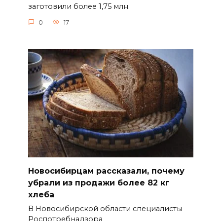
заготовили более 1,75 млн.
0
17
Новосибирцам рассказали, почему
убрали из продажи более 82 кг
хлеба
В Новосибирской области специалисты
Роспотребнадзора