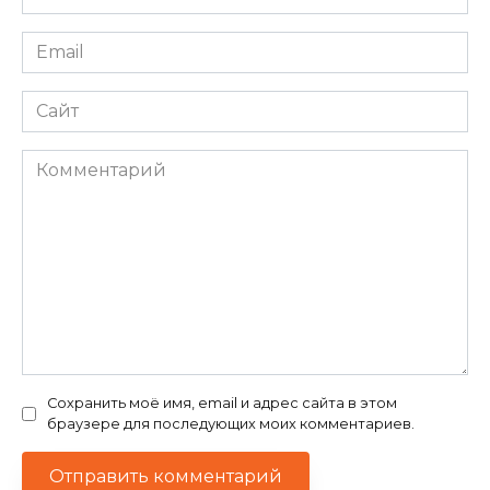
*
Email
*
Сайт
Комментарий
Сохранить моё имя, email и адрес сайта в этом
браузере для последующих моих комментариев.