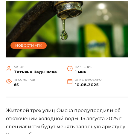
НОВОСТИ АПК
АВТОР
НА ЧТЕНИЕ
Татьяна Кадышева
1 мин
ПРОСМОТРОВ
ОПУБЛИКОВАНО
65
10.08.2025
Жителей трех улиц Омска предупредили об
отключении холодной воды. 13 августа 2025 г.
специалисты будут менять запорную арматуру.