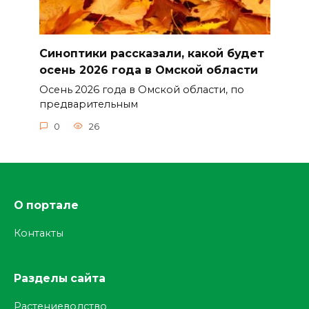
Синоптики рассказали, какой будет
осень 2026 года в Омской области
Осень 2026 года в Омской области, по
предварительным
0
26
О портале
Контакты
Разделы сайта
Растениеводство