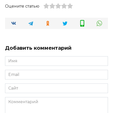
Оцените статью
Добавить комментарий
Имя
*
Email
*
Сайт
Комментарий