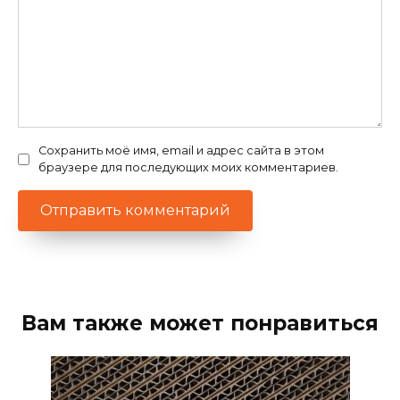
Сохранить моё имя, email и адрес сайта в этом
браузере для последующих моих комментариев.
Вам также может понравиться