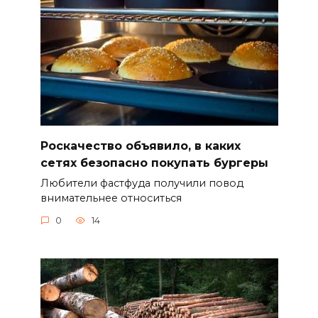
Роскачество объявило, в каких
сетях безопасно покупать бургеры
Любители фастфуда получили повод
внимательнее относиться
0
14