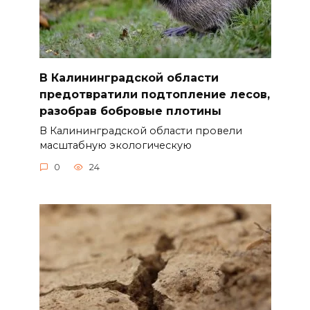
В Калининградской области
предотвратили подтопление лесов,
разобрав бобровые плотины
В Калининградской области провели
масштабную экологическую
0
24