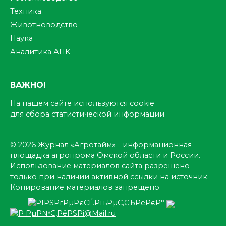
Техника
Животноводство
Наука
Аналитика АПК
ВАЖНО!
На нашем сайте используются cookie
для сбора статистической информации.
© 2026 Журнал «Агротайм» - информационная
площадка агропрома Омской области и России.
Использование материалов сайта разрешено
только при наличии активной ссылки на источник.
Копирование материалов запрещено.