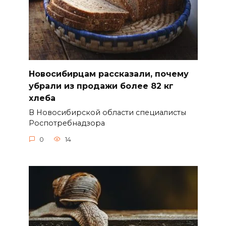
Новосибирцам рассказали, почему
убрали из продажи более 82 кг
хлеба
В Новосибирской области специалисты
Роспотребнадзора
0
14