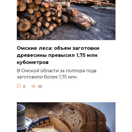
Омские леса: объем заготовки
древесины превысил 1,75 млн
кубометров
В Омской области за полтора года
заготовили более 1,75 млн.
0
18