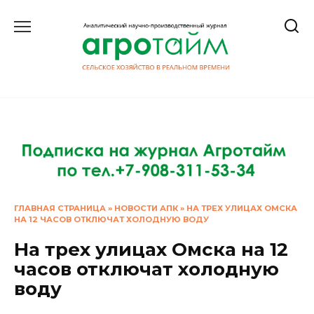
Перейти
к
содержанию
ГЛАВНАЯ СТРАНИЦА
»
НОВОСТИ АПК
»
НА ТРЕХ УЛИЦАХ ОМСКА
НА 12 ЧАСОВ ОТКЛЮЧАТ ХОЛОДНУЮ ВОДУ
На трех улицах Омска на 12
часов отключат холодную
воду