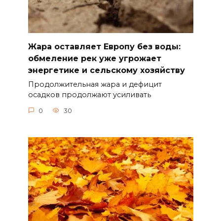
Жара оставляет Европу без воды:
обмеление рек уже угрожает
энергетике и сельскому хозяйству
Продолжительная жара и дефицит
осадков продолжают усиливать
0
30