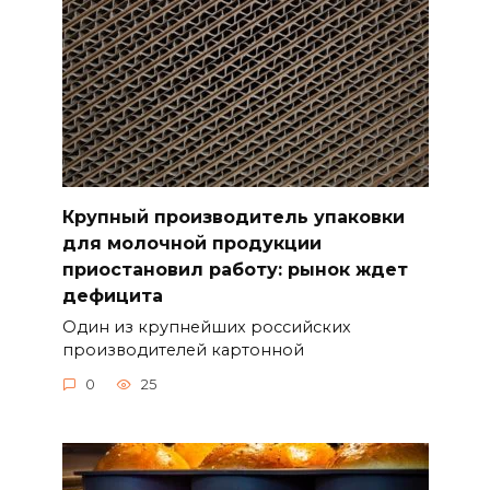
Крупный производитель упаковки
для молочной продукции
приостановил работу: рынок ждет
дефицита
Один из крупнейших российских
производителей картонной
0
25