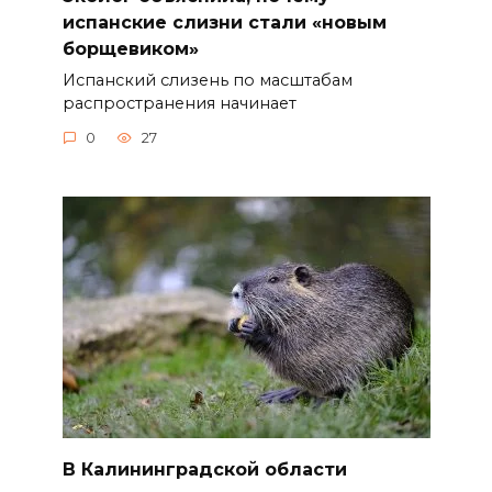
испанские слизни стали «новым
борщевиком»
Испанский слизень по масштабам
распространения начинает
0
27
В Калининградской области