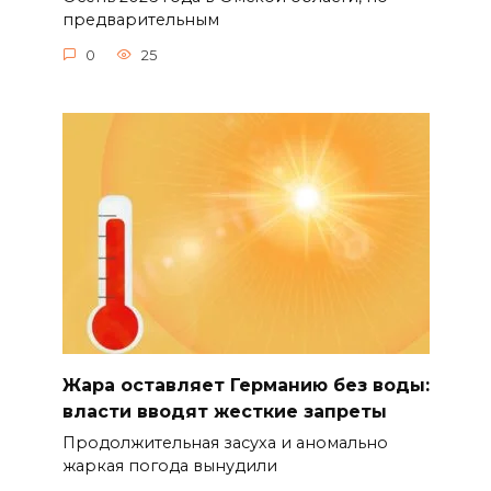
предварительным
0
25
Жара оставляет Германию без воды:
власти вводят жесткие запреты
Продолжительная засуха и аномально
жаркая погода вынудили