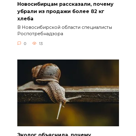
Новосибирцам рассказали, почему
убрали из продажи более 82 кг
хлеба
В Новосибирской области специалисты
Роспотребнадзора
0
13
Эколог объяснила, почему