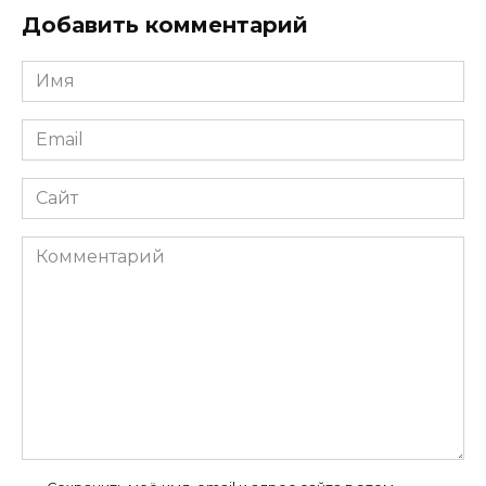
Добавить комментарий
Имя
*
Email
*
Сайт
Комментарий