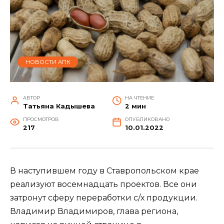
НОВОСТИ АПК
АВТОР
НА ЧТЕНИЕ
Татьяна Кадышева
2 мин
ПРОСМОТРОВ
ОПУБЛИКОВАНО
217
10.01.2022
В наступившем году в Ставропольском крае
реализуют восемнадцать проектов. Все они
затронут сферу переработки с/х продукции.
Владимир Владимиров, глава региона,