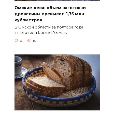
Омские леса: объем заготовки
древесины превысил 1,75 млн
кубометров
В Омской области за полтора года
заготовили более 1,75 млн.
0
14