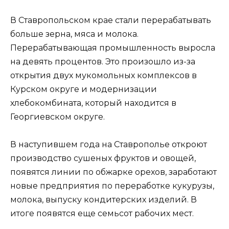
В Ставропольском крае стали перерабатывать
больше зерна, мяса и молока.
Перерабатывающая промышленность выросла
на девять процентов. Это произошло из-за
открытия двух мукомольных комплексов в
Курском округе и модернизации
хлебокомбината, который находится в
Георгиевском округе.
В наступившем года на Ставрополье откроют
производство сушеных фруктов и овощей,
появятся линии по обжарке орехов, заработают
новые предприятия по переработке кукурузы,
молока, выпуску кондитерских изделий. В
итоге появятся еще семьсот рабочих мест.