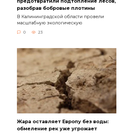
предотвратили подтопление лесов,
разобрав бобровые плотины
В Калининградской области провели
масштабную экологическую
0
23
Жара оставляет Европу без воды:
обмеление рек уже угрожает