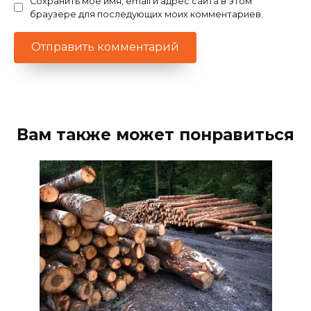
Сохранить моё имя, email и адрес сайта в этом
браузере для последующих моих комментариев.
Вам также может понравиться