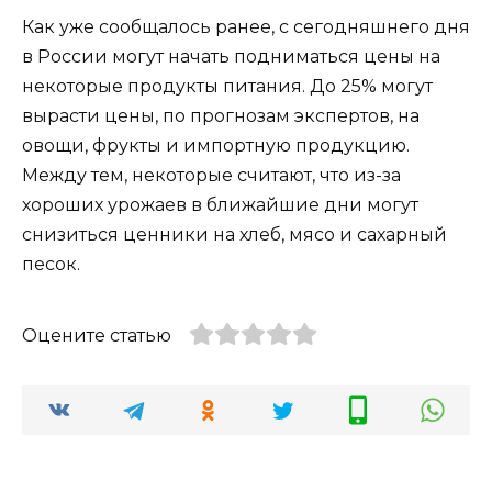
Как уже сообщалось ранее, с сегодняшнего дня
в России могут начать подниматься цены на
некоторые продукты питания. До 25% могут
вырасти цены, по прогнозам экспертов, на
овощи, фрукты и импортную продукцию.
Между тем, некоторые считают, что из-за
хороших урожаев в ближайшие дни могут
снизиться ценники на хлеб, мясо и сахарный
песок.
Оцените статью