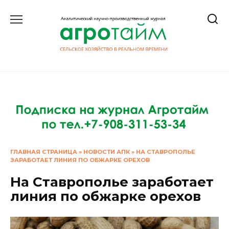
Перейти
к
содержанию
ГЛАВНАЯ СТРАНИЦА
»
НОВОСТИ АПК
»
НА СТАВРОПОЛЬЕ
ЗАРАБОТАЕТ ЛИНИЯ ПО ОБЖАРКЕ ОРЕХОВ
На Ставрополье заработает
линия по обжарке орехов