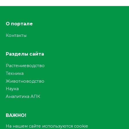
О портале
Контакты
Разделы сайта
Растениеводство
Техника
Животноводство
Наука
Аналитика АПК
ВАЖНО!
На нашем сайте используются cookie