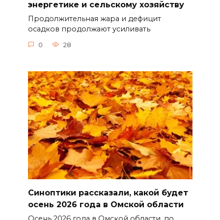
энергетике и сельскому хозяйству
Продолжительная жара и дефицит
осадков продолжают усиливать
0
28
Синоптики рассказали, какой будет
осень 2026 года в Омской области
Осень 2026 года в Омской области, по