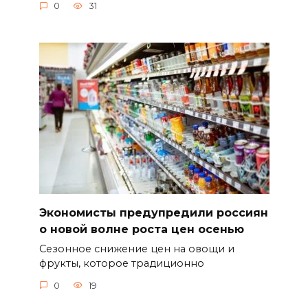
0
31
Экономисты предупредили россиян
о новой волне роста цен осенью
Сезонное снижение цен на овощи и
фрукты, которое традиционно
0
19