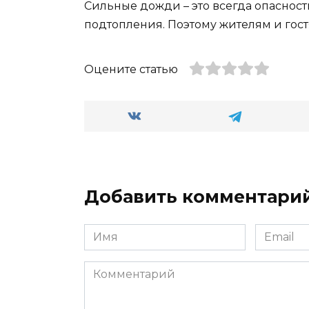
Сильные дожди – это всегда опасност
подтопления. Поэтому жителям и гост
Оцените статью
Добавить комментари
Имя
Email
*
*
Комментарий