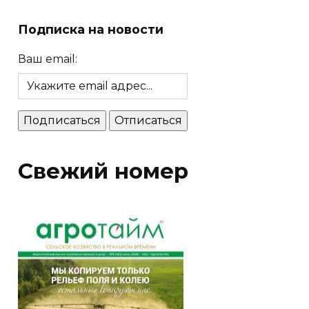
Подписка на новости
Ваш email:
Свежий номер