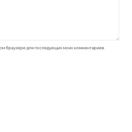
 этом браузере для последующих моих комментариев.