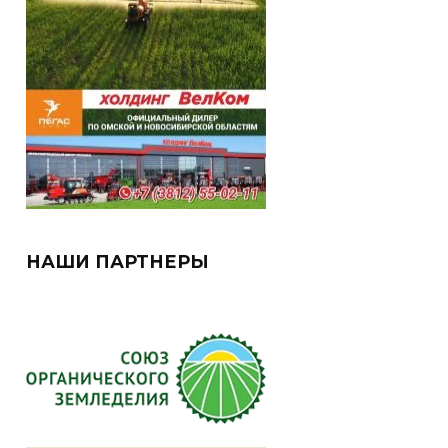
НАШИ ПАРТНЕРЫ