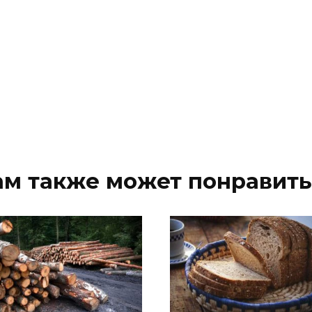
ам также может понравить