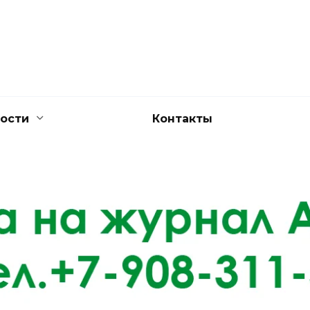
ости
Контакты