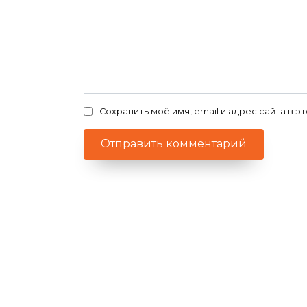
Сохранить моё имя, email и адрес сайта в