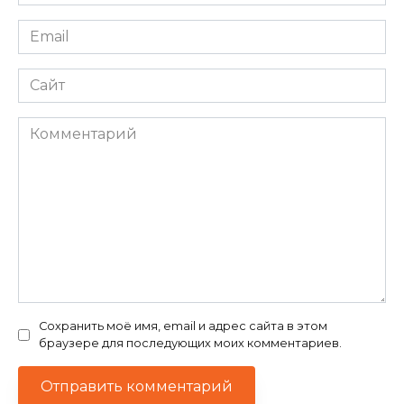
*
Email
*
Сайт
Комментарий
Сохранить моё имя, email и адрес сайта в этом
браузере для последующих моих комментариев.