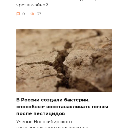
чрезвычайной
0
37
В России создали бактерии,
способные восстанавливать почвы
после пестицидов
Ученые Новосибирского
государственного университета