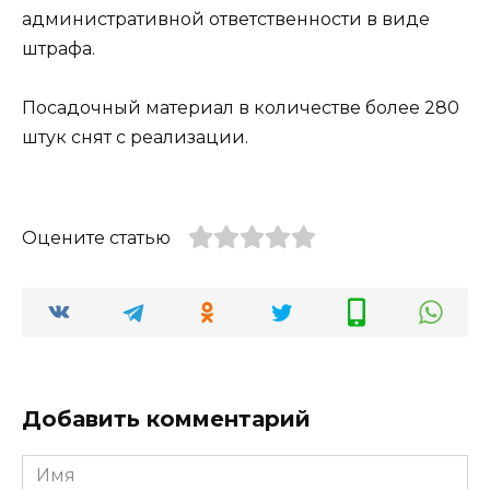
административной ответственности в виде
штрафа.
Посадочный материал в количестве более 280
штук снят с реализации.
Оцените статью
Добавить комментарий
Имя