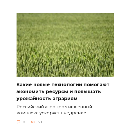
Какие новые технологии помогают
экономить ресурсы и повышать
урожайность аграриям
Российский агропромышленный
комплекс ускоряет внедрение
0
50