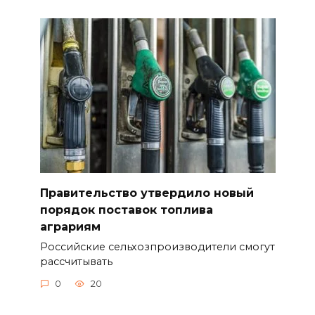
Правительство утвердило новый
порядок поставок топлива
аграриям
Российские сельхозпроизводители смогут
рассчитывать
0
20