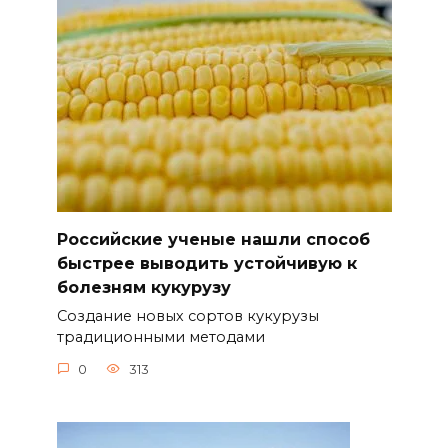
Российские ученые нашли способ
быстрее выводить устойчивую к
болезням кукурузу
Создание новых сортов кукурузы
традиционными методами
0
313