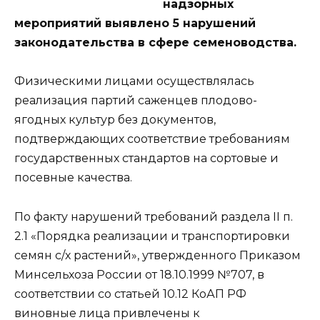
надзорных
мероприятий выявлено 5 нарушений
законодательства в сфере семеноводства.
Физическими лицами осуществлялась
реализация партий саженцев плодово-
ягодных культур без документов,
подтверждающих соответствие требованиям
государственных стандартов на сортовые и
посевные качества.
По факту нарушений требований раздела II п.
2.1 «Порядка реализации и транспортировки
семян с/х растений», утвержденного Приказом
Минсельхоза России от 18.10.1999 №707, в
соответствии со статьей 10.12 КоАП РФ
виновные лица привлечены к