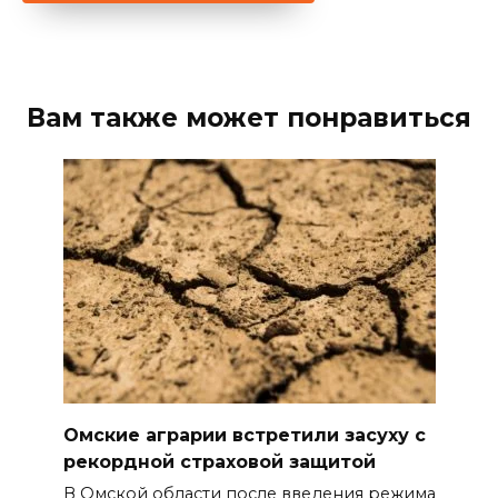
Вам также может понравиться
Омские аграрии встретили засуху с
рекордной страховой защитой
В Омской области после введения режима