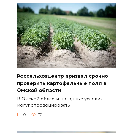
Россельхозцентр призвал срочно
проверить картофельные поля в
Омской области
В Омской области погодные условия
могут спровоцировать
0
17