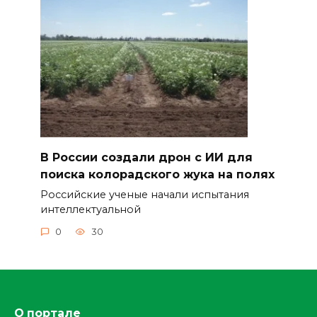
В России создали дрон с ИИ для
поиска колорадского жука на полях
Российские ученые начали испытания
интеллектуальной
0
30
О портале