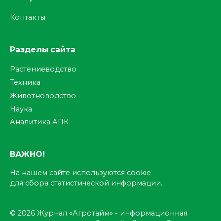
Контакты
Разделы сайта
Растениеводство
Техника
Животноводство
Наука
Аналитика АПК
ВАЖНО!
На нашем сайте используются cookie
для сбора статистической информации.
© 2026 Журнал «Агротайм» - информационная