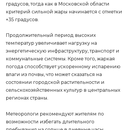
градусов, тогда как в Московской области
критерий сильной жары начинается с отметки
+35 градусов.
Продолжительный период высоких
температур увеличивает нагрузку на
энергетическую инфраструктуру, транспорт и
коммунальные системы. Кроме того, жаркая
погода способствует ускоренному испарению
влаги из почвы, что может сказаться на
состоянии городской растительности и
сельскохозяйственных культур в центральных
регионах страны.
Метеорологи рекомендуют жителям по
возможности избегать длительного
пребывания на солнце в дневные часы,