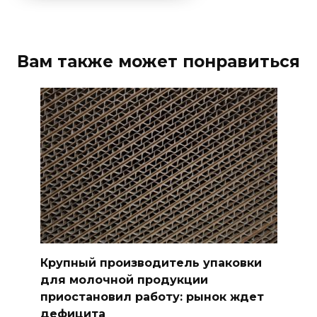
Вам также может понравиться
Крупный производитель упаковки
для молочной продукции
приостановил работу: рынок ждет
дефицита