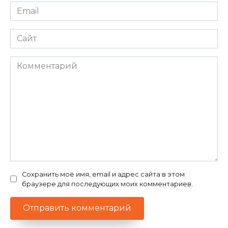
Email
*
Сайт
Комментарий
Сохранить моё имя, email и адрес сайта в этом
браузере для последующих моих комментариев.