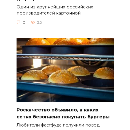
Один из крупнейших российских
производителей картонной
0
25
Роскачество объявило, в каких
сетях безопасно покупать бургеры
Любители фастфуда получили повод