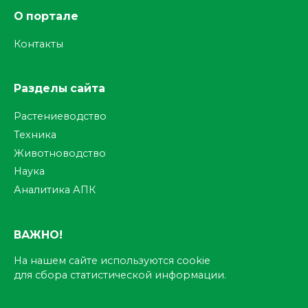
О портале
Контакты
Разделы сайта
Растениеводство
Техника
Животноводство
Наука
Аналитика АПК
ВАЖНО!
На нашем сайте используются cookie
для сбора статистической информации.