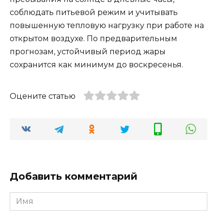
соблюдать питьевой режим и учитывать
повышенную тепловую нагрузку при работе на
открытом воздухе. По предварительным
прогнозам, устойчивый период жары
сохранится как минимум до воскресенья.
Оцените статью
Добавить комментарий
Имя
*