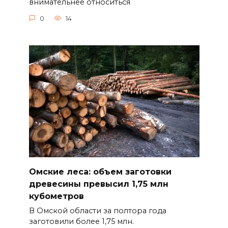
внимательнее относиться
0
14
Омские леса: объем заготовки
древесины превысил 1,75 млн
кубометров
В Омской области за полтора года
заготовили более 1,75 млн.