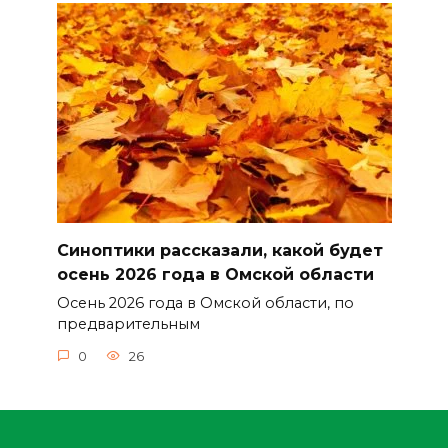
Синоптики рассказали, какой будет
осень 2026 года в Омской области
Осень 2026 года в Омской области, по
предварительным
0
26