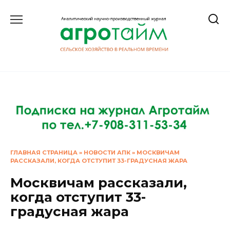
Перейти
к
содержанию
ГЛАВНАЯ СТРАНИЦА
»
НОВОСТИ АПК
»
МОСКВИЧАМ
РАССКАЗАЛИ, КОГДА ОТСТУПИТ 33-ГРАДУСНАЯ ЖАРА
Москвичам рассказали,
когда отступит 33-
градусная жара