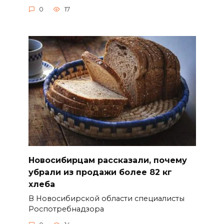
0
17
Новосибирцам рассказали, почему
убрали из продажи более 82 кг
хлеба
В Новосибирской области специалисты
Роспотребнадзора