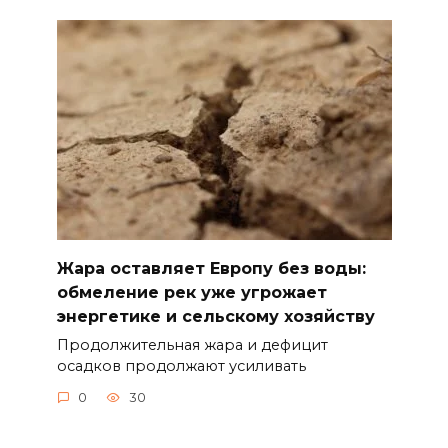
Жара оставляет Европу без воды:
обмеление рек уже угрожает
энергетике и сельскому хозяйству
Продолжительная жара и дефицит
осадков продолжают усиливать
0
30