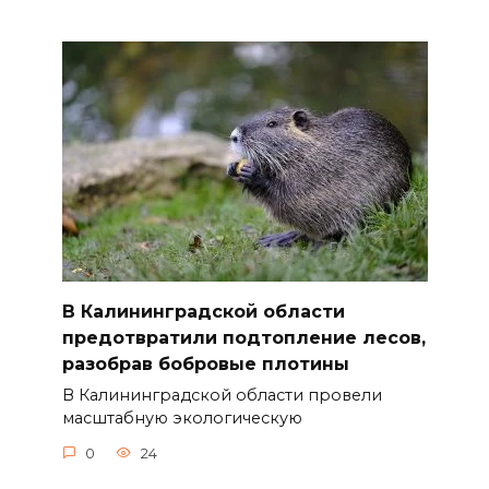
В Калининградской области
предотвратили подтопление лесов,
разобрав бобровые плотины
В Калининградской области провели
масштабную экологическую
0
24