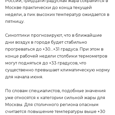
России, тридцатиградусная жара сохранится в
Москве практически до конца текущей
недели, а пик высоких температур ожидается в
пятницу.
Синоптики прогнозируют, что в ближайшие
дни воздух в городе будет стабильно
прогреваться до +30…+31 градуса. При этом в
конце рабочей недели столбики термометров
могут подняться до +33 градусов, что
существенно превышает климатическую норму
для начала июня.
По словам специалистов, подобные значения
уже относятся к категории сильной жары для
Москвы. Для столичного региона опасным
считается повышение температуры выше +30