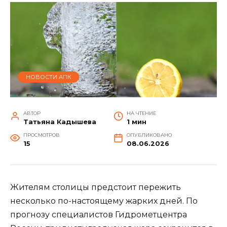
НОВОСТИ АПК
АВТОР
НА ЧТЕНИЕ
Татьяна Кадышева
1 мин
ПРОСМОТРОВ
ОПУБЛИКОВАНО
15
08.06.2026
Жителям столицы предстоит пережить
несколько по-настоящему жарких дней. По
прогнозу специалистов Гидрометцентра