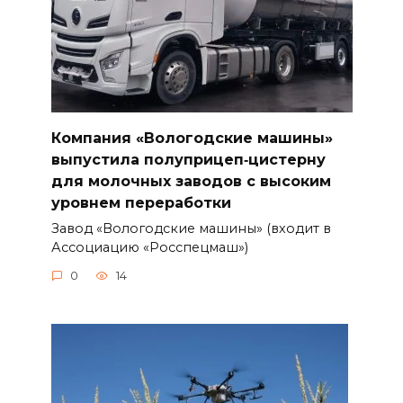
Компания «Вологодские машины»
выпустила полуприцеп‑цистерну
для молочных заводов с высоким
уровнем переработки
Завод «Вологодские машины» (входит в
Ассоциацию «Росспецмаш»)
0
14