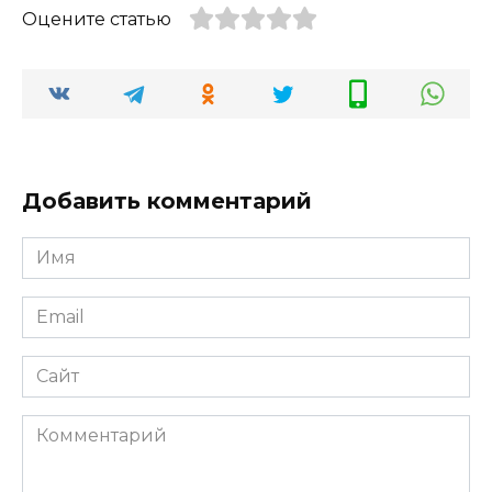
Оцените статью
Добавить комментарий
Имя
*
Email
*
Сайт
Комментарий