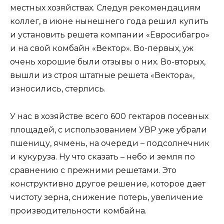
местных хозяйствах. Следуя рекомендациям
коллег, в июне нынешнего года решил купить
и установить решета компании «Евросибагро»
и на свой комбайн «Вектор». Во-первых, уж
очень хорошие были отзывы о них. Во-вторых,
вышли из строя штатные решета «Вектора»,
износились, стерлись.
У нас в хозяйстве всего 600 гектаров посевных
площадей, с использованием УВР уже убрали
пшеницу, ячмень, на очереди – подсолнечник
и кукуруза. Ну что сказать – небо и земля по
сравнению с прежними решетами. Это
конструктивно другое решение, которое дает
чистоту зерна, снижение потерь, увеличение
производительности комбайна.