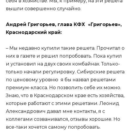
себя в хозяйстве. Мы, к примеру, на эти решета
вышли совершенно случайно.
Андрей Григорьев, глава КФХ «Григорьев»,
Краснодарский край:
– Мы недавно купили такие решета. Прочитал о
них в газете и решил попробовать. Пока купил
и установил на двух своих комбайнах. Только-
только начали регулировку. Сибирские решета
по ценовому уровню я бы назвал решетами
премиум-класса. Но позволить себе их можно.
Знаю, что в Краснодарском крае есть хозяйства,
которые работают с этими решетами. Леонид
Александрович давал мне контакты, я с
коллегами созванивался, отзывы хорошие. Но
все-таки хочется самому попробовать.