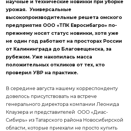
научные и технические новинки при уборке
урожая. Универсальные
высокопроизводительные решета омского
предприятия ООО «ТПК Евросибагро» по-
прежнему носят статус новинки, хотя уже
не один год работают на просторах России
от Калининграда до Благовещенска, за
рубежом. Уже накопилась масса
положительных откликов от тех, кто
проверил УВР на практике.
В середине августа нашему корреспонденту
довелось присутствовать на встрече
генерального директора компании Леонида
Клаузера и представителей ООО «Диас-
Сибирь» из Татарского района Новосибирской
области, которые приехали не просто купить