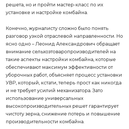
решета, но и пройти мастер-класс по их
установке и настройке комбайна.
Конечно, журналисту сложно было понять
разговор узкой отраслевой направленности. Но
ясно одно – Леонид Александрович обращает
внимание сельхозтоваропроизводителей на
такие аспекты настройки комбайна, которые
обеспечивают максимум эффективности от
уборочных работ, объясняет процесс установки
УВР, который, кстати, теперь прост как никогда
и не требует усилий механизатора. Зато
использование универсальных
высокопроизводительных решет гарантирует
чистоту зерна, снижение потерь и повышение
производительности комбайна.