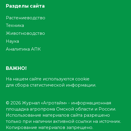
Разделы сайта
Растениеводство
Техника
Животноводство
Наука
Аналитика АПК
ВАЖНО!
На нашем сайте используются cookie
для сбора статистической информации.
© 2026 Журнал «Агротайм» - информационная
площадка агропрома Омской области и России.
Использование материалов сайта разрешено
только при наличии активной ссылки на источник.
Копирование материалов запрещено.