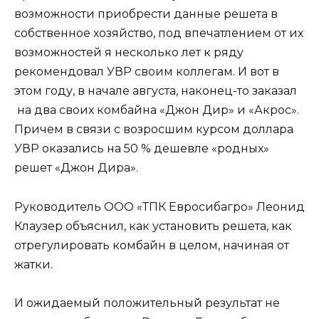
возможности приобрести данные решета в
собственное хозяйство, под впечатлением от их
возможностей я несколько лет к ряду
рекомендовал УВР своим коллегам. И вот в
этом году, в начале августа, наконец-то заказал
на два своих комбайна «Джон Дир» и «Акрос».
Причем в связи с возросшим курсом доллара
УВР оказались на 50 % дешевле «родных»
решет «Джон Дира».
Руководитель ООО «ТПК Евросибагро» Леонид
Клаузер объяснил, как установить решета, как
отрегулировать комбайн в целом, начиная от
жатки.
И ожидаемый положительный результат не