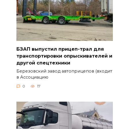
БЗАП выпустил прицеп-трал для
транспортировки опрыскивателей и
другой спецтехники
Березовский завод автоприцепов (входит
в Ассоциацию
0
17