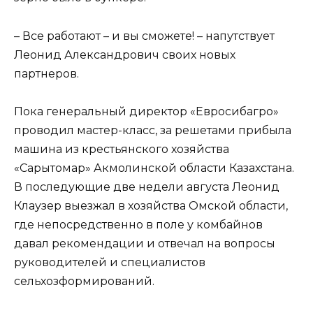
– Все работают – и вы сможете! – напутствует
Леонид Александрович своих новых
партнеров.
Пока генеральный директор «Евросибагро»
проводил мастер-класс, за решетами прибыла
машина из крестьянского хозяйства
«Сарытомар» Акмолинской области Казахстана.
В последующие две недели августа Леонид
Клаузер выезжал в хозяйства Омской области,
где непосредственно в поле у комбайнов
давал рекомендации и отвечал на вопросы
руководителей и специалистов
сельхозформирований.