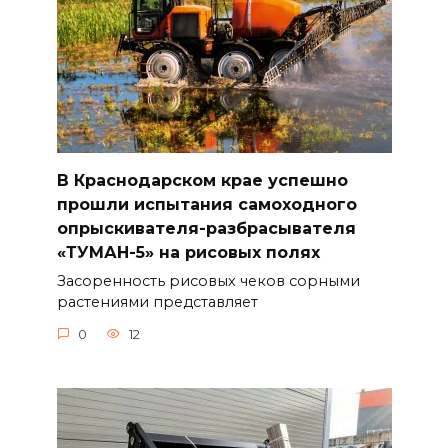
В Краснодарском крае успешно
прошли испытания самоходного
опрыскивателя-разбрасывателя
«ТУМАН-5» на рисовых полях
Засоренность рисовых чеков сорными
растениями представляет
0
12