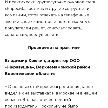
И практически круглосуточно руководитель
«Евросибагро», как и другие сотрудники
компании, готов отвечать на телефонные
звонки своих клиентов и потенциальных
покупателей решет, консультировать,
советовать, воодушевлять.
Проверено на практике
Владимир Хрюкин, директор ООО
«Журавушка», Верхнемамонский район
Воронежской области:
–
О решетах от «Евросибагро» я знал давно –
видел их на выставках и в Москве, и в нашей
области. Это наш отечественный
производитель. Поскольку не было