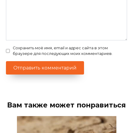
Сохранить моё имя, email и адрес сайта в этом
браузере для последующих моих комментариев.
Вам также может понравиться