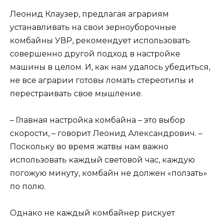
Леонид Клаузер, предлагая аграриям
устанавливать на свои зерноуборочные
комбайны УВР, рекомендует использовать
совершенно другой подход в настройке
машины в целом. И, как нам удалось убедиться,
не все аграрии готовы ломать стереотипы и
перестраивать свое мышление.
– Главная настройка комбайна – это выбор
скорости, – говорит Леонид Александрович. –
Поскольку во время жатвы нам важно
использовать каждый световой час, каждую
погожую минуту, комбайн не должен «ползать»
по полю.
Однако не каждый комбайнер рискует