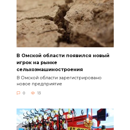
В Омской области появился новый
игрок на рынке
сельхозмашиностроения
В Омской области зарегистрировано
новое предприятие
0
13