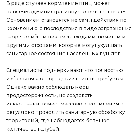
В ряде случаев кормление птиц может
повлечь административную ответственность.
Основанием становятся не сами действия по
кормлению, а последствия в виде загрязнения
территорий пищевыми отходами, пометом и
другими отходами, которые могут ухудшать
санитарное состояние населенных пунктов.
Специалисты подчеркивают, что полностью
избавляться от городских птиц не требуется.
Однако важно соблюдать меры
предосторожности, не создавать
искусственных мест массового кормления и
регулярно проводить санитарную обработку
территорий, где наблюдается большое
количество голубей.