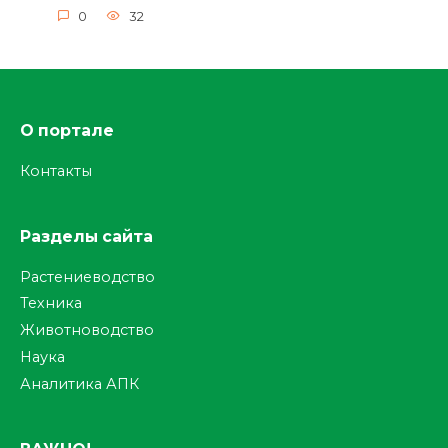
0
32
О портале
Контакты
Разделы сайта
Растениеводство
Техника
Животноводство
Наука
Аналитика АПК