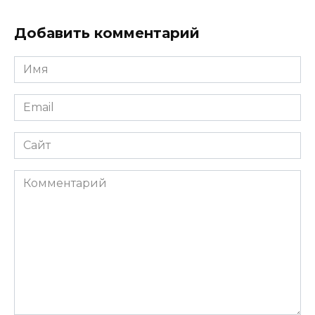
Добавить комментарий
Имя
*
Email
*
Сайт
Комментарий