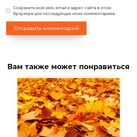
Сохранить моё имя, email и адрес сайта в этом
браузере для последующих моих комментариев.
Вам также может понравиться