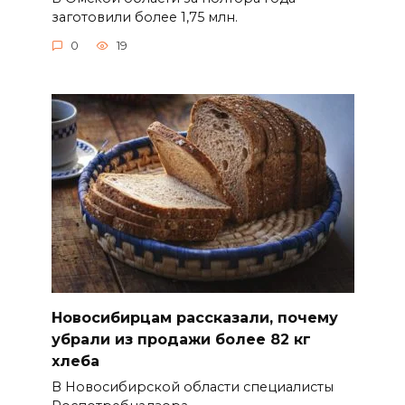
заготовили более 1,75 млн.
0
19
Новосибирцам рассказали, почему
убрали из продажи более 82 кг
хлеба
В Новосибирской области специалисты