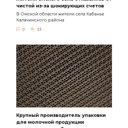
чистой из-за шокирующих счетов
В Омской области жители села Кабанье
Калачинского района
0
33
Крупный производитель упаковки
для молочной продукции