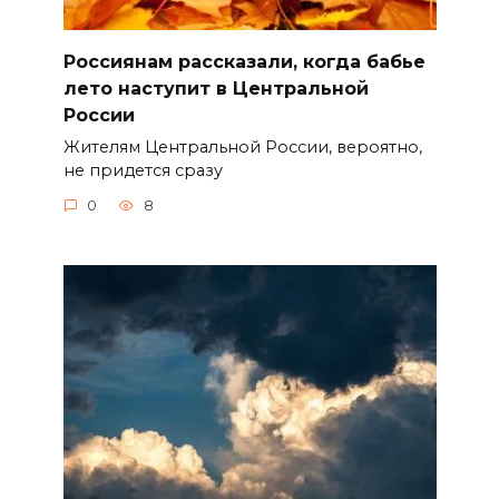
Россиянам рассказали, когда бабье
лето наступит в Центральной
России
Жителям Центральной России, вероятно,
не придется сразу
0
8