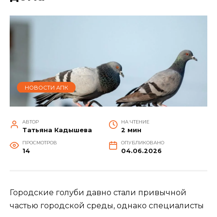
НОВОСТИ АПК
АВТОР
НА ЧТЕНИЕ
Татьяна Кадышева
2 мин
ПРОСМОТРОВ
ОПУБЛИКОВАНО
14
04.06.2026
Городские голуби давно стали привычной
частью городской среды, однако специалисты