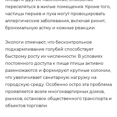
переселяться в жилые помещения. Кроме того,
частицы перьев и пуха могут провоцировать
аллергические заболевания, включая ринит,
бронхиальную астму и кожные реакции.
Экологи отмечают, что бесконтрольное
подкармливание голубей способствует
быстрому росту их численности. В условиях
постоянного доступа к пище птицы активно
размножаются и формируют крупные колонии,
что увеличивает санитарную нагрузку на
городскую среду. Особенно остро эта проблема
проявляется возле многоквартирных домов,
рынков, остановок общественного транспорта и
объектов торговли.