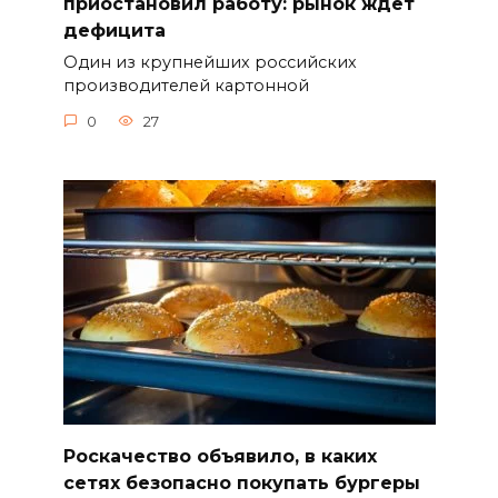
приостановил работу: рынок ждет
дефицита
Один из крупнейших российских
производителей картонной
0
27
Роскачество объявило, в каких
сетях безопасно покупать бургеры