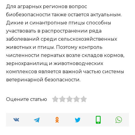
Для аграрных регионов вопрос
биобезопасности также остается актуальным.
Дикие и синантропные птицы способны
участвовать в распространении ряда
заболеваний среди сельскохозяйственных
животных и птицы. Поэтому контроль
численности пернатых возле складов кормов,
зернохранилищ и животноводческих
комплексов является важной частью системы
ветеринарной безопасности.
Оцените статью