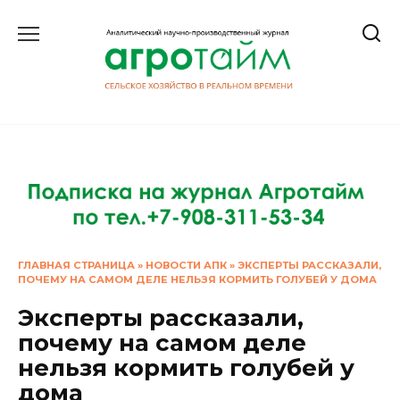
Перейти
к
содержанию
ГЛАВНАЯ СТРАНИЦА
»
НОВОСТИ АПК
»
ЭКСПЕРТЫ РАССКАЗАЛИ,
ПОЧЕМУ НА САМОМ ДЕЛЕ НЕЛЬЗЯ КОРМИТЬ ГОЛУБЕЙ У ДОМА
Эксперты рассказали,
почему на самом деле
нельзя кормить голубей у
дома