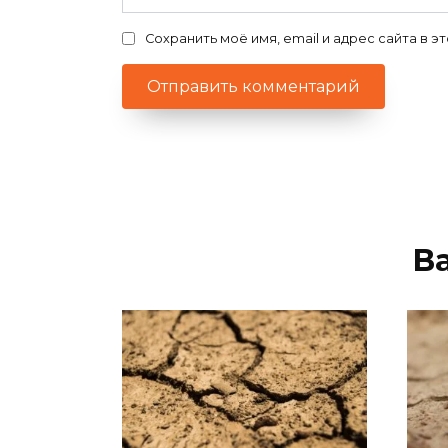
Сохранить моё имя, email и адрес сайта в
В