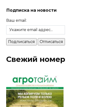
Подписка на новости
Ваш email:
Свежий номер