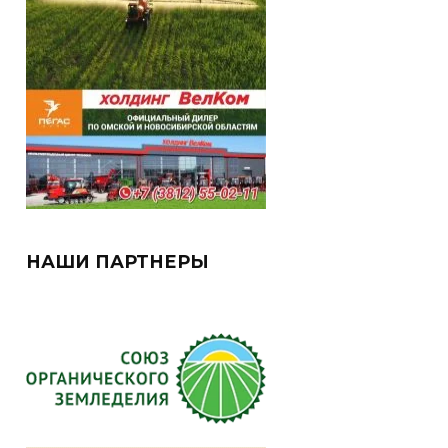
НАШИ ПАРТНЕРЫ