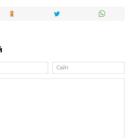
й
Сайт