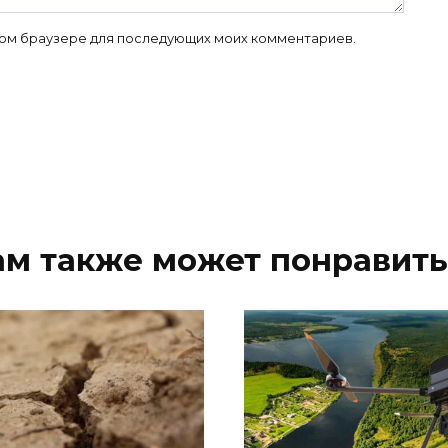
 этом браузере для последующих моих комментариев.
ам также может понравить