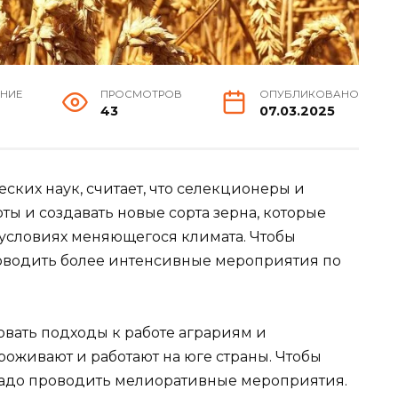
ЕНИЕ
ПРОСМОТРОВ
ОПУБЛИКОВАНО
43
07.03.2025
ских наук, считает, что селекционеры и
ы и создавать новые сорта зерна, которые
 условиях меняющегося климата. Чтобы
роводить более интенсивные мероприятия по
ровать подходы к работе аграриям и
оживают и работают на юге страны. Чтобы
надо проводить мелиоративные мероприятия.