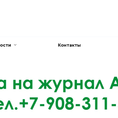
ости
Контакты