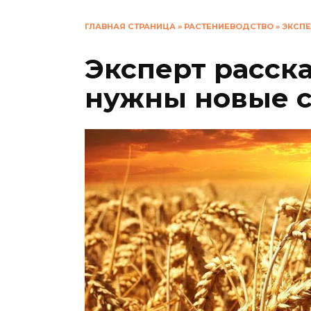
ГЛАВНАЯ СТРАНИЦА
»
РАСТЕНИЕВОДСТВО
»
ЭКСПЕ
Эксперт расска
нужны новые с