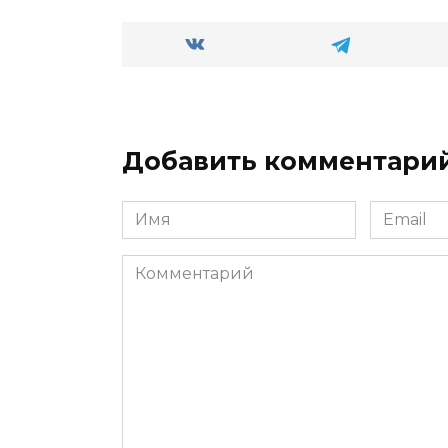
Добавить комментари
Имя
Email
*
*
Комментарий