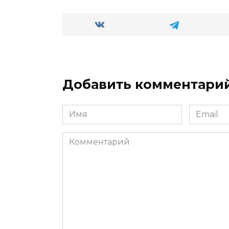
Добавить комментари
Имя
Email
*
*
Комментарий