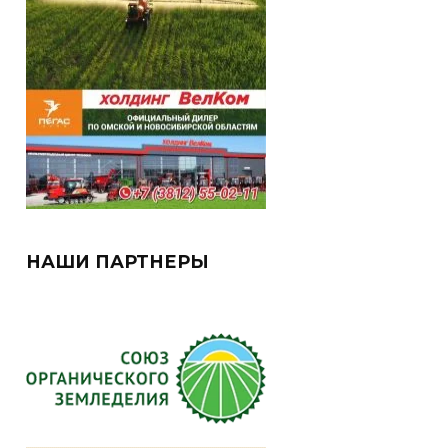
НАШИ ПАРТНЕРЫ