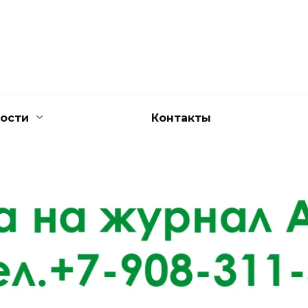
ости
Контакты