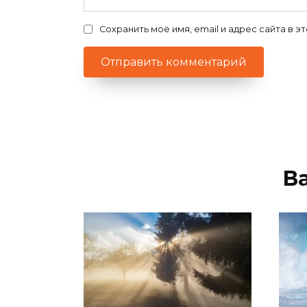
Сохранить моё имя, email и адрес сайта в
В