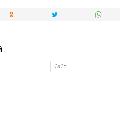
й
Сайт