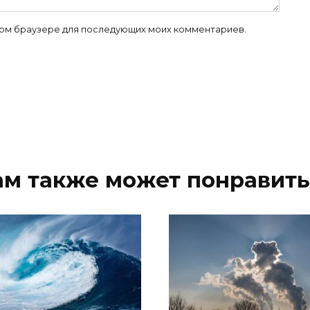
 этом браузере для последующих моих комментариев.
ам также может понравить