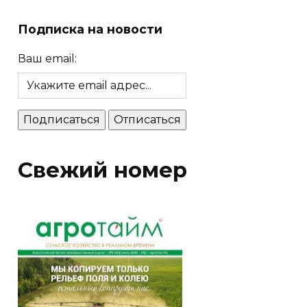
Подписка на новости
Ваш email:
Свежий номер