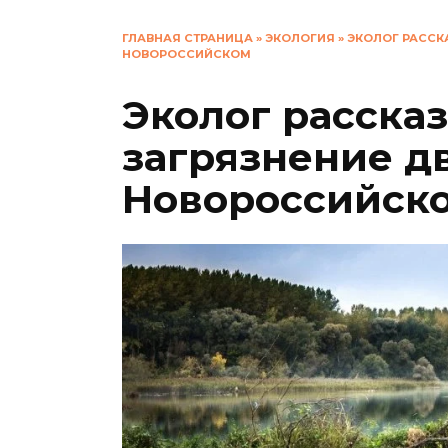
ГЛАВНАЯ СТРАНИЦА
»
ЭКОЛОГИЯ
»
ЭКОЛОГ РАССК
НОВОРОССИЙСКОМ
Эколог рассказ
загрязнение д
Новороссийск