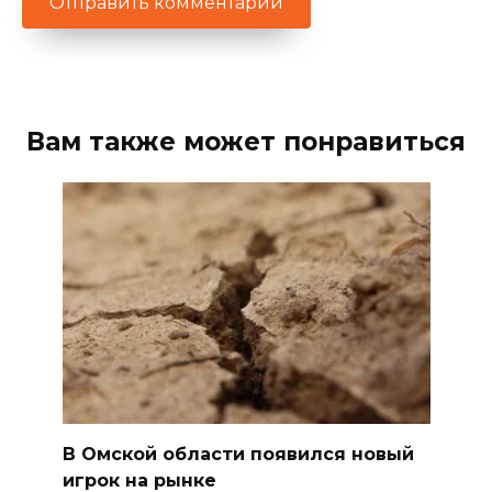
Вам также может понравиться
В Омской области появился новый
игрок на рынке