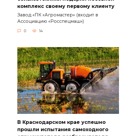
комплекс своему первому клиенту
Завод «ПК «Агромастер» (входит в
Ассоциацию «Росспецмаш»)
0
14
В Краснодарском крае успешно
прошли испытания самоходного