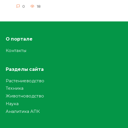
0
18
О портале
Контакты
Разделы сайта
Растениеводство
Техника
Животноводство
Наука
Аналитика АПК