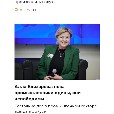
производить новую
0
19
Алла Елизарова: пока
промышленники едины, они
непобедимы
Состояние дел в промышленном секторе
всегда в фокусе