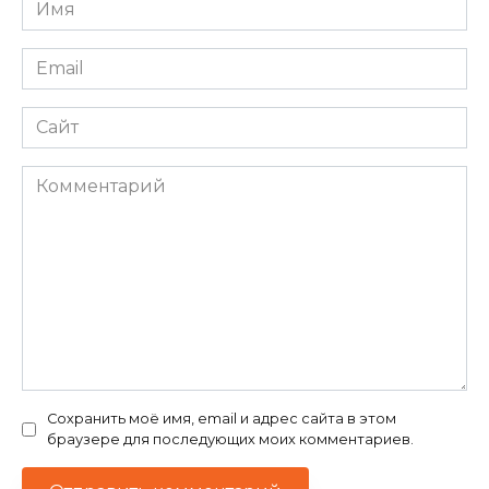
Имя
*
Email
*
Сайт
Комментарий
Сохранить моё имя, email и адрес сайта в этом
браузере для последующих моих комментариев.