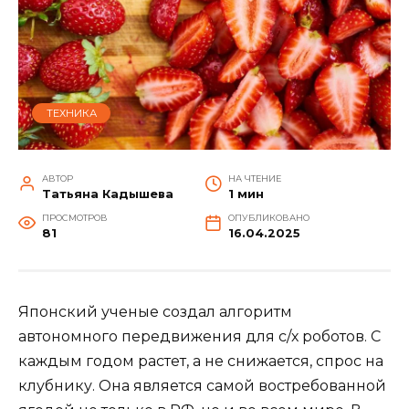
ТЕХНИКА
АВТОР
НА ЧТЕНИЕ
Татьяна Кадышева
1 мин
ПРОСМОТРОВ
ОПУБЛИКОВАНО
81
16.04.2025
Японский ученые создал алгоритм
автономного передвижения для с/х роботов. С
каждым годом растет, а не снижается, спрос на
клубнику. Она является самой востребованной