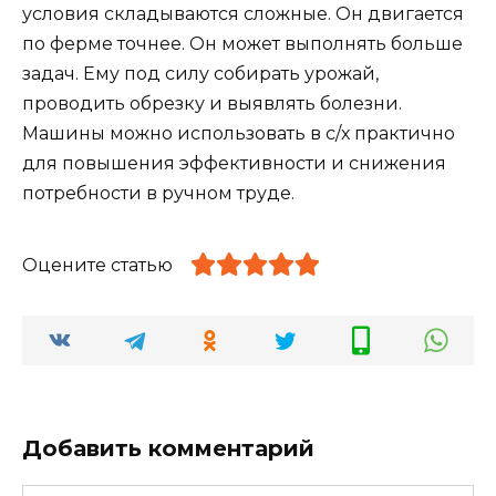
условия складываются сложные. Он двигается
по ферме точнее. Он может выполнять больше
задач. Ему под силу собирать урожай,
проводить обрезку и выявлять болезни.
Машины можно использовать в с/х практично
для повышения эффективности и снижения
потребности в ручном труде.
Оцените статью
Добавить комментарий