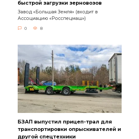
быстрой загрузки зерновозов
Завод «Большая Земля» (входит в
Ассоциацию «Росспецмаш»)
0
8
БЗАП выпустил прицеп-трал для
транспортировки опрыскивателей и
другой спецтехники