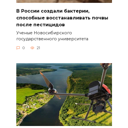
В России создали бактерии,
способные восстанавливать почвы
после пестицидов
Ученые Новосибирского
государственного университета
0
21