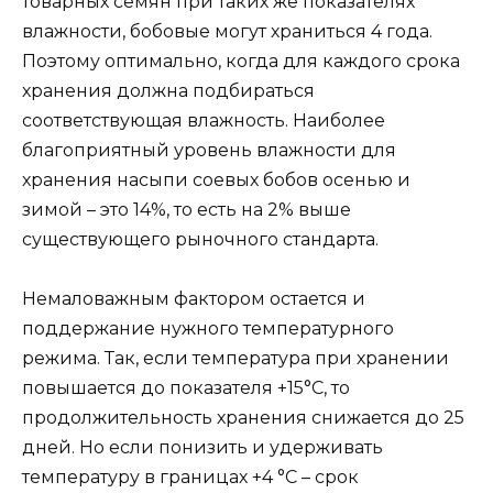
товарных семян при таких же показателях
влажности, бобовые могут храниться 4 года.
Поэтому оптимально, когда для каждого срока
хранения должна подбираться
соответствующая влажность. Наиболее
благоприятный уровень влажности для
хранения насыпи соевых бобов осенью и
зимой – это 14%, то есть на 2% выше
существующего рыночного стандарта.
Немаловажным фактором остается и
поддержание нужного температурного
режима. Так, если температура при хранении
повышается до показателя +15°С, то
продолжительность хранения снижается до 25
дней. Но если понизить и удерживать
температуру в границах +4 °С – срок