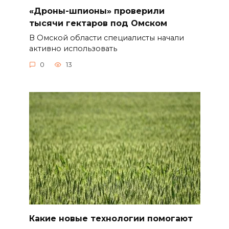
«Дроны-шпионы» проверили
тысячи гектаров под Омском
В Омской области специалисты начали
активно использовать
0
13
Какие новые технологии помогают