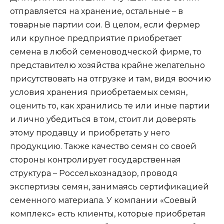
отправляется на хранение, остальные – в
товарные партии сои. В целом, если фермер
или крупное предприятие приобретает
семена в любой семеноводческой фирме, то
представителю хозяйства крайне желательно
присутствовать на отгрузке и там, видя воочию
условия хранения приобретаемых семян,
оценить то, как хранились те или иные партии
и лично убедиться в том, стоит ли доверять
этому продавцу и приобретать у него
продукцию. Также качество семян со своей
стороны контролирует государственная
структура – Россельхознадзор, проводя
экспертизы семян, занимаясь сертификацией
семенного материала. У компании «Соевый
комплекс» есть клиенты, которые приобретая