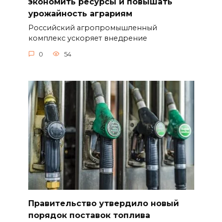
экономить ресурсы и повышать
урожайность аграриям
Российский агропромышленный
комплекс ускоряет внедрение
0
54
Правительство утвердило новый
порядок поставок топлива