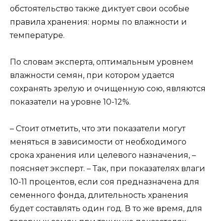
обстоятельство также диктует свои особые
правила хранения: нормы по влажности и
температуре.
По словам эксперта, оптимальным уровнем
влажности семян, при котором удается
сохранять зрелую и очищенную сою, являются
показатели на уровне 10-12%.
– Стоит отметить, что эти показатели могут
меняться в зависимости от необходимого
срока хранения или целевого назначения, –
поясняет эксперт. – Так, при показателях влаги
10-11 процентов, если соя предназначена для
семенного фонда, длительность хранения
будет составлять один год. В то же время, для