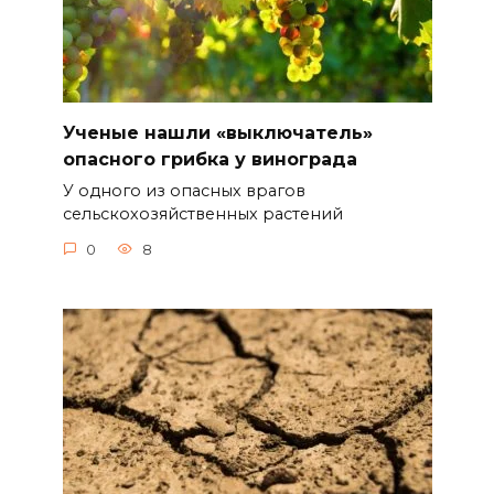
Ученые нашли «выключатель»
опасного грибка у винограда
У одного из опасных врагов
сельскохозяйственных растений
0
8