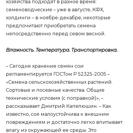
хозяйства подходят в разное время:
семеноводческие – уже в августе, КФХ,
холдинги – в ноябре-декабре, некоторые
предпочитают приобретать семена
непосредственно перед севом весной.
Влажность. Температура. Транспортировка.
– Сегодня хранение семян сои
регламентируется ГОСТом Р 52325-2005 –
«Семена сельскохозяйственных растений.
Сортовые и посевные качества. Общие
технические условия (с поправкой)», –
рассказывает Дмитрий Капелюшин. – Как
известно, соя малоустойчива к внешним
повреждениям и достаточно легко впитывает
влагу из окружающей ее среды. Это