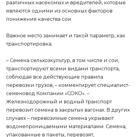
различных насекомых и вредителей, которые
являются одними из основных факторов
понижения качества сои.
Важное место занимает и такой параметр, как
транспортировка.
– Семена сельхозкультур, в том числе и сои,
транспортируют всеми видами транспорта,
соблюдая все действующие правила
перевозки грузов, – комментирует специалист-
семеновод Компании «СОКО». –
Железнодорожный и водный транспорт
перевозит семена в закрытых вагонах. В других
случаях – перевозимые семена укрывают
водонепроницаемыми материалами. Семена,
упакованные в пакеты, перевозят,