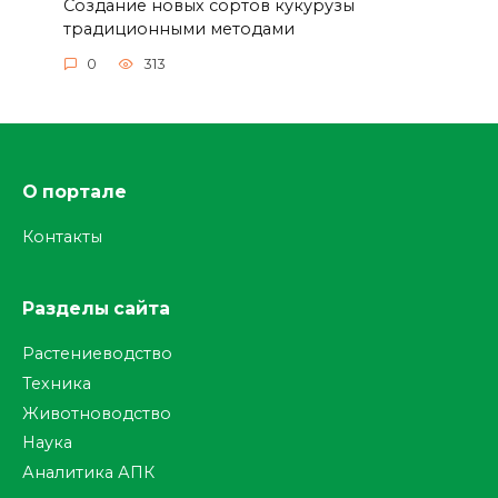
Создание новых сортов кукурузы
традиционными методами
0
313
О портале
Контакты
Разделы сайта
Растениеводство
Техника
Животноводство
Наука
Аналитика АПК