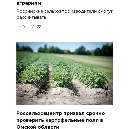
аграриям
Российские сельхозпроизводители смогут
рассчитывать
0
22
Россельхозцентр призвал срочно
проверить картофельные поля в
Омской области