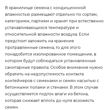
В хранилище семена с кондиционной
влажностью размещают отдельно по сортам,
категориям, партиям и хранят при естественно
устанавливающихся температуре и
относительной влажности воздуха. Если
предстоит заложить на хранение
протравленные семена, то для этого
понадобится изолированное помещение, в
котором будут соблюдаться установленные
санитарные правила. Особое внимание нужно
обратить на недопустимость контакта
контейнеров с семенами и семян насыпью с
бетонными полами и стенами. В этом случае
осуществляется подток влаги из бетона,
которая снижает вплоть до нуля всхожесть
семян.