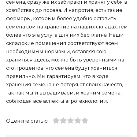
семена, сразу же их забирают и хранят у себя в
хозяйствах до посева. И напротив, есть такие
фермеры, которым более удобно оставить
семена сои на хранение на наших складах, тем
более что эта услуга для них бесплатна. Наши
складские помещения соответствуют всем
необходимым нормам и, оставляя сою
храниться здесь, можно быть уверенными на
сто процентов, что семена будут храниться
правильно. Мы гарантируем, что в ходе
хранения семена не потеряют своих качеств,
так как мы и выращиваем, и храним семена,
соблюдая все аспекты агротехнологии.
Оцените статью