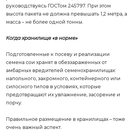
руководствуясь ГОСТом 245797. При этом
высота пакета не должна превышать 1,2 метра, а
масса – не более одной тонны.
Когда хранилище «в норме»
Подготовленные к посеву и реализации
семена сои хранят в обеззараженных от
амбарных вредителей семенохранилищах:
напольного, закромного, контейнерного или
силосного типов в условиях, которые
предотвращают их увлажнение, засорение и
порчу.
Правильное размещение в хранилищах – тоже
очень важный аспект.