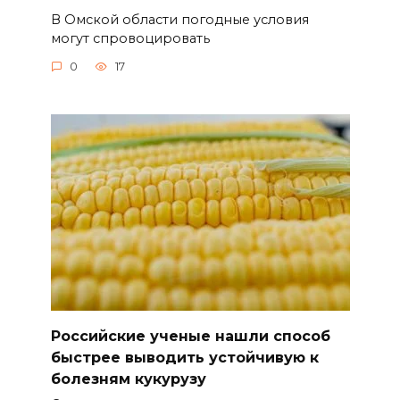
В Омской области погодные условия
могут спровоцировать
0
17
Российские ученые нашли способ
быстрее выводить устойчивую к
болезням кукурузу