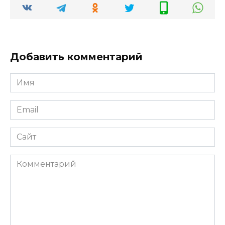
Добавить комментарий
Имя
*
Email
*
Сайт
Комментарий