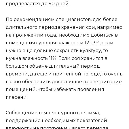
продлевается до 90 дней.
По рекомендациям специалистов, для более
длительного периода хранения сои, например
на протяжении года, необходимо добиться в
помещениях уровня влажности 12-13%, если
нужно еще дольше сохранять культуру, то
нужна влажность 11%. Если соя хранится в
большом объеме длительный период
времени, да еще и при теплой погоде, то очень
важно обеспечить достаточное проветривание
помещений, чтобы избежать появления
плесени.
Соблюдение температурного режима,
поддержание необходимых показателей
влажности на протяжении всего периода