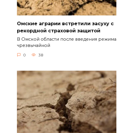
Омские аграрии встретили засуху с
рекордной страховой защитой
В Омской области после введения режима
чрезвычайной
0
38