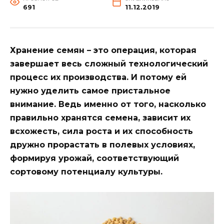
691
11.12.2019
Хранение семян – это операция, которая
завершает весь сложный технологический
процесс их производства. И потому ей
нужно уделить самое пристальное
внимание. Ведь именно от того, насколько
правильно хранятся семена, зависит их
всхожесть, сила роста и их способность
дружно прорастать в полевых условиях,
формируя урожай, соответствующий
сортовому потенциалу культуры.