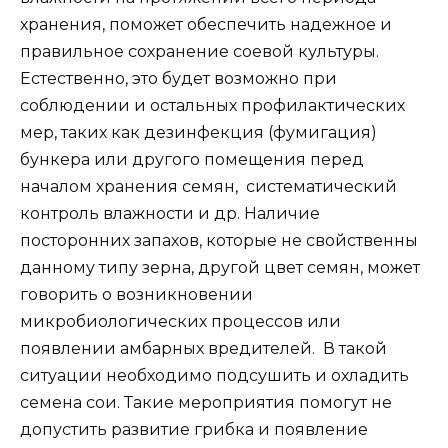
хранения, поможет обеспечить надежное и
правильное сохранение соевой культуры.
Естественно, это будет возможно при
соблюдении и остальных профилактических
мер, таких как дезинфекция (фумигация)
бункера или другого помещения перед
началом хранения семян, систематический
контроль влажности и др. Наличие
посторонних запахов, которые не свойственны
данному типу зерна, другой цвет семян, может
говорить о возникновении
микробиологических процессов или
появлении амбарных вредителей. В такой
ситуации необходимо подсушить и охладить
семена сои. Такие мероприятия помогут не
допустить развитие грибка и появление