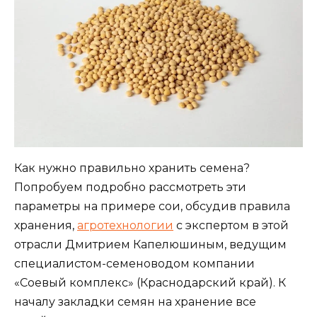
Как нужно правильно хранить семена?
Попробуем подробно рассмотреть эти
параметры на примере сои, обсудив правила
хранения,
агротехнологии
с экспертом в этой
отрасли Дмитрием Капелюшиным, ведущим
специалистом-семеноводом компании
«Соевый комплекс» (Краснодарский край). К
началу закладки семян на хранение все