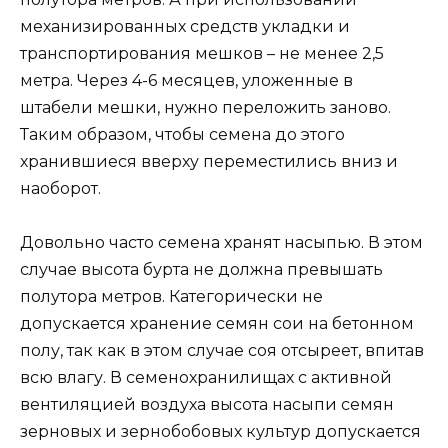
механизированных средств укладки и
транспортирования мешков – не менее 2,5
метра. Через 4-6 месяцев, уложенные в
штабели мешки, нужно переложить заново.
Таким образом, чтобы семена до этого
хранившиеся вверху переместились вниз и
наоборот.
Довольно часто семена хранят насыпью. В этом
случае высота бурта не должна превышать
полутора метров. Категорически не
допускается хранение семян сои на бетонном
полу, так как в этом случае соя отсыреет, впитав
всю влагу. В семенохранилищах с активной
вентиляцией воздуха высота насыпи семян
зерновых и зернобобовых культур допускается