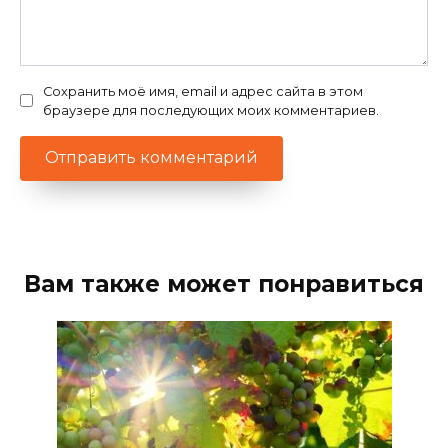
Сохранить моё имя, email и адрес сайта в этом
браузере для последующих моих комментариев.
Вам также может понравиться