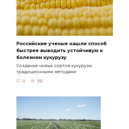
Российские ученые нашли способ
быстрее выводить устойчивую к
болезням кукурузу
Создание новых сортов кукурузы
традиционными методами
0
312