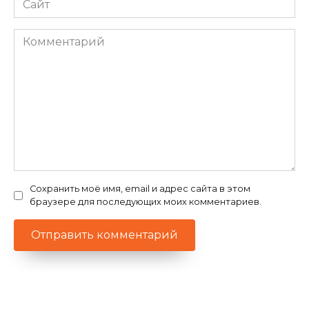
Комментарий
Сохранить моё имя, email и адрес сайта в этом
браузере для последующих моих комментариев.