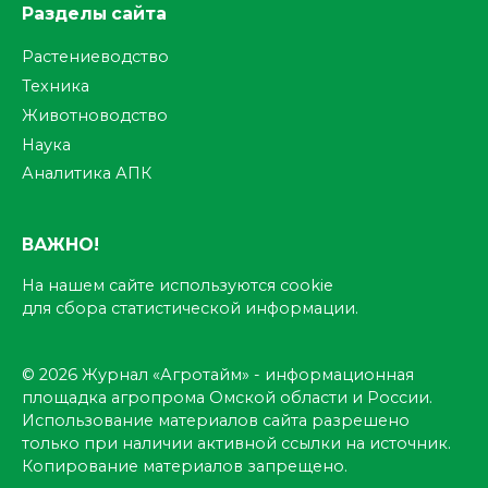
Разделы сайта
Растениеводство
Техника
Животноводство
Наука
Аналитика АПК
ВАЖНО!
На нашем сайте используются cookie
для сбора статистической информации.
© 2026 Журнал «Агротайм» - информационная
площадка агропрома Омской области и России.
Использование материалов сайта разрешено
только при наличии активной ссылки на источник.
Копирование материалов запрещено.