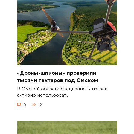
«Дроны-шпионы» проверили
тысячи гектаров под Омском
В Омской области специалисты начали
активно использовать
0
12