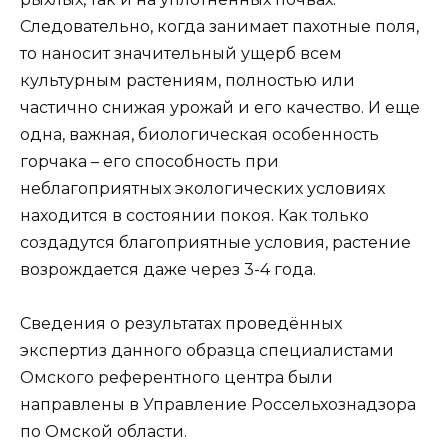
Следовательно, когда занимает пахотные поля,
то наносит значительный ущерб всем
культурным растениям, полностью или
частично снижая урожай и его качество. И еще
одна, важная, биологическая особенность
горчака – его способность при
неблагоприятных экологических условиях
находится в состоянии покоя. Как только
создадутся благоприятные условия, растение
возрождается даже через 3-4 года.
Сведения о результатах проведённых
экспертиз данного образца специалистами
Омского референтного центра были
направлены в Управление Россельхознадзора
по Омской области.