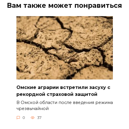
Вам также может понравиться
Омские аграрии встретили засуху с
рекордной страховой защитой
В Омской области после введения режима
чрезвычайной
0
37