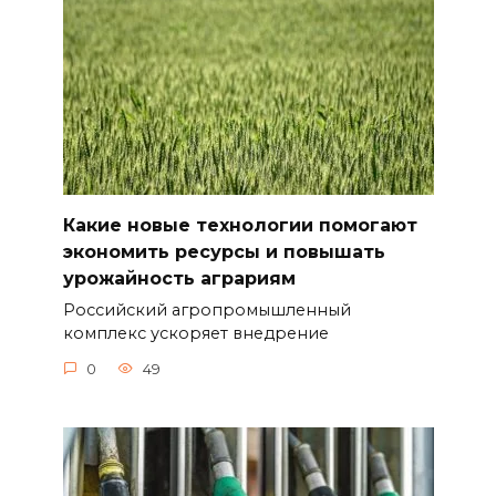
Какие новые технологии помогают
экономить ресурсы и повышать
урожайность аграриям
Российский агропромышленный
комплекс ускоряет внедрение
0
49