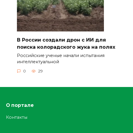
В России создали дрон с ИИ для
поиска колорадского жука на полях
Российские ученые начали испытания
интеллектуальной
0
29
О портале
Контакты