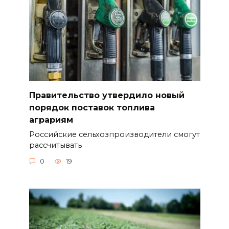
Правительство утвердило новый
порядок поставок топлива
аграриям
Российские сельхозпроизводители смогут
рассчитывать
0
19