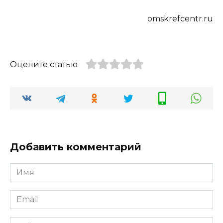
omskrefcentr.ru
Оцените статью
Добавить комментарий
Имя
*
Email
*
Сайт