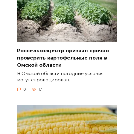
Россельхозцентр призвал срочно
проверить картофельные поля в
Омской области
В Омской области погодные условия
могут спровоцировать
0
17