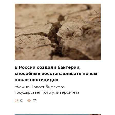
В России создали бактерии,
способные восстанавливать почвы
после пестицидов
Ученые Новосибирского
государственного университета
0
17