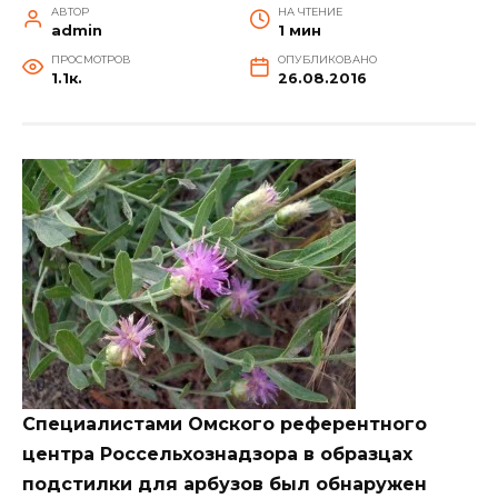
АВТОР
НА ЧТЕНИЕ
admin
1 мин
ПРОСМОТРОВ
ОПУБЛИКОВАНО
1.1к.
26.08.2016
Специалистами Омского референтного
центра Россельхознадзора в образцах
подстилки для арбузов был обнаружен