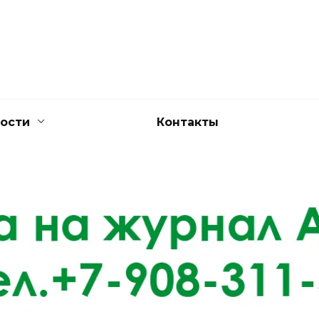
ости
Контакты