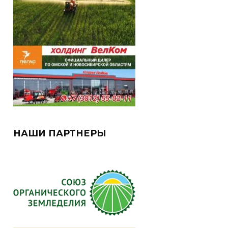
НАШИ ПАРТНЕРЫ