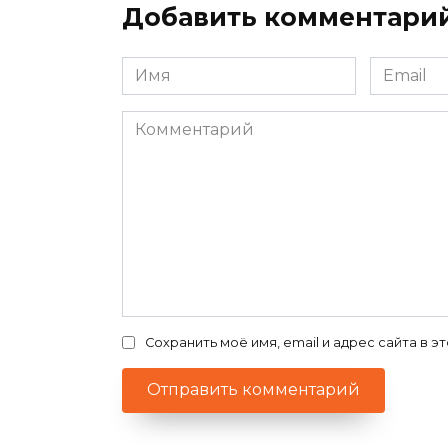
Добавить комментари
Имя
Email
*
*
Комментарий
Сохранить моё имя, email и адрес сайта в