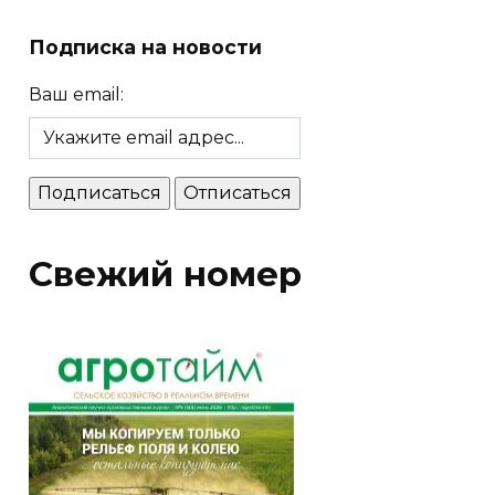
Подписка на новости
Ваш email:
Свежий номер