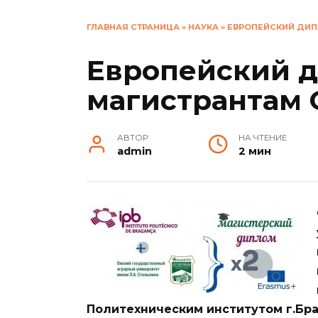
ГЛАВНАЯ СТРАНИЦА
»
НАУКА
»
ЕВРОПЕЙСКИЙ ДИП
Европейский д
магистрантам 
АВТОР
НА ЧТЕНИЕ
admin
2 мин
Политехническим институтом г.Бра