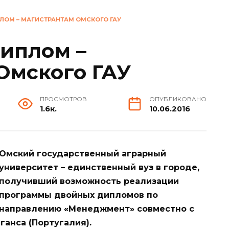
ЛОМ – МАГИСТРАНТАМ ОМСКОГО ГАУ
иплом –
Омского ГАУ
ПРОСМОТРОВ
ОПУБЛИКОВАНО
1.6к.
10.06.2016
Омский государственный аграрный
университет – единственный вуз в городе,
получивший возможность реализации
программы двойных дипломов по
направлению «Менеджмент» совместно с
ганса (Португалия).