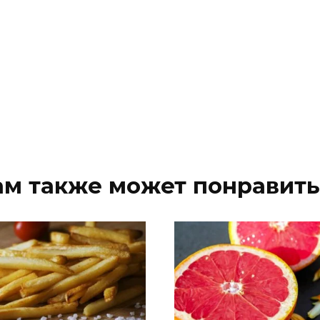
ам также может понравить