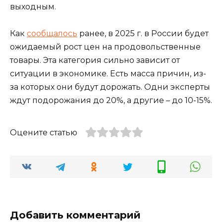
выходным.
Как
сообщалось
ранее, в 2025 г. в России будет
ожидаемый рост цен на продовольственные
товары. Эта категория сильно зависит от
ситуации в экономике. Есть масса причин, из-
за которых они будут дорожать. Одни эксперты
ждут подорожания до 20%, а другие – до 10-15%.
Оцените статью
Добавить комментарий