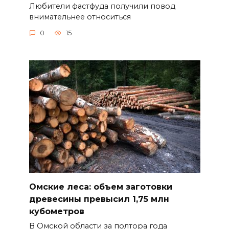
Любители фастфуда получили повод
внимательнее относиться
0
15
Омские леса: объем заготовки
древесины превысил 1,75 млн
кубометров
В Омской области за полтора года