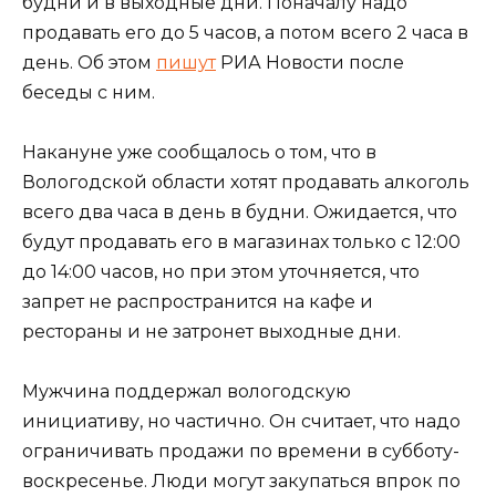
будни и в выходные дни. Поначалу надо
продавать его до 5 часов, а потом всего 2 часа в
день. Об этом
пишут
РИА Новости после
беседы с ним.
Накануне уже сообщалось о том, что в
Вологодской области хотят продавать алкоголь
всего два часа в день в будни. Ожидается, что
будут продавать его в магазинах только с 12:00
до 14:00 часов, но при этом уточняется, что
запрет не распространится на кафе и
рестораны и не затронет выходные дни.
Мужчина поддержал вологодскую
инициативу, но частично. Он считает, что надо
ограничивать продажи по времени в субботу-
воскресенье. Люди могут закупаться впрок по