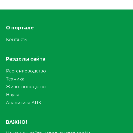
О портале
Контакты
Разделы сайта
Растениеводство
Техника
Животноводство
Наука
Аналитика АПК
ВАЖНО!