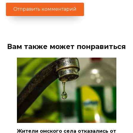
Вам также может понравиться
Жители омского села отказались от