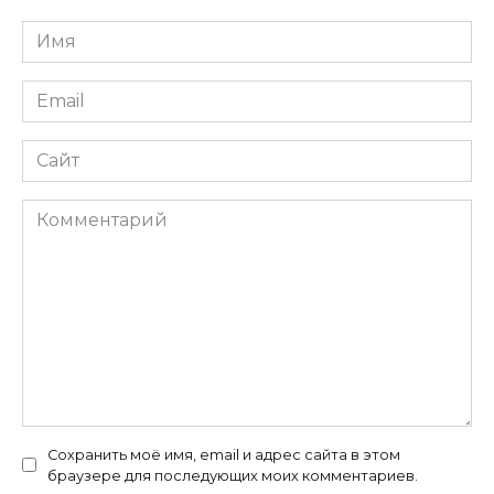
Имя
*
Email
*
Сайт
Комментарий
Сохранить моё имя, email и адрес сайта в этом
браузере для последующих моих комментариев.