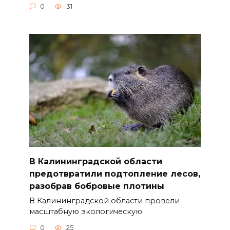
0
31
В Калининградской области
предотвратили подтопление лесов,
разобрав бобровые плотины
В Калининградской области провели
масштабную экологическую
0
25