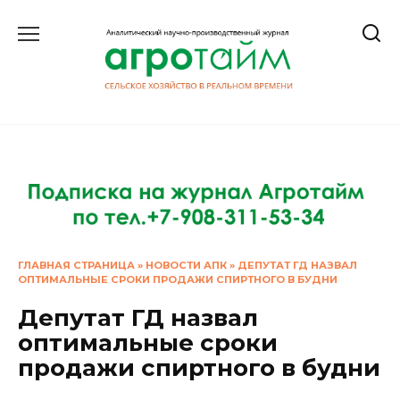
Перейти
к
содержанию
ГЛАВНАЯ СТРАНИЦА
»
НОВОСТИ АПК
»
ДЕПУТАТ ГД НАЗВАЛ
ОПТИМАЛЬНЫЕ СРОКИ ПРОДАЖИ СПИРТНОГО В БУДНИ
Депутат ГД назвал
оптимальные сроки
продажи спиртного в будни