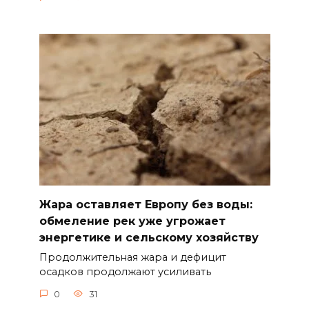
Жара оставляет Европу без воды:
обмеление рек уже угрожает
энергетике и сельскому хозяйству
Продолжительная жара и дефицит
осадков продолжают усиливать
0
31