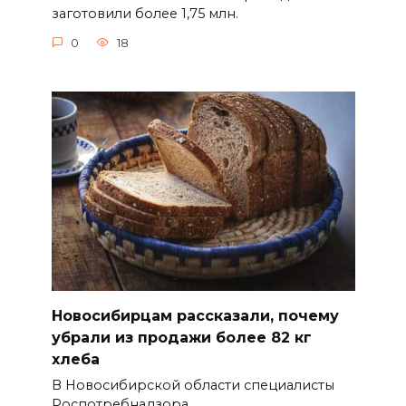
заготовили более 1,75 млн.
0
18
Новосибирцам рассказали, почему
убрали из продажи более 82 кг
хлеба
В Новосибирской области специалисты
Роспотребнадзора