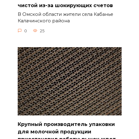
чистой из-за шокирующих счетов
В Омской области жители села Кабанье
Калачинского района
0
25
Крупный производитель упаковки
для молочной продукции
приостановил работу: рынок ждет