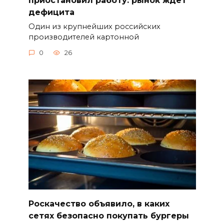
дефицита
Один из крупнейших российских
производителей картонной
0
26
Роскачество объявило, в каких
сетях безопасно покупать бургеры