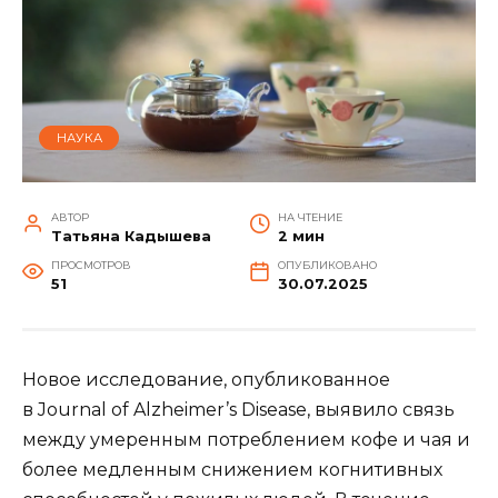
НАУКА
АВТОР
НА ЧТЕНИЕ
Татьяна Кадышева
2 мин
ПРОСМОТРОВ
ОПУБЛИКОВАНО
51
30.07.2025
Новое исследование, опубликованное
в Journal of Alzheimer’s Disease, выявило связь
между умеренным потреблением кофе и чая и
более медленным снижением когнитивных