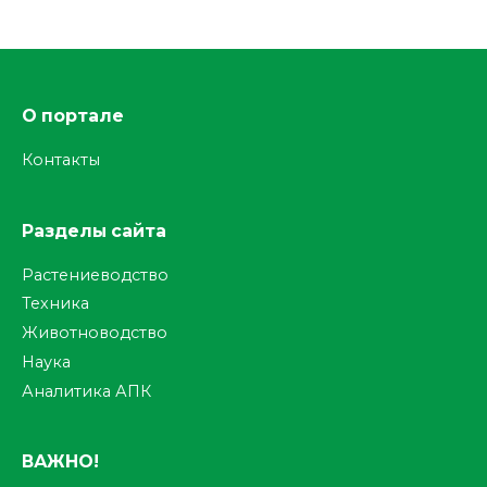
О портале
Контакты
Разделы сайта
Растениеводство
Техника
Животноводство
Наука
Аналитика АПК
ВАЖНО!