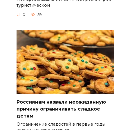
туристической
0
59
Россиянам назвали неожиданную
причину ограничивать сладкое
детям
Ограничение сладостей в первые годы