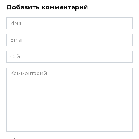
Добавить комментарий
Имя
*
Email
*
Сайт
Комментарий