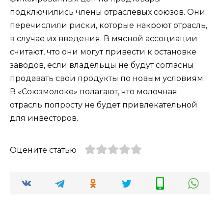
подключились члены отраслевых союзов. Они
перечислили риски, которые накроют отрасль,
в случае их введения. В мясной ассоциации
считают, что они могут привести к остановке
заводов, если владельцы не будут согласны
продавать свои продукты по новым условиям.
В «Союзмолоке» полагают, что молочная
отрасль попросту не будет привлекательной
для инвесторов.
Оцените статью