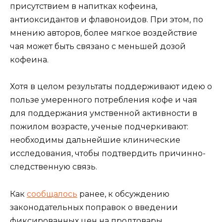
присутствием в напитках кофеина,
антиоксидантов и флавоноидов. При этом, по
мнению авторов, более мягкое воздействие
чая может быть связано с меньшей дозой
кофеина.
Хотя в целом результаты поддерживают идею о
пользе умеренного потребления кофе и чая
для поддержания умственной активности в
пожилом возрасте, ученые подчеркивают:
необходимы дальнейшие клинические
исследования, чтобы подтвердить причинно-
следственную связь.
Как
сообщалось
ранее, к обсуждению
законодательных поправок о введении
фиксированных цен на продтовары