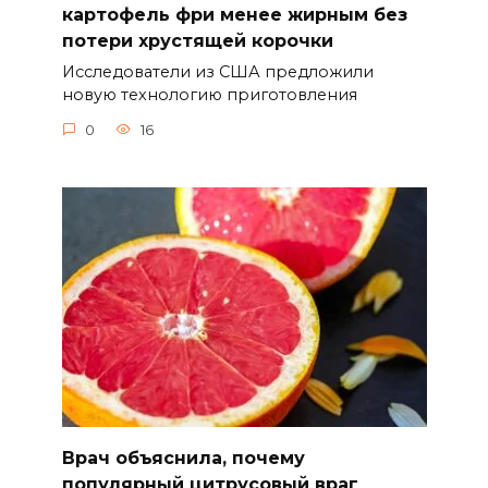
картофель фри менее жирным без
потери хрустящей корочки
Исследователи из США предложили
новую технологию приготовления
0
16
Врач объяснила, почему
популярный цитрусовый враг