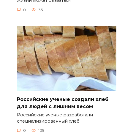
жизни может оказаться
0
35
Российские ученые создали хлеб
для людей с лишним весом
Российские ученые разработали
специализированный хлеб
0
109