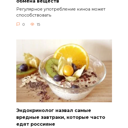
обмена веществ
Регулярное употребление киноа может
способствовать
0
15
Эндокринолог назвал самые
вредные завтраки, которые часто
едят россияне