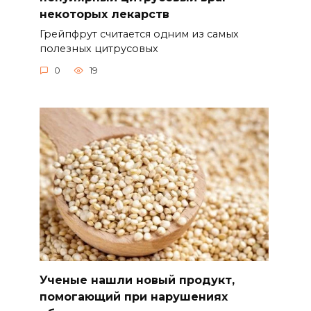
некоторых лекарств
Грейпфрут считается одним из самых
полезных цитрусовых
0
19
Ученые нашли новый продукт,
помогающий при нарушениях