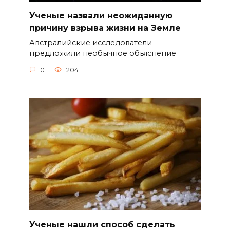
Ученые назвали неожиданную
причину взрыва жизни на Земле
Австралийские исследователи
предложили необычное объяснение
0
204
Ученые нашли способ сделать