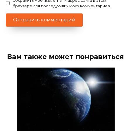
Сохранить моё имя, email и адрес сайта в этом
браузере для последующих моих комментариев.
Вам также может понравиться